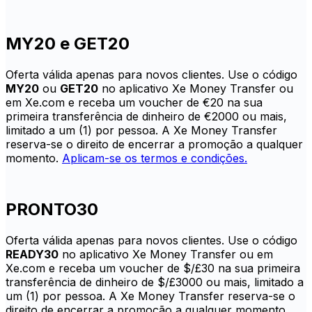
MY20 e GET20
Oferta válida apenas para novos clientes. Use o código
MY20
ou
GET20
no aplicativo Xe Money Transfer ou
em Xe.com e receba um voucher de €20 na sua
primeira transferência de dinheiro de €2000 ou mais,
limitado a um (1) por pessoa. A Xe Money Transfer
reserva-se o direito de encerrar a promoção a qualquer
momento.
Aplicam-se os termos e condições.
PRONTO30
Oferta válida apenas para novos clientes. Use o código
READY30
no aplicativo Xe Money Transfer ou em
Xe.com e receba um voucher de $/£30 na sua primeira
transferência de dinheiro de $/£3000 ou mais, limitado a
um (1) por pessoa. A Xe Money Transfer reserva-se o
direito de encerrar a promoção a qualquer momento.