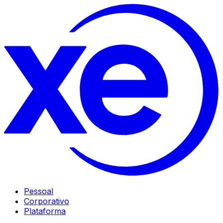
Pessoal
Corporativo
Plataforma