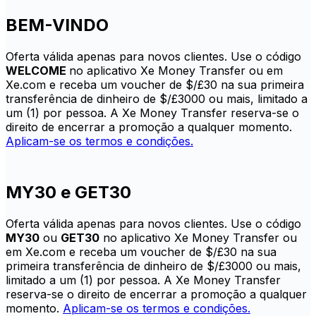
BEM-VINDO
Oferta válida apenas para novos clientes. Use o código
WELCOME
no aplicativo Xe Money Transfer ou em
Xe.com e receba um voucher de $/£30 na sua primeira
transferência de dinheiro de $/£3000 ou mais, limitado a
um (1) por pessoa. A Xe Money Transfer reserva-se o
direito de encerrar a promoção a qualquer momento.
Aplicam-se os termos e condições.
MY30 e GET30
Oferta válida apenas para novos clientes. Use o código
MY30
ou
GET30
no aplicativo Xe Money Transfer ou
em Xe.com e receba um voucher de $/£30 na sua
primeira transferência de dinheiro de $/£3000 ou mais,
limitado a um (1) por pessoa. A Xe Money Transfer
reserva-se o direito de encerrar a promoção a qualquer
momento.
Aplicam-se os termos e condições.