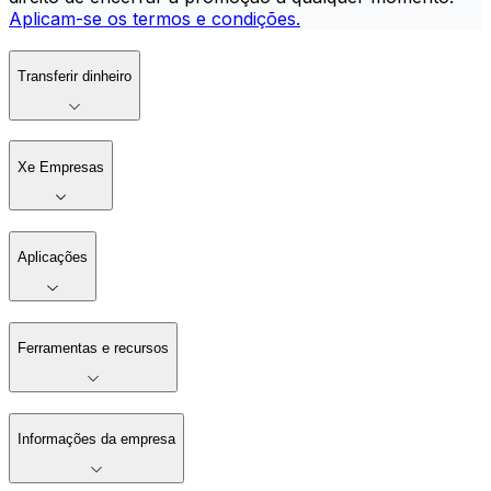
Aplicam-se os termos e condições.
Transferir dinheiro
Xe Empresas
Aplicações
Ferramentas e recursos
Informações da empresa