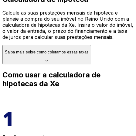
Calcule as suas prestações mensais da hipoteca e
planeie a compra do seu imóvel no Reino Unido com a
calculadora de hipotecas da Xe. Insira o valor do imóvel,
o valor da entrada, o prazo do financiamento e a taxa
de juros para calcular suas prestações mensais.
Saiba mais sobre como coletamos essas taxas
Como usar a calculadora de
hipotecas da Xe