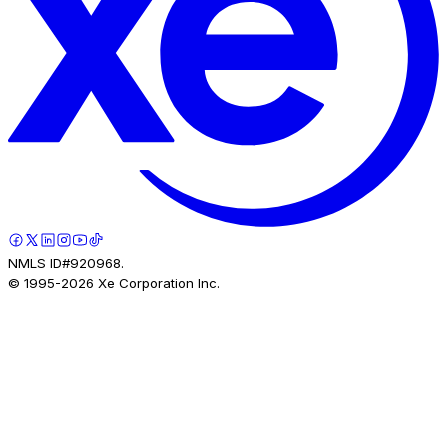
NMLS ID#920968.
© 1995-
2026
Xe Corporation Inc.