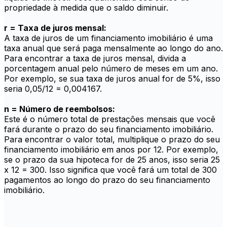
propriedade à medida que o saldo diminuir.
r = Taxa de juros mensal:
A taxa de juros de um financiamento imobiliário é uma
taxa anual que será paga mensalmente ao longo do ano.
Para encontrar a taxa de juros mensal, divida a
porcentagem anual pelo número de meses em um ano.
Por exemplo, se sua taxa de juros anual for de 5%, isso
seria 0,05/12 = 0,004167.
n = Número de reembolsos:
Este é o número total de prestações mensais que você
fará durante o prazo do seu financiamento imobiliário.
Para encontrar o valor total, multiplique o prazo do seu
financiamento imobiliário em anos por 12. Por exemplo,
se o prazo da sua hipoteca for de 25 anos, isso seria 25
x 12 = 300. Isso significa que você fará um total de 300
pagamentos ao longo do prazo do seu financiamento
imobiliário.