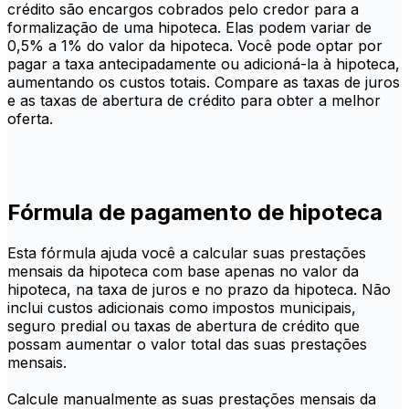
crédito são encargos cobrados pelo credor para a
formalização de uma hipoteca. Elas podem variar de
0,5% a 1% do valor da hipoteca. Você pode optar por
pagar a taxa antecipadamente ou adicioná-la à hipoteca,
aumentando os custos totais. Compare as taxas de juros
e as taxas de abertura de crédito para obter a melhor
oferta.
Fórmula de pagamento de hipoteca
Esta fórmula ajuda você a calcular suas prestações
mensais da hipoteca com base apenas no valor da
hipoteca, na taxa de juros e no prazo da hipoteca. Não
inclui custos adicionais como impostos municipais,
seguro predial ou taxas de abertura de crédito que
possam aumentar o valor total das suas prestações
mensais.
Calcule manualmente as suas prestações mensais da