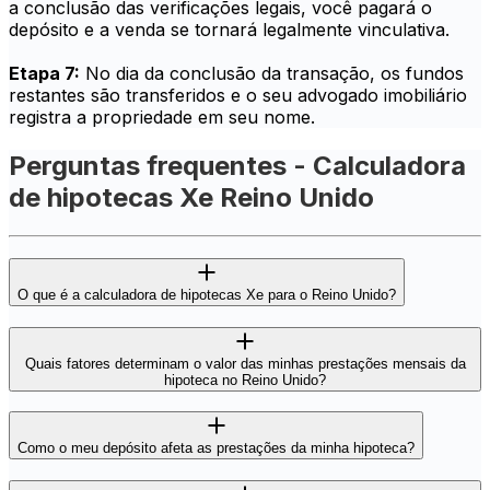
a conclusão das verificações legais, você pagará o
depósito e a venda se tornará legalmente vinculativa.
Etapa 7:
No dia da conclusão da transação, os fundos
restantes são transferidos e o seu advogado imobiliário
registra a propriedade em seu nome.
Perguntas frequentes - Calculadora
de hipotecas Xe Reino Unido
O que é a calculadora de hipotecas Xe para o Reino Unido?
Quais fatores determinam o valor das minhas prestações mensais da
hipoteca no Reino Unido?
Como o meu depósito afeta as prestações da minha hipoteca?