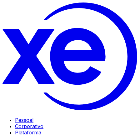
Pessoal
Corporativo
Plataforma