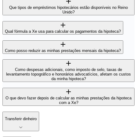
Que tipos de empréstimos hipotecários estão disponíveis no Reino
Unido?
Qual fórmula a Xe usa para calcular os pagamentos da hipoteca?
Como posso reduzir as minhas prestações mensais da hipoteca?
Como despesas adicionais, como imposto de selo, taxas de
levantamento topográfico e honorários advocatícios, afetam os custos
da minha hipoteca?
O que devo fazer depois de calcular as minhas prestações da hipoteca
com a Xe?
Transferir dinheiro