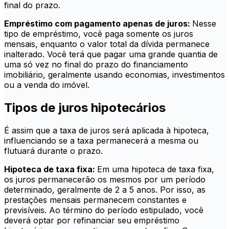
final do prazo.
Empréstimo com pagamento apenas de juros:
Nesse
tipo de empréstimo, você paga somente os juros
mensais, enquanto o valor total da dívida permanece
inalterado. Você terá que pagar uma grande quantia de
uma só vez no final do prazo do financiamento
imobiliário, geralmente usando economias, investimentos
ou a venda do imóvel.
Tipos de juros hipotecários
É assim que a taxa de juros será aplicada à hipoteca,
influenciando se a taxa permanecerá a mesma ou
flutuará durante o prazo.
Hipoteca de taxa fixa:
Em uma hipoteca de taxa fixa,
os juros permanecerão os mesmos por um período
determinado, geralmente de 2 a 5 anos. Por isso, as
prestações mensais permanecem constantes e
previsíveis. Ao término do período estipulado, você
deverá optar por refinanciar seu empréstimo