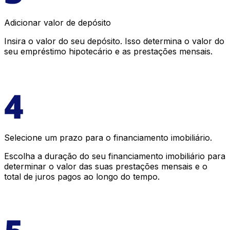
Adicionar valor de depósito
Insira o valor do seu depósito. Isso determina o valor do
seu empréstimo hipotecário e as prestações mensais.
Selecione um prazo para o financiamento imobiliário.
Escolha a duração do seu financiamento imobiliário para
determinar o valor das suas prestações mensais e o
total de juros pagos ao longo do tempo.