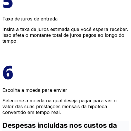
Taxa de juros de entrada
Insira a taxa de juros estimada que você espera receber.
Isso afeta o montante total de juros pagos ao longo do
tempo.
Escolha a moeda para enviar
Selecione a moeda na qual deseja pagar para ver o
valor das suas prestações mensais da hipoteca
convertido em tempo real.
Despesas incluídas nos custos da