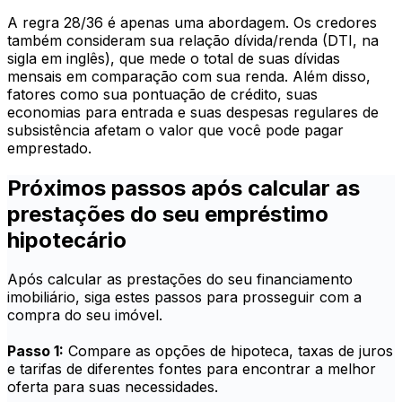
A regra 28/36 é apenas uma abordagem. Os credores
também consideram sua relação dívida/renda (DTI, na
sigla em inglês), que mede o total de suas dívidas
mensais em comparação com sua renda. Além disso,
fatores como sua pontuação de crédito, suas
economias para entrada e suas despesas regulares de
subsistência afetam o valor que você pode pagar
emprestado.
Próximos passos após calcular as
prestações do seu empréstimo
hipotecário
Após calcular as prestações do seu financiamento
imobiliário, siga estes passos para prosseguir com a
compra do seu imóvel.
Passo 1:
Compare as opções de hipoteca, taxas de juros
e tarifas de diferentes fontes para encontrar a melhor
oferta para suas necessidades.