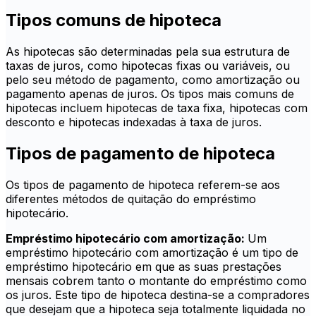
Tipos comuns de hipoteca
As hipotecas são determinadas pela sua estrutura de
taxas de juros, como hipotecas fixas ou variáveis, ou
pelo seu método de pagamento, como amortização ou
pagamento apenas de juros. Os tipos mais comuns de
hipotecas incluem hipotecas de taxa fixa, hipotecas com
desconto e hipotecas indexadas à taxa de juros.
Tipos de pagamento de hipoteca
Os tipos de pagamento de hipoteca referem-se aos
diferentes métodos de quitação do empréstimo
hipotecário.
Empréstimo hipotecário com amortização:
Um
empréstimo hipotecário com amortização é um tipo de
empréstimo hipotecário em que as suas prestações
mensais cobrem tanto o montante do empréstimo como
os juros. Este tipo de hipoteca destina-se a compradores
que desejam que a hipoteca seja totalmente liquidada no