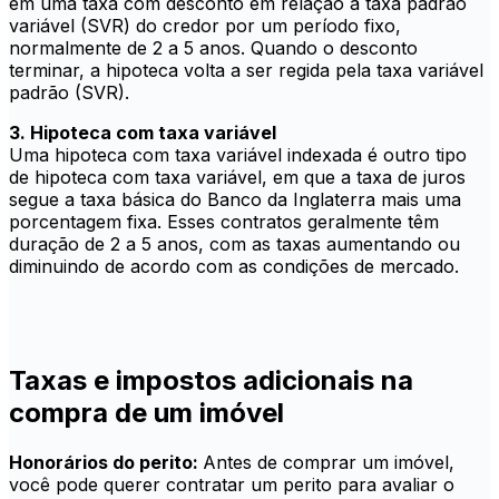
em uma taxa com desconto em relação à taxa padrão
variável (SVR) do credor por um período fixo,
normalmente de 2 a 5 anos. Quando o desconto
terminar, a hipoteca volta a ser regida pela taxa variável
padrão (SVR).
3. Hipoteca com taxa variável
Uma hipoteca com taxa variável indexada é outro tipo
de hipoteca com taxa variável, em que a taxa de juros
segue a taxa básica do Banco da Inglaterra mais uma
porcentagem fixa. Esses contratos geralmente têm
duração de 2 a 5 anos, com as taxas aumentando ou
diminuindo de acordo com as condições de mercado.
Taxas e impostos adicionais na
compra de um imóvel
Honorários do perito:
Antes de comprar um imóvel,
você pode querer contratar um perito para avaliar o