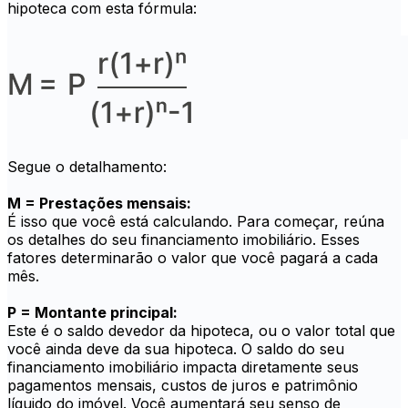
hipoteca com esta fórmula:
Segue o detalhamento:
M = Prestações mensais:
É isso que você está calculando. Para começar, reúna
os detalhes do seu financiamento imobiliário. Esses
fatores determinarão o valor que você pagará a cada
mês.
P = Montante principal:
Este é o saldo devedor da hipoteca, ou o valor total que
você ainda deve da sua hipoteca. O saldo do seu
financiamento imobiliário impacta diretamente seus
pagamentos mensais, custos de juros e patrimônio
líquido do imóvel. Você aumentará seu senso de