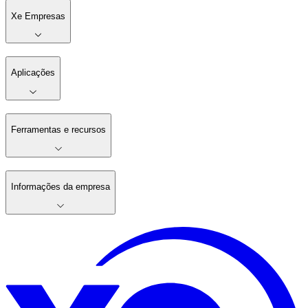
Xe Empresas
Aplicações
Ferramentas e recursos
Informações da empresa