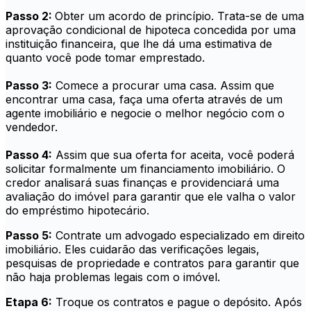
Passo 2:
Obter um acordo de princípio. Trata-se de uma
aprovação condicional de hipoteca concedida por uma
instituição financeira, que lhe dá uma estimativa de
quanto você pode tomar emprestado.
Passo 3:
Comece a procurar uma casa. Assim que
encontrar uma casa, faça uma oferta através de um
agente imobiliário e negocie o melhor negócio com o
vendedor.
Passo 4:
Assim que sua oferta for aceita, você poderá
solicitar formalmente um financiamento imobiliário. O
credor analisará suas finanças e providenciará uma
avaliação do imóvel para garantir que ele valha o valor
do empréstimo hipotecário.
Passo 5:
Contrate um advogado especializado em direito
imobiliário. Eles cuidarão das verificações legais,
pesquisas de propriedade e contratos para garantir que
não haja problemas legais com o imóvel.
Etapa 6:
Troque os contratos e pague o depósito. Após