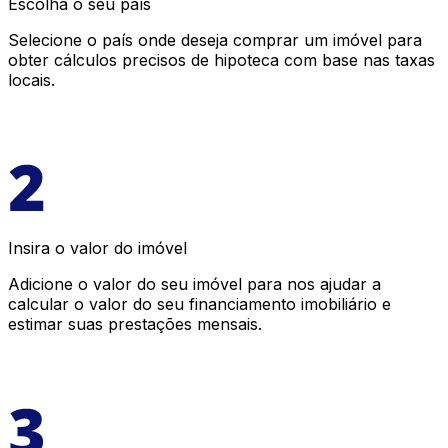
Escolha o seu país
Selecione o país onde deseja comprar um imóvel para
obter cálculos precisos de hipoteca com base nas taxas
locais.
Insira o valor do imóvel
Adicione o valor do seu imóvel para nos ajudar a
calcular o valor do seu financiamento imobiliário e
estimar suas prestações mensais.