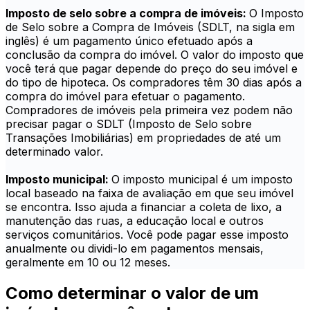
Imposto de selo sobre a compra de imóveis:
O Imposto
de Selo sobre a Compra de Imóveis (SDLT, na sigla em
inglês) é um pagamento único efetuado após a
conclusão da compra do imóvel. O valor do imposto que
você terá que pagar depende do preço do seu imóvel e
do tipo de hipoteca. Os compradores têm 30 dias após a
compra do imóvel para efetuar o pagamento.
Compradores de imóveis pela primeira vez podem não
precisar pagar o SDLT (Imposto de Selo sobre
Transações Imobiliárias) em propriedades de até um
determinado valor.
Imposto municipal:
O imposto municipal é um imposto
local baseado na faixa de avaliação em que seu imóvel
se encontra. Isso ajuda a financiar a coleta de lixo, a
manutenção das ruas, a educação local e outros
serviços comunitários. Você pode pagar esse imposto
anualmente ou dividi-lo em pagamentos mensais,
geralmente em 10 ou 12 meses.
Como determinar o valor de um