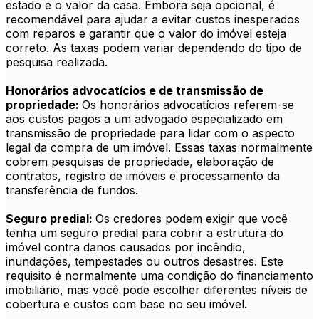
estado e o valor da casa. Embora seja opcional, é
recomendável para ajudar a evitar custos inesperados
com reparos e garantir que o valor do imóvel esteja
correto. As taxas podem variar dependendo do tipo de
pesquisa realizada.
Honorários advocatícios e de transmissão de
propriedade:
Os honorários advocatícios referem-se
aos custos pagos a um advogado especializado em
transmissão de propriedade para lidar com o aspecto
legal da compra de um imóvel. Essas taxas normalmente
cobrem pesquisas de propriedade, elaboração de
contratos, registro de imóveis e processamento da
transferência de fundos.
Seguro predial:
Os credores podem exigir que você
tenha um seguro predial para cobrir a estrutura do
imóvel contra danos causados por incêndio,
inundações, tempestades ou outros desastres. Este
requisito é normalmente uma condição do financiamento
imobiliário, mas você pode escolher diferentes níveis de
cobertura e custos com base no seu imóvel.