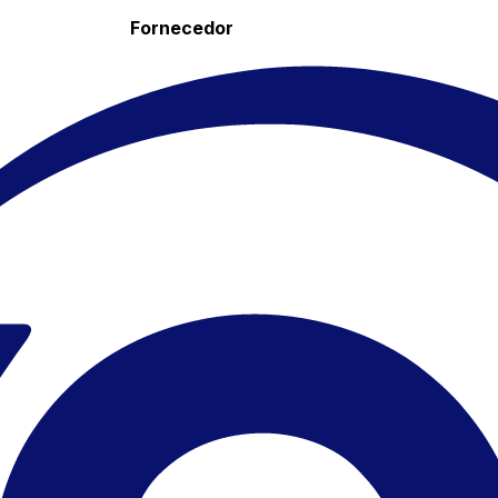
Fornecedor