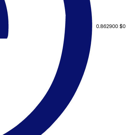
0.862900
$0