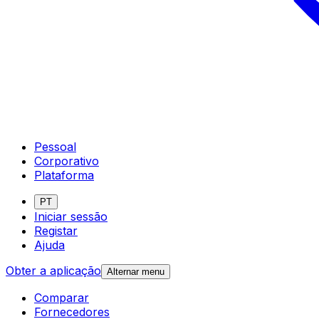
Pessoal
Corporativo
Plataforma
PT
Iniciar sessão
Registar
Ajuda
Obter a aplicação
Alternar menu
Comparar
Fornecedores