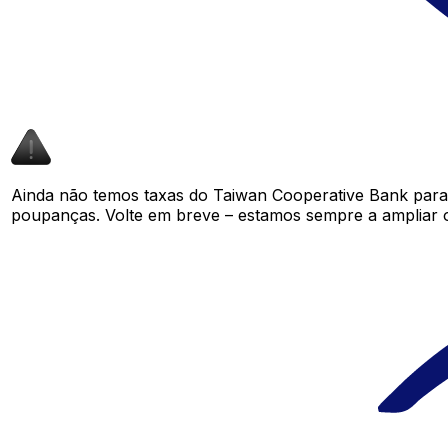
Ainda não temos taxas do Taiwan Cooperative Bank para
poupanças. Volte em breve – estamos sempre a ampliar 