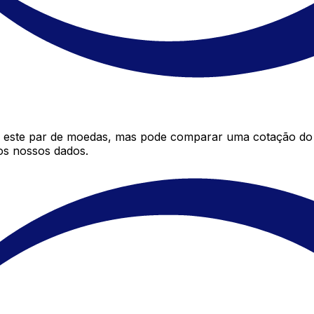
 este par de moedas, mas pode comparar uma cotação do 
os nossos dados.