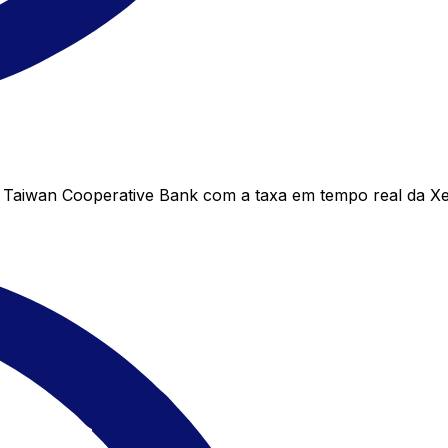
Taiwan Cooperative Bank com a taxa em tempo real da Xe 