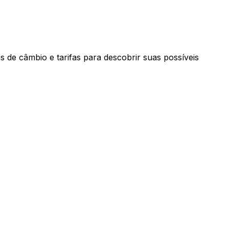
 de câmbio e tarifas para descobrir suas possíveis