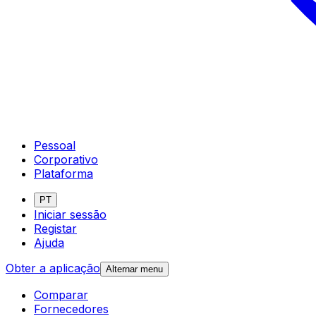
Pessoal
Corporativo
Plataforma
PT
Iniciar sessão
Registar
Ajuda
Obter a aplicação
Alternar menu
Comparar
Fornecedores