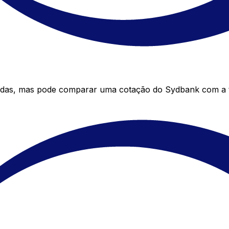
das, mas pode comparar uma cotação do Sydbank com a ta