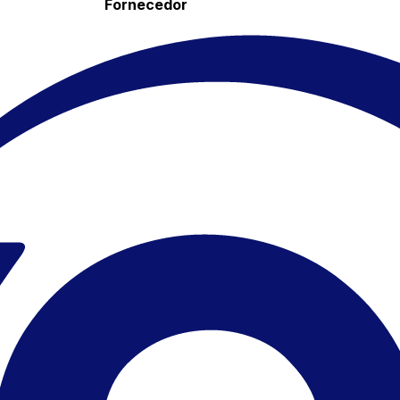
Fornecedor