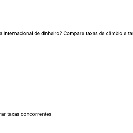
a internacional de dinheiro? Compare taxas de câmbio e ta
ar taxas concorrentes.