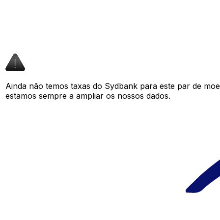
Ainda não temos taxas do Sydbank para este par de moe
estamos sempre a ampliar os nossos dados.