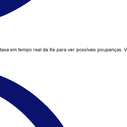
xa em tempo real da Xe para ver possíveis poupanças. V