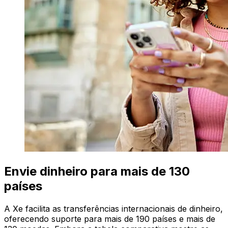
Envie dinheiro para mais de 130
países
A Xe facilita as transferências internacionais de dinheiro,
oferecendo suporte para mais de 190 países e mais de