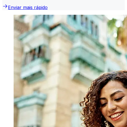
Enviar mais rápido