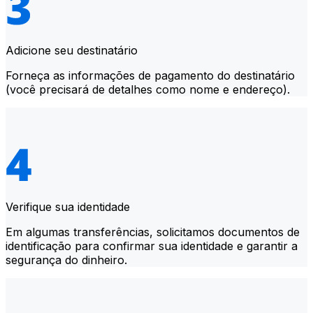
Adicione seu destinatário
Forneça as informações de pagamento do destinatário
(você precisará de detalhes como nome e endereço).
Verifique sua identidade
Em algumas transferências, solicitamos documentos de
identificação para confirmar sua identidade e garantir a
segurança do dinheiro.