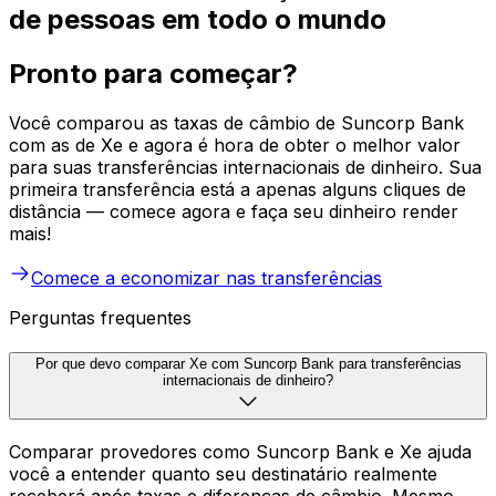
de pessoas em todo o mundo
Pronto para começar?
Você comparou as taxas de câmbio de Suncorp Bank
com as de Xe e agora é hora de obter o melhor valor
para suas transferências internacionais de dinheiro. Sua
primeira transferência está a apenas alguns cliques de
distância — comece agora e faça seu dinheiro render
mais!
Comece a economizar nas transferências
Perguntas frequentes
Por que devo comparar Xe com Suncorp Bank para transferências
internacionais de dinheiro?
Comparar provedores como Suncorp Bank e Xe ajuda
você a entender quanto seu destinatário realmente