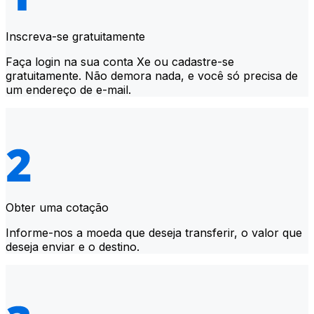
Inscreva-se gratuitamente
Faça login na sua conta Xe ou cadastre-se
gratuitamente. Não demora nada, e você só precisa de
um endereço de e-mail.
Obter uma cotação
Informe-nos a moeda que deseja transferir, o valor que
deseja enviar e o destino.