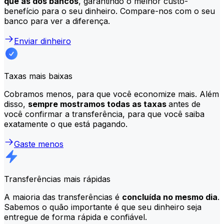
que as dos bancos
, garantindo o melhor custo-
benefício para o seu dinheiro. Compare-nos com o seu
banco para ver a diferença.
Enviar dinheiro
Taxas mais baixas
Cobramos menos, para que você economize mais. Além
disso,
sempre mostramos todas as taxas
antes de
você confirmar a transferência, para que você saiba
exatamente o que está pagando.
Gaste menos
Transferências mais rápidas
A maioria das transferências é
concluída no mesmo dia
.
Sabemos o quão importante é que seu dinheiro seja
entregue de forma rápida e confiável.