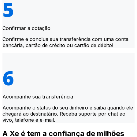
Confirmar a cotação
Confirme e conclua sua transferência com uma conta
bancária, cartão de crédito ou cartão de débito!
Acompanhe sua transferência
Acompanhe o status do seu dinheiro e saiba quando ele
chegará ao destinatário. Receba suporte por chat ao
vivo, telefone e e-mail.
A Xe é tem a confiança de milhões