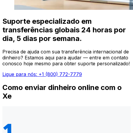
Suporte especializado em
transferências globais 24 horas por
dia, 5 dias por semana.
Precisa de ajuda com sua transferência internacional de
dinheiro? Estamos aqui para ajudar — entre em contato
conosco hoje mesmo para obter suporte personalizado!
Ligue para nós: +1 (800) 772-7779
Como enviar dinheiro online com o
Xe