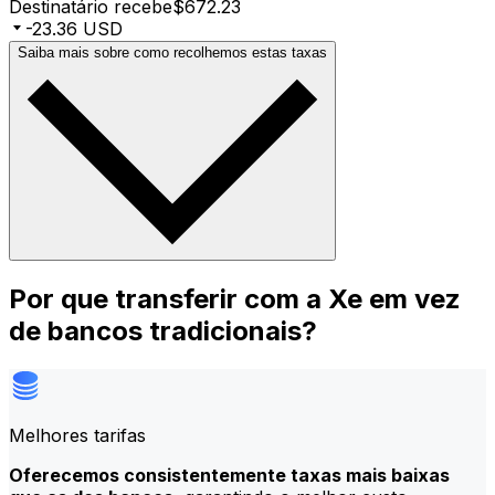
Destinatário recebe
$672.23
-23.36 USD
Saiba mais sobre como recolhemos estas taxas
Por que transferir com a Xe em vez
de bancos tradicionais?
Melhores tarifas
Oferecemos consistentemente taxas mais baixas