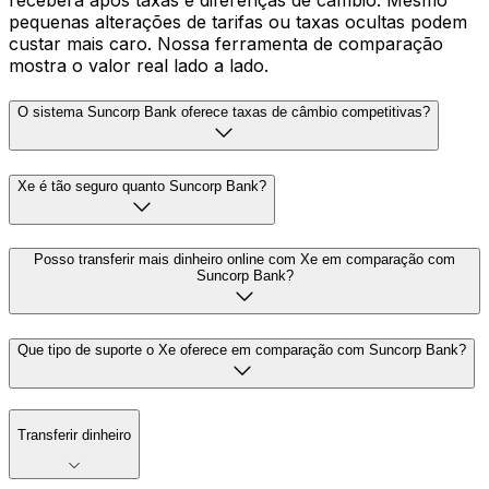
receberá após taxas e diferenças de câmbio. Mesmo
pequenas alterações de tarifas ou taxas ocultas podem
custar mais caro. Nossa ferramenta de comparação
mostra o valor real lado a lado.
O sistema Suncorp Bank oferece taxas de câmbio competitivas?
Xe é tão seguro quanto Suncorp Bank?
Posso transferir mais dinheiro online com Xe em comparação com
Suncorp Bank?
Que tipo de suporte o Xe oferece em comparação com Suncorp Bank?
Transferir dinheiro