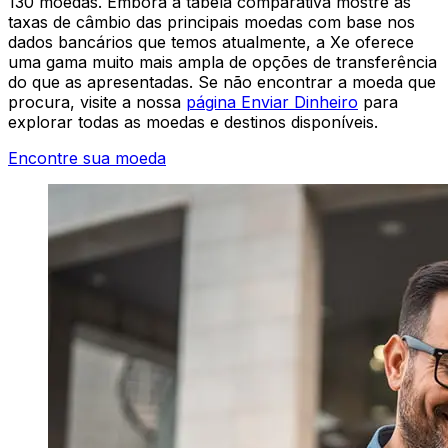
130 moedas. Embora a tabela comparativa mostre as
taxas de câmbio das principais moedas com base nos
dados bancários que temos atualmente, a Xe oferece
uma gama muito mais ampla de opções de transferência
do que as apresentadas. Se não encontrar a moeda que
procura, visite a nossa
página Enviar Dinheiro
para
explorar todas as moedas e destinos disponíveis.
Encontre sua moeda