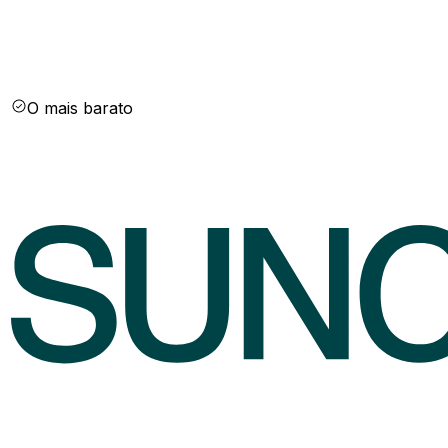
O mais barato