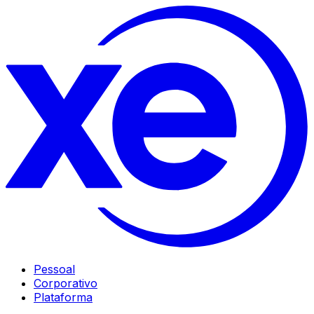
Pessoal
Corporativo
Plataforma