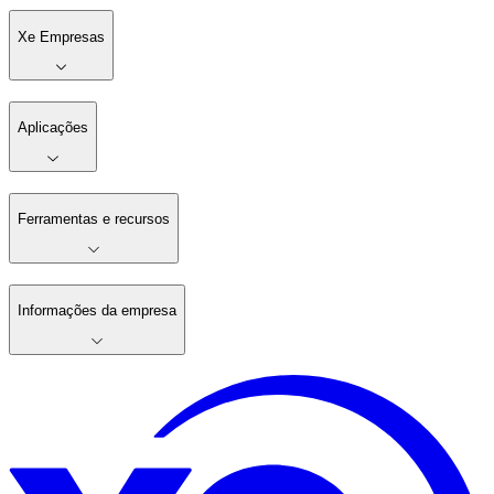
Xe Empresas
Aplicações
Ferramentas e recursos
Informações da empresa