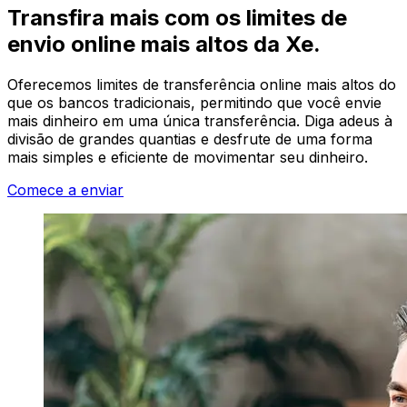
Transfira mais com os limites de
envio online mais altos da Xe.
Oferecemos limites de transferência online mais altos do
que os bancos tradicionais, permitindo que você envie
mais dinheiro em uma única transferência. Diga adeus à
divisão de grandes quantias e desfrute de uma forma
mais simples e eficiente de movimentar seu dinheiro.
Comece a enviar