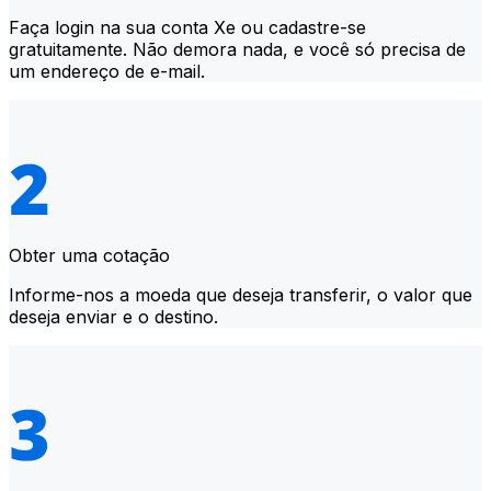
Faça login na sua conta Xe ou cadastre-se
gratuitamente. Não demora nada, e você só precisa de
um endereço de e-mail.
Obter uma cotação
Informe-nos a moeda que deseja transferir, o valor que
deseja enviar e o destino.