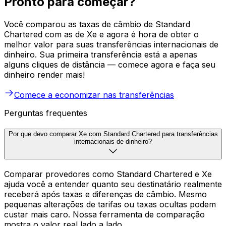
Pronto para começar?
Você comparou as taxas de câmbio de Standard
Chartered com as de Xe e agora é hora de obter o
melhor valor para suas transferências internacionais de
dinheiro. Sua primeira transferência está a apenas
alguns cliques de distância — comece agora e faça seu
dinheiro render mais!
Comece a economizar nas transferências
Perguntas frequentes
Por que devo comparar Xe com Standard Chartered para transferências
internacionais de dinheiro?
Comparar provedores como Standard Chartered e Xe
ajuda você a entender quanto seu destinatário realmente
receberá após taxas e diferenças de câmbio. Mesmo
pequenas alterações de tarifas ou taxas ocultas podem
custar mais caro. Nossa ferramenta de comparação
mostra o valor real lado a lado.