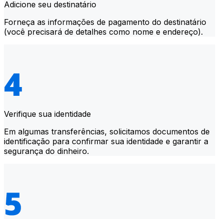
Adicione seu destinatário
Forneça as informações de pagamento do destinatário
(você precisará de detalhes como nome e endereço).
Verifique sua identidade
Em algumas transferências, solicitamos documentos de
identificação para confirmar sua identidade e garantir a
segurança do dinheiro.