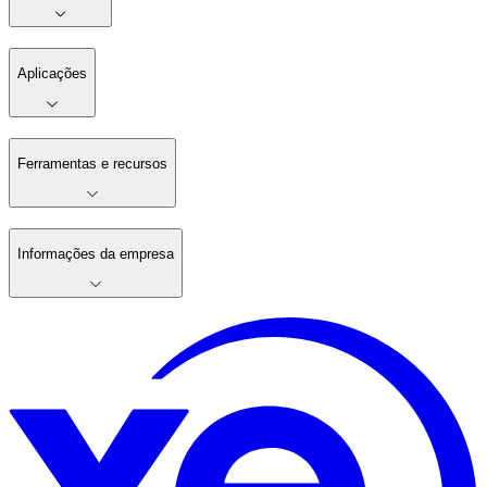
Aplicações
Ferramentas e recursos
Informações da empresa