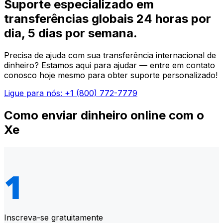
Suporte especializado em
transferências globais 24 horas por
dia, 5 dias por semana.
Precisa de ajuda com sua transferência internacional de
dinheiro? Estamos aqui para ajudar — entre em contato
conosco hoje mesmo para obter suporte personalizado!
Ligue para nós: +1 (800) 772-7779
Como enviar dinheiro online com o
Xe
Inscreva-se gratuitamente