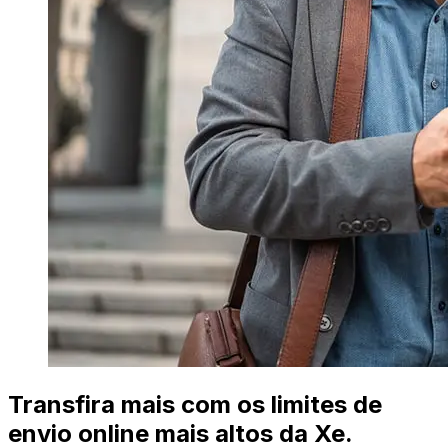
Transfira mais com os limites de
envio online mais altos da Xe.