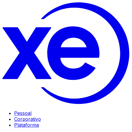
Pessoal
Corporativo
Plataforma