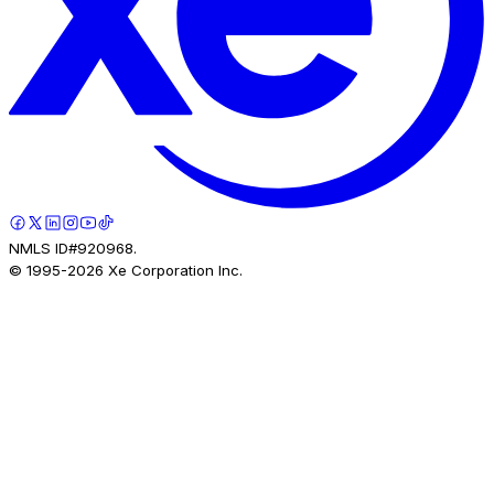
NMLS ID#920968.
© 1995-
2026
Xe Corporation Inc.