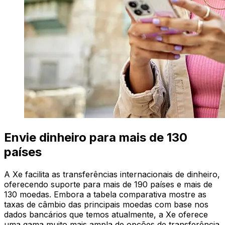
Envie dinheiro para mais de 130
países
A Xe facilita as transferências internacionais de dinheiro,
oferecendo suporte para mais de 190 países e mais de
130 moedas. Embora a tabela comparativa mostre as
taxas de câmbio das principais moedas com base nos
dados bancários que temos atualmente, a Xe oferece
uma gama muito mais ampla de opções de transferência