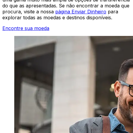
do que as apresentadas. Se não encontrar a moeda que
procura, visite a nossa
página Enviar Dinheiro
para
explorar todas as moedas e destinos disponíveis.
Encontre sua moeda