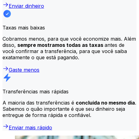
Enviar dinheiro
Taxas mais baixas
Cobramos menos, para que você economize mais. Além
disso,
sempre mostramos todas as taxas
antes de
você confirmar a transferência, para que você saiba
exatamente o que está pagando.
Gaste menos
Transferências mais rápidas
A maioria das transferências é
concluída no mesmo dia
.
Sabemos o quão importante é que seu dinheiro seja
entregue de forma rápida e confiável.
Enviar mais rápido