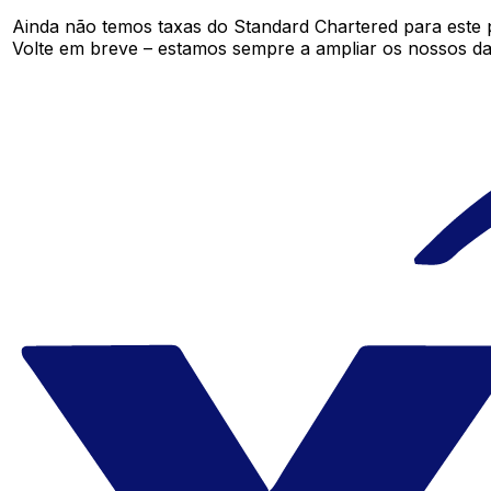
Ainda não temos taxas do Standard Chartered para este
Volte em breve – estamos sempre a ampliar os nossos da