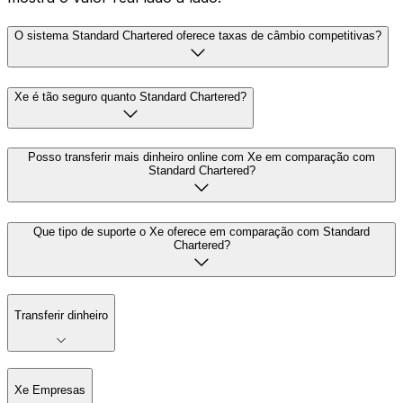
O sistema Standard Chartered oferece taxas de câmbio competitivas?
Xe é tão seguro quanto Standard Chartered?
Posso transferir mais dinheiro online com Xe em comparação com
Standard Chartered?
Que tipo de suporte o Xe oferece em comparação com Standard
Chartered?
Transferir dinheiro
Xe Empresas