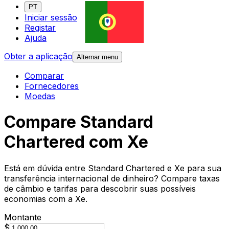
PT
Iniciar sessão
Registar
Ajuda
Obter a aplicação
Alternar menu
Comparar
Fornecedores
Moedas
Compare Standard
Chartered com Xe
Está em dúvida entre Standard Chartered e Xe para sua
transferência internacional de dinheiro? Compare taxas
de câmbio e tarifas para descobrir suas possíveis
economias com a Xe.
Montante
$