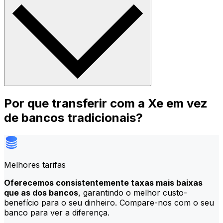
Por que transferir com a Xe em vez
de bancos tradicionais?
Melhores tarifas
Oferecemos consistentemente taxas mais baixas
que as dos bancos
, garantindo o melhor custo-
benefício para o seu dinheiro. Compare-nos com o seu
banco para ver a diferença.