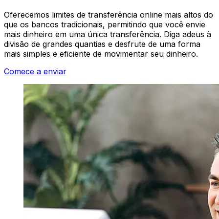
Oferecemos limites de transferência online mais altos do
que os bancos tradicionais, permitindo que você envie
mais dinheiro em uma única transferência. Diga adeus à
divisão de grandes quantias e desfrute de uma forma
mais simples e eficiente de movimentar seu dinheiro.
Comece a enviar