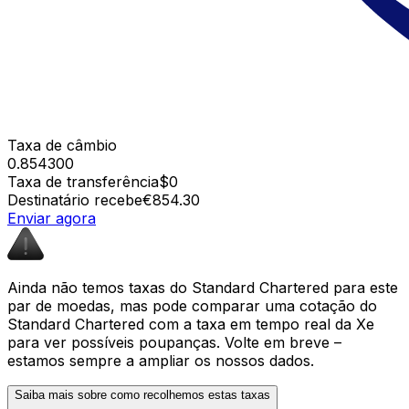
Taxa de câmbio
0.854300
Taxa de transferência
$0
Destinatário recebe
€854.30
Enviar agora
Ainda não temos taxas do Standard Chartered para este
par de moedas, mas pode comparar uma cotação do
Standard Chartered com a taxa em tempo real da Xe
para ver possíveis poupanças. Volte em breve –
estamos sempre a ampliar os nossos dados.
Saiba mais sobre como recolhemos estas taxas