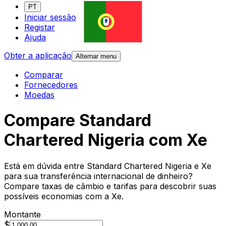
PT
Iniciar sessão
Registar
Ajuda
Obter a aplicação
Alternar menu
Comparar
Fornecedores
Moedas
Compare Standard
Chartered Nigeria com Xe
Está em dúvida entre Standard Chartered Nigeria e Xe
para sua transferência internacional de dinheiro?
Compare taxas de câmbio e tarifas para descobrir suas
possíveis economias com a Xe.
Montante
$