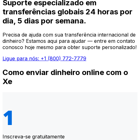
Suporte especializado em
transferências globais 24 horas por
dia, 5 dias por semana.
Precisa de ajuda com sua transferência internacional de
dinheiro? Estamos aqui para ajudar — entre em contato
conosco hoje mesmo para obter suporte personalizado!
Ligue para nós: +1 (800) 772-7779
Como enviar dinheiro online com o
Xe
Inscreva-se gratuitamente