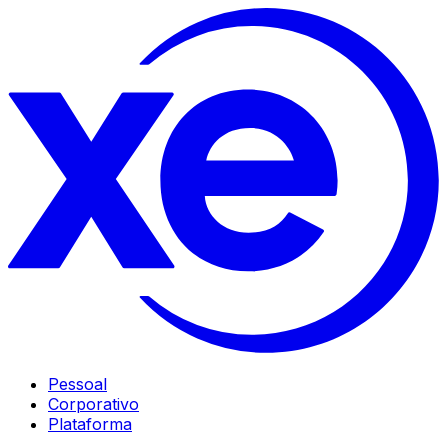
Pessoal
Corporativo
Plataforma