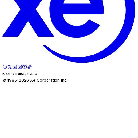
NMLS ID#920968.
© 1995-
2026
Xe Corporation Inc.