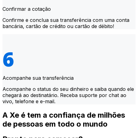
Confirmar a cotação
Confirme e conclua sua transferência com uma conta
bancária, cartão de crédito ou cartão de débito!
Acompanhe sua transferência
Acompanhe o status do seu dinheiro e saiba quando ele
chegará ao destinatário. Receba suporte por chat ao
vivo, telefone e e-mail.
A Xe é tem a confiança de milhões
de pessoas em todo o mundo