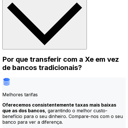
Por que transferir com a Xe em vez
de bancos tradicionais?
Melhores tarifas
Oferecemos consistentemente taxas mais baixas
que as dos bancos
, garantindo o melhor custo-
benefício para o seu dinheiro. Compare-nos com o seu
banco para ver a diferença.