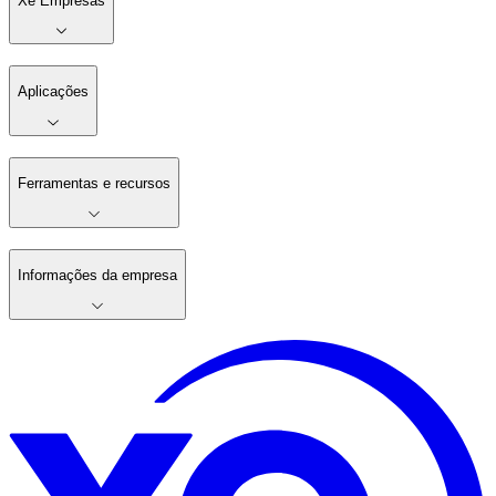
Xe Empresas
Aplicações
Ferramentas e recursos
Informações da empresa