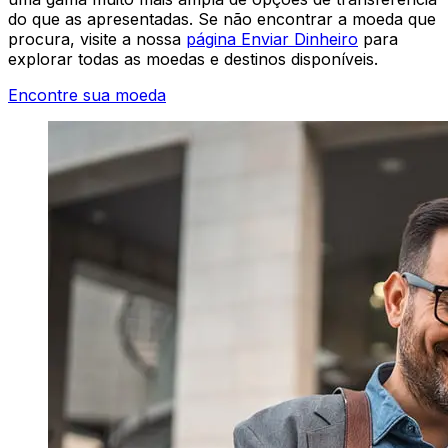
do que as apresentadas. Se não encontrar a moeda que
procura, visite a nossa
página Enviar Dinheiro
para
explorar todas as moedas e destinos disponíveis.
Encontre sua moeda