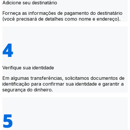
Adicione seu destinatário
Forneça as informações de pagamento do destinatário
(você precisará de detalhes como nome e endereço).
Verifique sua identidade
Em algumas transferências, solicitamos documentos de
identificação para confirmar sua identidade e garantir a
segurança do dinheiro.