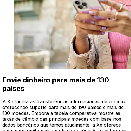
Envie dinheiro para mais de 130
países
A Xe facilita as transferências internacionais de dinheiro,
oferecendo suporte para mais de 190 países e mais de
130 moedas. Embora a tabela comparativa mostre as
taxas de câmbio das principais moedas com base nos
dados bancários que temos atualmente, a Xe oferece
uma gama muito mais ampla de opções de transferência