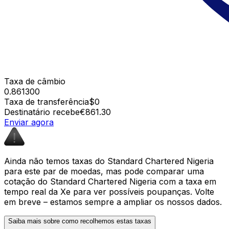
Taxa de câmbio
0.861300
Taxa de transferência
$0
Destinatário recebe
€861.30
Enviar agora
Ainda não temos taxas do Standard Chartered Nigeria
para este par de moedas, mas pode comparar uma
cotação do Standard Chartered Nigeria com a taxa em
tempo real da Xe para ver possíveis poupanças. Volte
em breve – estamos sempre a ampliar os nossos dados.
Saiba mais sobre como recolhemos estas taxas