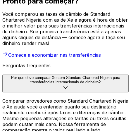
Pronto para começar?
Você comparou as taxas de câmbio de Standard
Chartered Nigeria com as de Xe e agora é hora de obter
o melhor valor para suas transferências internacionais
de dinheiro. Sua primeira transferência está a apenas
alguns cliques de distância — comece agora e faça seu
dinheiro render mais!
Comece a economizar nas transferências
Perguntas frequentes
Por que devo comparar Xe com Standard Chartered Nigeria para
transferências internacionais de dinheiro?
Comparar provedores como Standard Chartered Nigeria
e Xe ajuda você a entender quanto seu destinatário
realmente receberá após taxas e diferenças de câmbio.
Mesmo pequenas alterações de tarifas ou taxas ocultas
podem custar mais caro. Nossa ferramenta de
comparação mostra o valor real lado a lado.