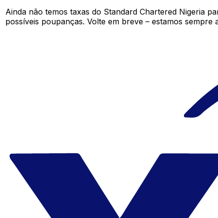
Ainda não temos taxas do Standard Chartered Nigeria p
possíveis poupanças. Volte em breve – estamos sempre a