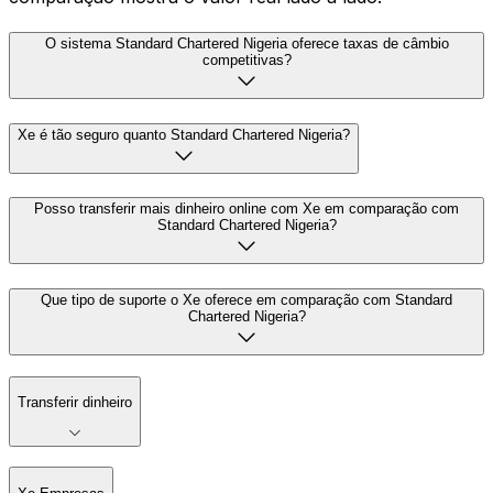
O sistema Standard Chartered Nigeria oferece taxas de câmbio
competitivas?
Xe é tão seguro quanto Standard Chartered Nigeria?
Posso transferir mais dinheiro online com Xe em comparação com
Standard Chartered Nigeria?
Que tipo de suporte o Xe oferece em comparação com Standard
Chartered Nigeria?
Transferir dinheiro