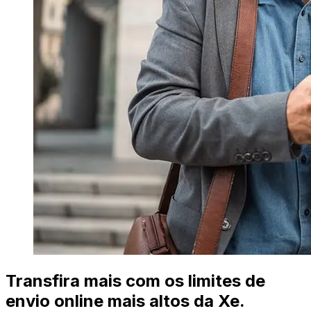
Transfira mais com os limites de
envio online mais altos da Xe.