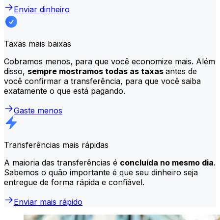
Enviar dinheiro
Taxas mais baixas
Cobramos menos, para que você economize mais. Além
disso,
sempre mostramos todas as taxas
antes de
você confirmar a transferência, para que você saiba
exatamente o que está pagando.
Gaste menos
Transferências mais rápidas
A maioria das transferências é
concluída no mesmo dia
.
Sabemos o quão importante é que seu dinheiro seja
entregue de forma rápida e confiável.
Enviar mais rápido