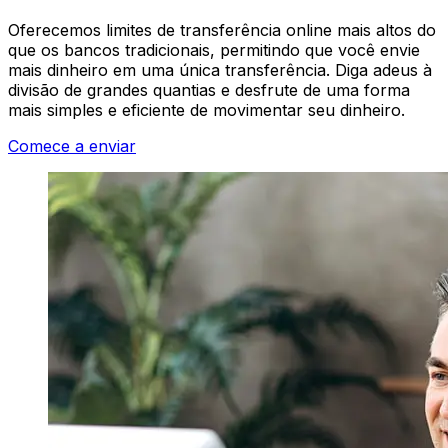
Oferecemos limites de transferência online mais altos do
que os bancos tradicionais, permitindo que você envie
mais dinheiro em uma única transferência. Diga adeus à
divisão de grandes quantias e desfrute de uma forma
mais simples e eficiente de movimentar seu dinheiro.
Comece a enviar