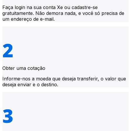
Faça login na sua conta Xe ou cadastre-se
gratuitamente. Não demora nada, e você só precisa de
um endereço de e-mail.
Obter uma cotação
Informe-nos a moeda que deseja transferir, o valor que
deseja enviar e o destino.