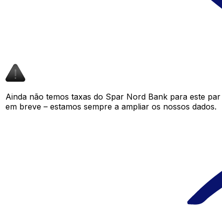
Ainda não temos taxas do Spar Nord Bank para este pa
em breve – estamos sempre a ampliar os nossos dados.