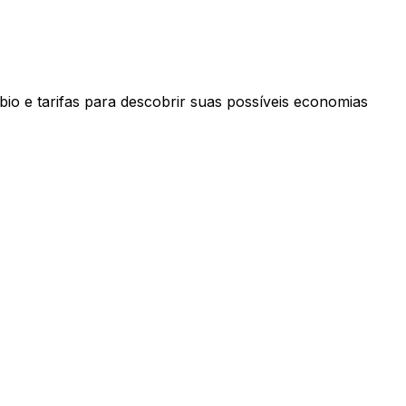
io e tarifas para descobrir suas possíveis economias