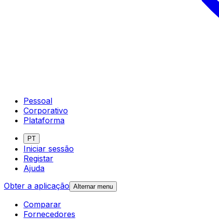
Pessoal
Corporativo
Plataforma
PT
Iniciar sessão
Registar
Ajuda
Obter a aplicação
Alternar menu
Comparar
Fornecedores