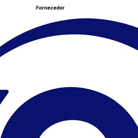
Fornecedor