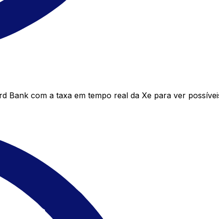
 Bank com a taxa em tempo real da Xe para ver possívei