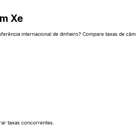
om Xe
ferência internacional de dinheiro? Compare taxas de câmb
ar taxas concorrentes.