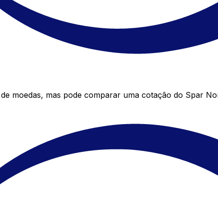
r de moedas, mas pode comparar uma cotação do Spar Nord