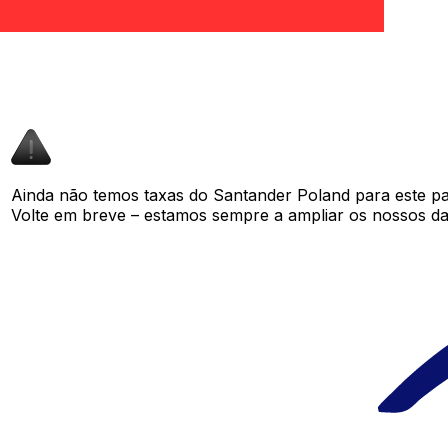
Ainda não temos taxas do Santander Poland para este p
Volte em breve – estamos sempre a ampliar os nossos da