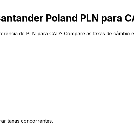
Santander Poland PLN para 
erência de PLN para CAD? Compare as taxas de câmbio e t
ar taxas concorrentes.