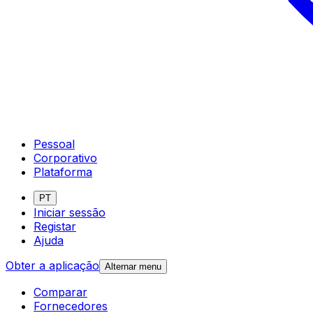
Pessoal
Corporativo
Plataforma
PT
Iniciar sessão
Registar
Ajuda
Obter a aplicação
Alternar menu
Comparar
Fornecedores