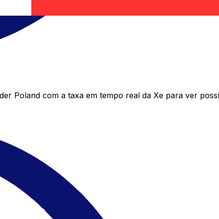
er Poland com a taxa em tempo real da Xe para ver poss