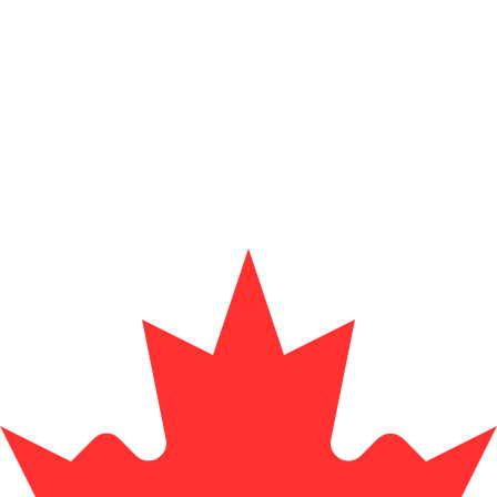
Fornecedor