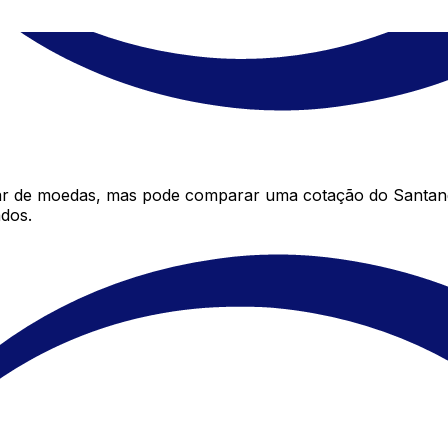
ar de moedas, mas pode comparar uma cotação do Santand
dos.