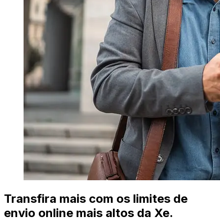
Transfira mais com os limites de
envio online mais altos da Xe.