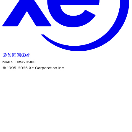
NMLS ID#920968.
© 1995-
2026
Xe Corporation Inc.