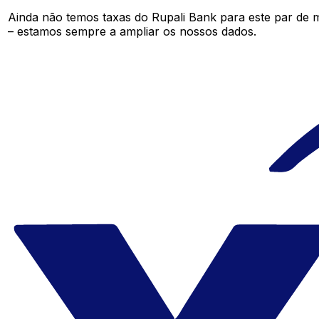
Ainda não temos taxas do Rupali Bank para este par de
– estamos sempre a ampliar os nossos dados.