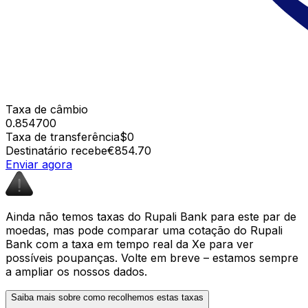
Taxa de câmbio
0.854700
Taxa de transferência
$0
Destinatário recebe
€854.70
Enviar agora
Ainda não temos taxas do Rupali Bank para este par de
moedas, mas pode comparar uma cotação do Rupali
Bank com a taxa em tempo real da Xe para ver
possíveis poupanças. Volte em breve – estamos sempre
a ampliar os nossos dados.
Saiba mais sobre como recolhemos estas taxas