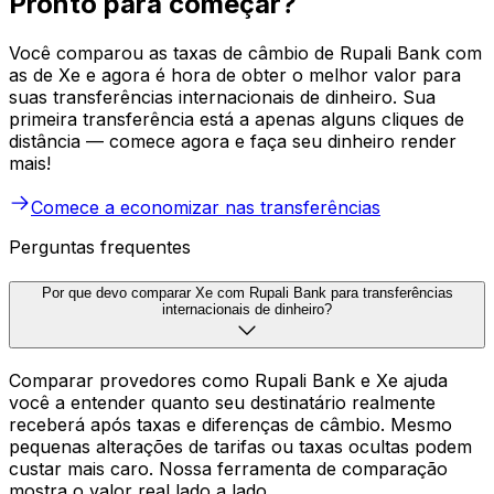
Pronto para começar?
Você comparou as taxas de câmbio de Rupali Bank com
as de Xe e agora é hora de obter o melhor valor para
suas transferências internacionais de dinheiro. Sua
primeira transferência está a apenas alguns cliques de
distância — comece agora e faça seu dinheiro render
mais!
Comece a economizar nas transferências
Perguntas frequentes
Por que devo comparar Xe com Rupali Bank para transferências
internacionais de dinheiro?
Comparar provedores como Rupali Bank e Xe ajuda
você a entender quanto seu destinatário realmente
receberá após taxas e diferenças de câmbio. Mesmo
pequenas alterações de tarifas ou taxas ocultas podem
custar mais caro. Nossa ferramenta de comparação
mostra o valor real lado a lado.