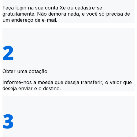
Faça login na sua conta Xe ou cadastre-se
gratuitamente. Não demora nada, e você só precisa de
um endereço de e-mail.
Obter uma cotação
Informe-nos a moeda que deseja transferir, o valor que
deseja enviar e o destino.