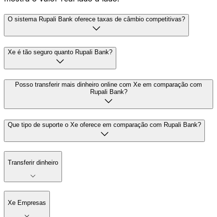
O sistema Rupali Bank oferece taxas de câmbio competitivas?
Xe é tão seguro quanto Rupali Bank?
Posso transferir mais dinheiro online com Xe em comparação com
Rupali Bank?
Que tipo de suporte o Xe oferece em comparação com Rupali Bank?
Transferir dinheiro
Xe Empresas