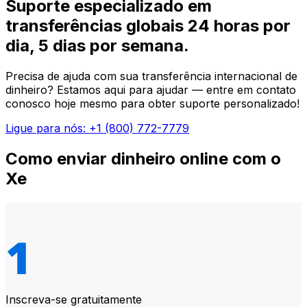
Suporte especializado em
transferências globais 24 horas por
dia, 5 dias por semana.
Precisa de ajuda com sua transferência internacional de
dinheiro? Estamos aqui para ajudar — entre em contato
conosco hoje mesmo para obter suporte personalizado!
Ligue para nós: +1 (800) 772-7779
Como enviar dinheiro online com o
Xe
Inscreva-se gratuitamente