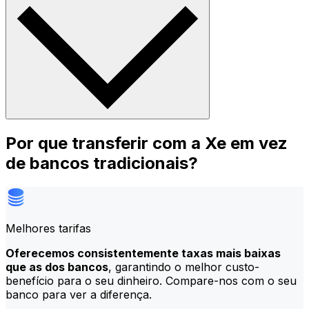
Por que transferir com a Xe em vez
de bancos tradicionais?
Melhores tarifas
Oferecemos consistentemente taxas mais baixas
que as dos bancos
, garantindo o melhor custo-
benefício para o seu dinheiro. Compare-nos com o seu
banco para ver a diferença.