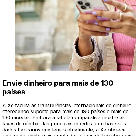
Envie dinheiro para mais de 130
países
A Xe facilita as transferências internacionais de dinheiro,
oferecendo suporte para mais de 190 países e mais de
130 moedas. Embora a tabela comparativa mostre as
taxas de câmbio das principais moedas com base nos
dados bancários que temos atualmente, a Xe oferece
uma gama muito mais ampla de opções de transferência