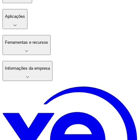
Aplicações
Ferramentas e recursos
Informações da empresa