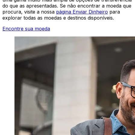
do que as apresentadas. Se não encontrar a moeda que
procura, visite a nossa
página Enviar Dinheiro
para
explorar todas as moedas e destinos disponíveis.
Encontre sua moeda