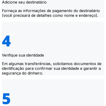
Adicione seu destinatário
Forneça as informações de pagamento do destinatário
(você precisará de detalhes como nome e endereço).
Verifique sua identidade
Em algumas transferências, solicitamos documentos de
identificação para confirmar sua identidade e garantir a
segurança do dinheiro.