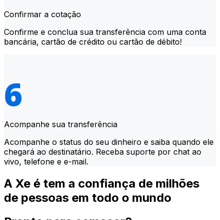
Confirmar a cotação
Confirme e conclua sua transferência com uma conta
bancária, cartão de crédito ou cartão de débito!
Acompanhe sua transferência
Acompanhe o status do seu dinheiro e saiba quando ele
chegará ao destinatário. Receba suporte por chat ao
vivo, telefone e e-mail.
A Xe é tem a confiança de milhões
de pessoas em todo o mundo