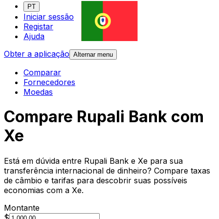
PT
Iniciar sessão
Registar
Ajuda
Obter a aplicação
Alternar menu
Comparar
Fornecedores
Moedas
Compare Rupali Bank com
Xe
Está em dúvida entre Rupali Bank e Xe para sua
transferência internacional de dinheiro? Compare taxas
de câmbio e tarifas para descobrir suas possíveis
economias com a Xe.
Montante
$