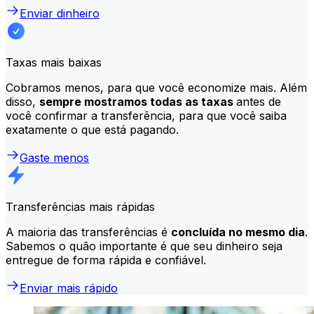
Enviar dinheiro
Taxas mais baixas
Cobramos menos, para que você economize mais. Além
disso,
sempre mostramos todas as taxas
antes de
você confirmar a transferência, para que você saiba
exatamente o que está pagando.
Gaste menos
Transferências mais rápidas
A maioria das transferências é
concluída no mesmo dia
.
Sabemos o quão importante é que seu dinheiro seja
entregue de forma rápida e confiável.
Enviar mais rápido