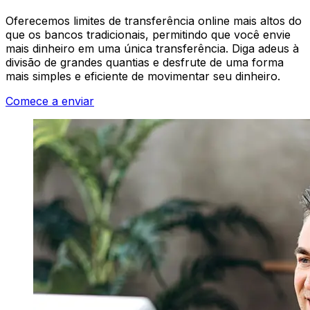
Oferecemos limites de transferência online mais altos do
que os bancos tradicionais, permitindo que você envie
mais dinheiro em uma única transferência. Diga adeus à
divisão de grandes quantias e desfrute de uma forma
mais simples e eficiente de movimentar seu dinheiro.
Comece a enviar