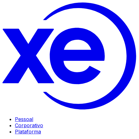
Pessoal
Corporativo
Plataforma