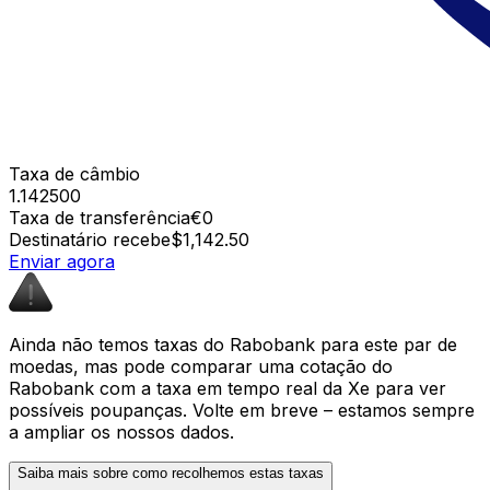
Taxa de câmbio
1.142500
Taxa de transferência
€0
Destinatário recebe
$1,142.50
Enviar agora
Ainda não temos taxas do Rabobank para este par de
moedas, mas pode comparar uma cotação do
Rabobank com a taxa em tempo real da Xe para ver
possíveis poupanças. Volte em breve – estamos sempre
a ampliar os nossos dados.
Saiba mais sobre como recolhemos estas taxas