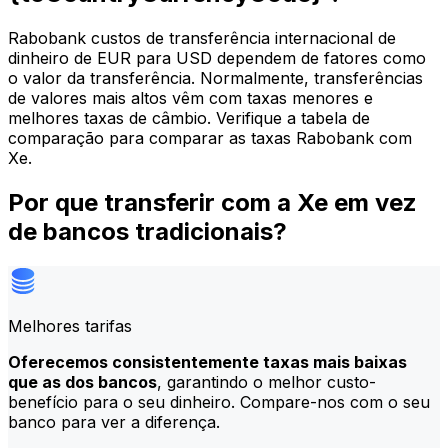
Rabobank custos de transferência internacional de
dinheiro de EUR para USD dependem de fatores como
o valor da transferência. Normalmente, transferências
de valores mais altos vêm com taxas menores e
melhores taxas de câmbio. Verifique a tabela de
comparação para comparar as taxas Rabobank com
Xe.
Por que transferir com a Xe em vez
de bancos tradicionais?
Melhores tarifas
Oferecemos consistentemente taxas mais baixas
que as dos bancos
, garantindo o melhor custo-
benefício para o seu dinheiro. Compare-nos com o seu
banco para ver a diferença.