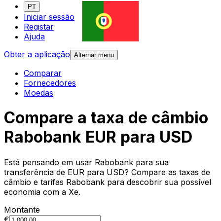
PT
Iniciar sessão
Registar
Ajuda
Obter a aplicação
Alternar menu
Comparar
Fornecedores
Moedas
Compare a taxa de câmbio
Rabobank EUR para USD
Está pensando em usar Rabobank para sua
transferência de EUR para USD? Compare as taxas de
câmbio e tarifas Rabobank para descobrir sua possível
economia com a Xe.
Montante
€