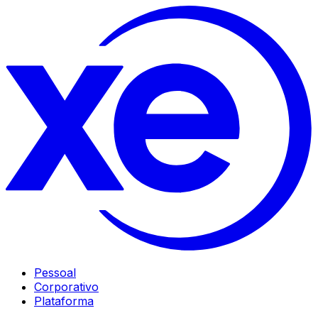
Pessoal
Corporativo
Plataforma