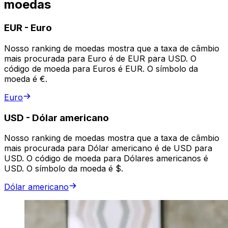
moedas
EUR
-
Euro
Nosso ranking de moedas mostra que a taxa de câmbio
mais procurada para Euro é de EUR para USD. O
código de moeda para Euros é EUR. O símbolo da
moeda é €.
Euro
USD
-
Dólar americano
Nosso ranking de moedas mostra que a taxa de câmbio
mais procurada para Dólar americano é de USD para
USD. O código de moeda para Dólares americanos é
USD. O símbolo da moeda é $.
Dólar americano