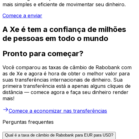
mais simples e eficiente de movimentar seu dinheiro.
Comece a enviar
A Xe é tem a confiança de milhões
de pessoas em todo o mundo
Pronto para começar?
Você comparou as taxas de câmbio de Rabobank com
as de Xe e agora é hora de obter o melhor valor para
suas transferências internacionais de dinheiro. Sua
primeira transferência está a apenas alguns cliques de
distância — comece agora e faça seu dinheiro render
mais!
Comece a economizar nas transferências
Perguntas frequentes
Qual é a taxa de câmbio de Rabobank para EUR para USD?