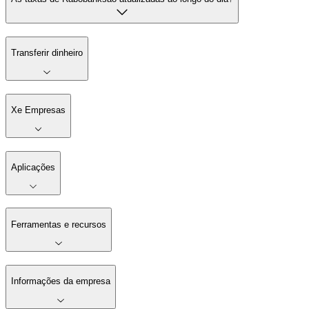
Transferir dinheiro
Xe Empresas
Aplicações
Ferramentas e recursos
Informações da empresa