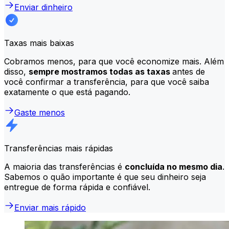
Enviar dinheiro
Taxas mais baixas
Cobramos menos, para que você economize mais. Além
disso,
sempre mostramos todas as taxas
antes de
você confirmar a transferência, para que você saiba
exatamente o que está pagando.
Gaste menos
Transferências mais rápidas
A maioria das transferências é
concluída no mesmo dia
.
Sabemos o quão importante é que seu dinheiro seja
entregue de forma rápida e confiável.
Enviar mais rápido