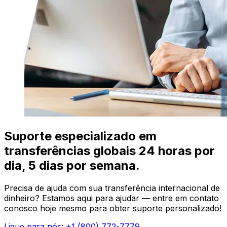
Suporte especializado em
transferências globais 24 horas por
dia, 5 dias por semana.
Precisa de ajuda com sua transferência internacional de
dinheiro? Estamos aqui para ajudar — entre em contato
conosco hoje mesmo para obter suporte personalizado!
Ligue para nós: +1 (800) 772-7779