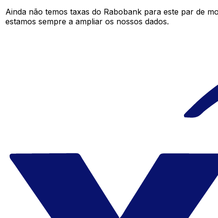
Ainda não temos taxas do Rabobank para este par de m
estamos sempre a ampliar os nossos dados.