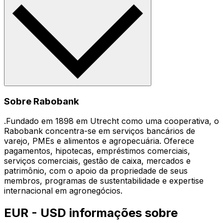
Sobre Rabobank
.Fundado em 1898 em Utrecht como uma cooperativa, o
Rabobank concentra-se em serviços bancários de
varejo, PMEs e alimentos e agropecuária. Oferece
pagamentos, hipotecas, empréstimos comerciais,
serviços comerciais, gestão de caixa, mercados e
patrimônio, com o apoio da propriedade de seus
membros, programas de sustentabilidade e expertise
internacional em agronegócios.
EUR - USD informações sobre