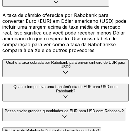
A taxa de câmbio oferecida por Rabobank para
converter Euro (EUR) em Dólar americano (USD) pode
incluir uma margem acima da taxa média de mercado
real. Isso significa que você pode receber menos Dólar
americano do que o esperado. Use nossa tabela de
comparação para ver como a taxa da Rabobankse
compara à da Xe e de outros provedores.
Qual é a taxa cobrada por Rabobank para enviar dinheiro de EUR para
USD?
Quanto tempo leva uma transferência de EUR para USD com
Rabobank?
Posso enviar grandes quantidades de EUR para USD com Rabobank?
As taxas de Rabobanksão atualizadas ao longo do dia?