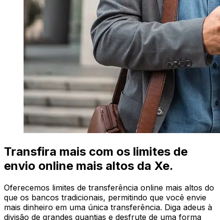
Transfira mais com os limites de
envio online mais altos da Xe.
Oferecemos limites de transferência online mais altos do
que os bancos tradicionais, permitindo que você envie
mais dinheiro em uma única transferência. Diga adeus à
divisão de grandes quantias e desfrute de uma forma