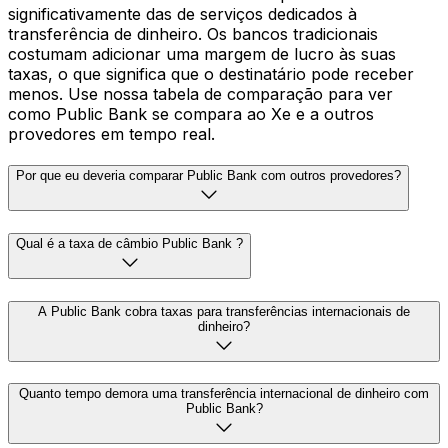
significativamente das de serviços dedicados à
transferência de dinheiro. Os bancos tradicionais
costumam adicionar uma margem de lucro às suas
taxas, o que significa que o destinatário pode receber
menos. Use nossa tabela de comparação para ver
como Public Bank se compara ao Xe e a outros
provedores em tempo real.
Por que eu deveria comparar Public Bank com outros provedores?
Qual é a taxa de câmbio Public Bank ?
A Public Bank cobra taxas para transferências internacionais de
dinheiro?
Quanto tempo demora uma transferência internacional de dinheiro com
Public Bank?