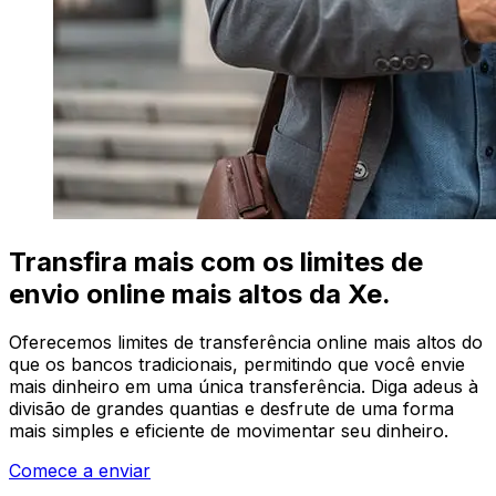
Transfira mais com os limites de
envio online mais altos da Xe.
Oferecemos limites de transferência online mais altos do
que os bancos tradicionais, permitindo que você envie
mais dinheiro em uma única transferência. Diga adeus à
divisão de grandes quantias e desfrute de uma forma
mais simples e eficiente de movimentar seu dinheiro.
Comece a enviar