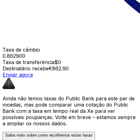
Taxa de câmbio
0.862900
Taxa de transferência
$0
Destinatário recebe
€862.90
Enviar agora
Ainda não temos taxas do Public Bank para este par de
moedas, mas pode comparar uma cotação do Public
Bank com a taxa em tempo real da Xe para ver
possíveis poupanças. Volte em breve – estamos sempre
a ampliar os nossos dados.
Saiba mais sobre como recolhemos estas taxas