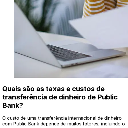
Quais são as taxas e custos de
transferência de dinheiro de Public
Bank?
O custo de uma transferência internacional de dinheiro
com Public Bank depende de muitos fatores, incluindo o