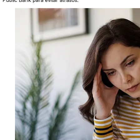
Public Bank para evitar atrasos.