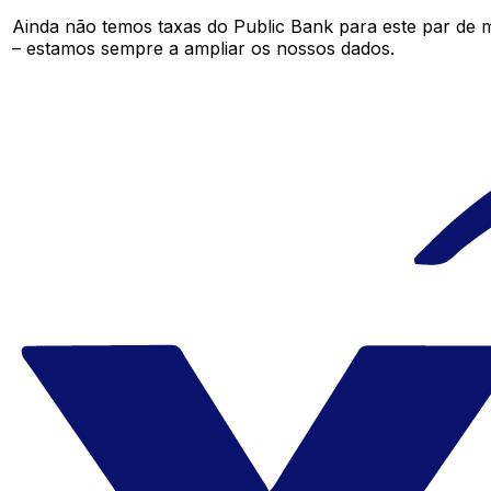
Ainda não temos taxas do Public Bank para este par de
– estamos sempre a ampliar os nossos dados.