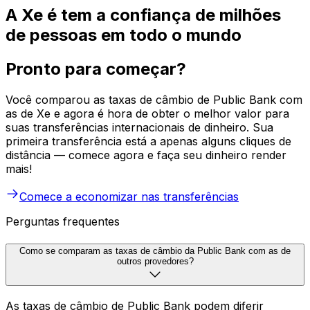
A Xe é tem a confiança de milhões
de pessoas em todo o mundo
Pronto para começar?
Você comparou as taxas de câmbio de Public Bank com
as de Xe e agora é hora de obter o melhor valor para
suas transferências internacionais de dinheiro. Sua
primeira transferência está a apenas alguns cliques de
distância — comece agora e faça seu dinheiro render
mais!
Comece a economizar nas transferências
Perguntas frequentes
Como se comparam as taxas de câmbio da Public Bank com as de
outros provedores?
As taxas de câmbio de Public Bank podem diferir