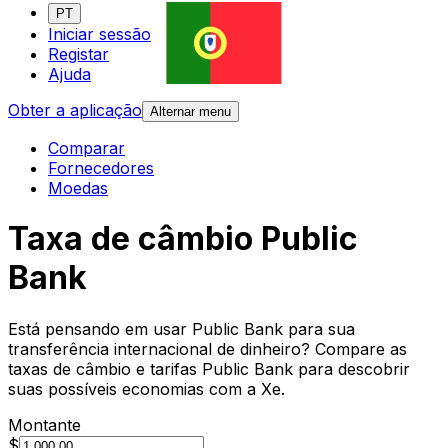
PT
Iniciar sessão
Registar
Ajuda
Obter a aplicação
Alternar menu
Comparar
Fornecedores
Moedas
Taxa de câmbio Public
Bank
Está pensando em usar Public Bank para sua
transferência internacional de dinheiro? Compare as
taxas de câmbio e tarifas Public Bank para descobrir
suas possíveis economias com a Xe.
Montante
$