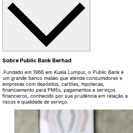
Sobre Public Bank Berhad
.Fundado em 1966 em Kuala Lumpur, o Public Bank é
um grande banco malaio que atende consumidores e
empresas com depósitos, cartões, hipotecas,
financiamento para PMEs, pagamentos e serviços
financeiros, conhecido por sua prudência em relação a
riscos e qualidade de serviço.