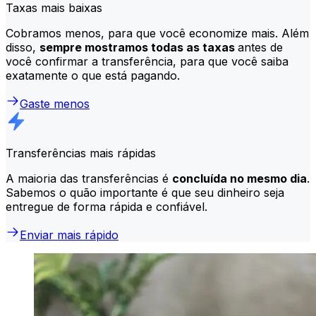
Taxas mais baixas
Cobramos menos, para que você economize mais. Além
disso,
sempre mostramos todas as taxas
antes de
você confirmar a transferência, para que você saiba
exatamente o que está pagando.
Gaste menos
Transferências mais rápidas
A maioria das transferências é
concluída no mesmo dia
.
Sabemos o quão importante é que seu dinheiro seja
entregue de forma rápida e confiável.
Enviar mais rápido