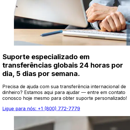
Suporte especializado em
transferências globais 24 horas por
dia, 5 dias por semana.
Precisa de ajuda com sua transferência internacional de
dinheiro? Estamos aqui para ajudar — entre em contato
conosco hoje mesmo para obter suporte personalizado!
Ligue para nós: +1 (800) 772-7779