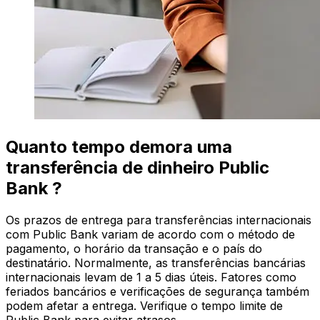
Quanto tempo demora uma
transferência de dinheiro Public
Bank ?
Os prazos de entrega para transferências internacionais
com Public Bank variam de acordo com o método de
pagamento, o horário da transação e o país do
destinatário. Normalmente, as transferências bancárias
internacionais levam de 1 a 5 dias úteis. Fatores como
feriados bancários e verificações de segurança também
podem afetar a entrega. Verifique o tempo limite de