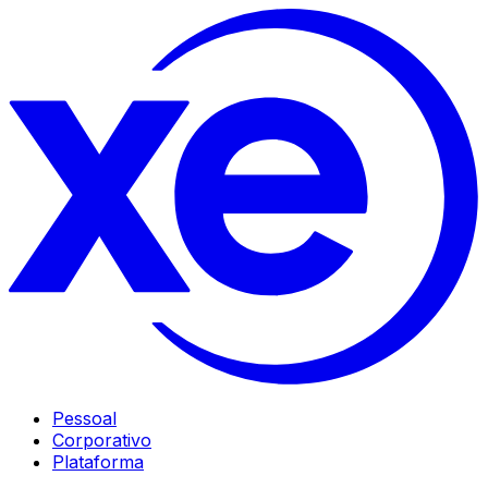
Pessoal
Corporativo
Plataforma