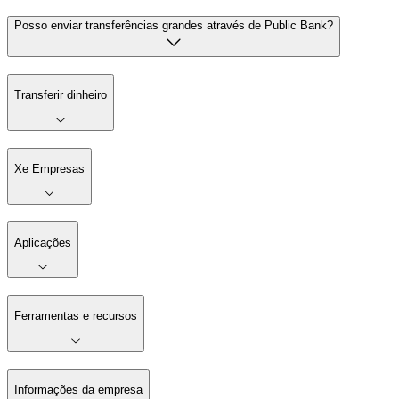
Posso enviar transferências grandes através de Public Bank?
Transferir dinheiro
Xe Empresas
Aplicações
Ferramentas e recursos
Informações da empresa