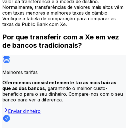
valor da transferência e a moeda de destino.
Normalmente, transferências de valores mais altos vêm
com taxas menores e melhores taxas de câmbio.
Verifique a tabela de comparação para comparar as
taxas de Public Bank com Xe.
Por que transferir com a Xe em vez
de bancos tradicionais?
Melhores tarifas
Oferecemos consistentemente taxas mais baixas
que as dos bancos
, garantindo o melhor custo-
benefício para o seu dinheiro. Compare-nos com o seu
banco para ver a diferença.
Enviar dinheiro