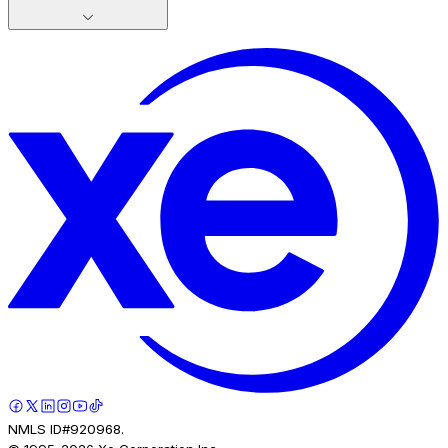
NMLS ID#920968.