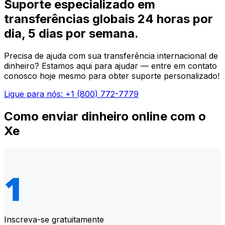
Suporte especializado em
transferências globais 24 horas por
dia, 5 dias por semana.
Precisa de ajuda com sua transferência internacional de
dinheiro? Estamos aqui para ajudar — entre em contato
conosco hoje mesmo para obter suporte personalizado!
Ligue para nós: +1 (800) 772-7779
Como enviar dinheiro online com o
Xe
Inscreva-se gratuitamente