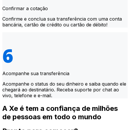
Confirmar a cotação
Confirme e conclua sua transferência com uma conta
bancária, cartão de crédito ou cartão de débito!
Acompanhe sua transferência
Acompanhe o status do seu dinheiro e saiba quando ele
chegará ao destinatário. Receba suporte por chat ao
vivo, telefone e e-mail.
A Xe é tem a confiança de milhões
de pessoas em todo o mundo