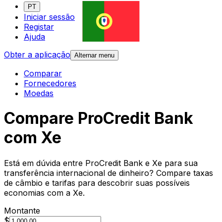
PT
Iniciar sessão
Registar
Ajuda
Obter a aplicação
Alternar menu
Comparar
Fornecedores
Moedas
Compare ProCredit Bank
com Xe
Está em dúvida entre ProCredit Bank e Xe para sua
transferência internacional de dinheiro? Compare taxas
de câmbio e tarifas para descobrir suas possíveis
economias com a Xe.
Montante
$