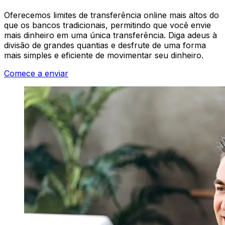
Oferecemos limites de transferência online mais altos do
que os bancos tradicionais, permitindo que você envie
mais dinheiro em uma única transferência. Diga adeus à
divisão de grandes quantias e desfrute de uma forma
mais simples e eficiente de movimentar seu dinheiro.
Comece a enviar