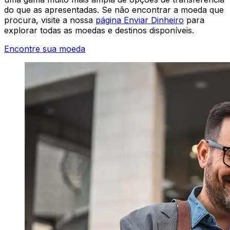
do que as apresentadas. Se não encontrar a moeda que
procura, visite a nossa
página Enviar Dinheiro
para
explorar todas as moedas e destinos disponíveis.
Encontre sua moeda