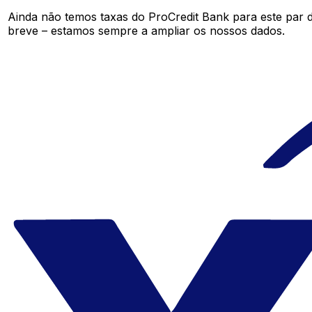
Ainda não temos taxas do ProCredit Bank para este par
breve – estamos sempre a ampliar os nossos dados.