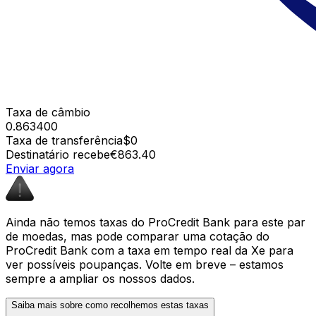
Taxa de câmbio
0.863400
Taxa de transferência
$0
Destinatário recebe
€863.40
Enviar agora
Ainda não temos taxas do ProCredit Bank para este par
de moedas, mas pode comparar uma cotação do
ProCredit Bank com a taxa em tempo real da Xe para
ver possíveis poupanças. Volte em breve – estamos
sempre a ampliar os nossos dados.
Saiba mais sobre como recolhemos estas taxas