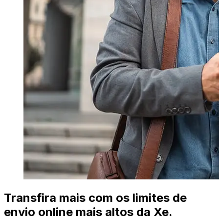
Transfira mais com os limites de
envio online mais altos da Xe.