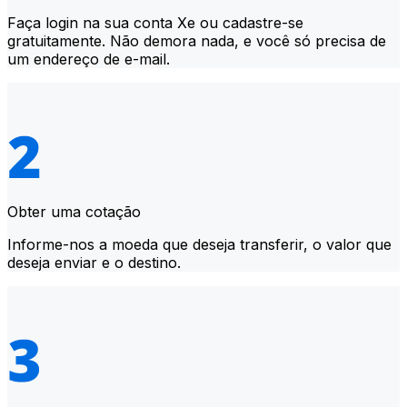
Faça login na sua conta Xe ou cadastre-se
gratuitamente. Não demora nada, e você só precisa de
um endereço de e-mail.
Obter uma cotação
Informe-nos a moeda que deseja transferir, o valor que
deseja enviar e o destino.