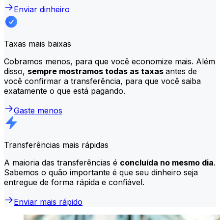
Enviar dinheiro
Taxas mais baixas
Cobramos menos, para que você economize mais. Além
disso,
sempre mostramos todas as taxas
antes de
você confirmar a transferência, para que você saiba
exatamente o que está pagando.
Gaste menos
Transferências mais rápidas
A maioria das transferências é
concluída no mesmo dia
.
Sabemos o quão importante é que seu dinheiro seja
entregue de forma rápida e confiável.
Enviar mais rápido