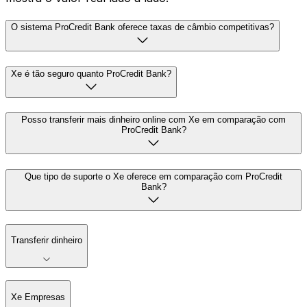
O sistema ProCredit Bank oferece taxas de câmbio competitivas?
Xe é tão seguro quanto ProCredit Bank?
Posso transferir mais dinheiro online com Xe em comparação com
ProCredit Bank?
Que tipo de suporte o Xe oferece em comparação com ProCredit
Bank?
Transferir dinheiro
Xe Empresas