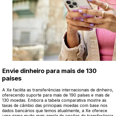
Envie dinheiro para mais de 130
países
A Xe facilita as transferências internacionais de dinheiro,
oferecendo suporte para mais de 190 países e mais de
130 moedas. Embora a tabela comparativa mostre as
taxas de câmbio das principais moedas com base nos
dados bancários que temos atualmente, a Xe oferece
uma gama muito mais ampla de opções de transferência