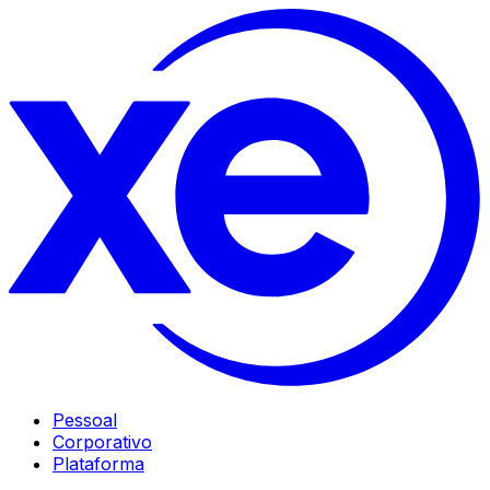
Pessoal
Corporativo
Plataforma