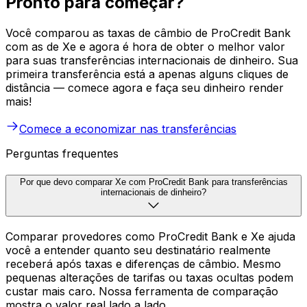
Pronto para começar?
Você comparou as taxas de câmbio de ProCredit Bank
com as de Xe e agora é hora de obter o melhor valor
para suas transferências internacionais de dinheiro. Sua
primeira transferência está a apenas alguns cliques de
distância — comece agora e faça seu dinheiro render
mais!
Comece a economizar nas transferências
Perguntas frequentes
Por que devo comparar Xe com ProCredit Bank para transferências
internacionais de dinheiro?
Comparar provedores como ProCredit Bank e Xe ajuda
você a entender quanto seu destinatário realmente
receberá após taxas e diferenças de câmbio. Mesmo
pequenas alterações de tarifas ou taxas ocultas podem
custar mais caro. Nossa ferramenta de comparação
mostra o valor real lado a lado.