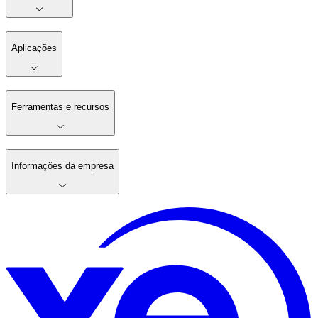
Aplicações
Ferramentas e recursos
Informações da empresa