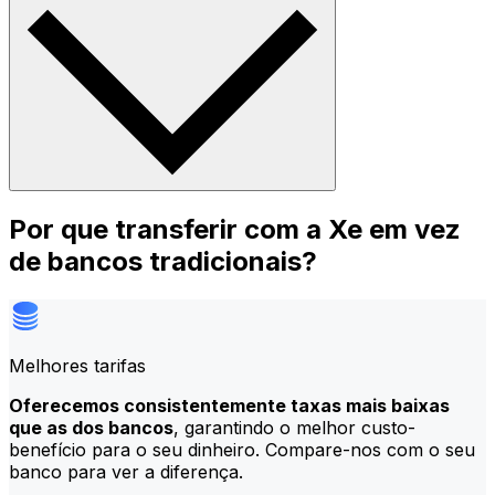
Por que transferir com a Xe em vez
de bancos tradicionais?
Melhores tarifas
Oferecemos consistentemente taxas mais baixas
que as dos bancos
, garantindo o melhor custo-
benefício para o seu dinheiro. Compare-nos com o seu
banco para ver a diferença.