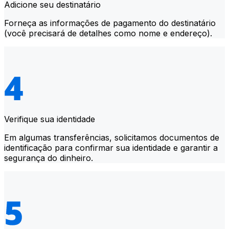
Adicione seu destinatário
Forneça as informações de pagamento do destinatário
(você precisará de detalhes como nome e endereço).
Verifique sua identidade
Em algumas transferências, solicitamos documentos de
identificação para confirmar sua identidade e garantir a
segurança do dinheiro.