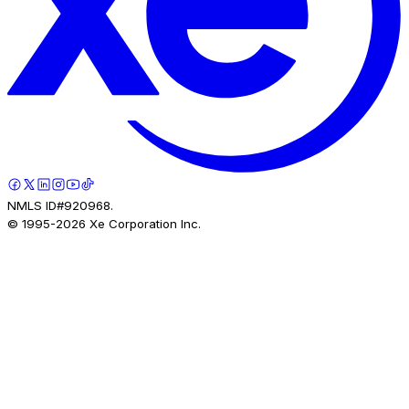
NMLS ID#920968.
© 1995-
2026
Xe Corporation Inc.