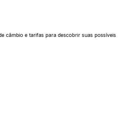
e câmbio e tarifas para descobrir suas possíveis