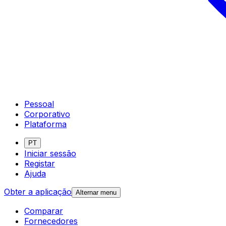
Pessoal
Corporativo
Plataforma
PT
Iniciar sessão
Registar
Ajuda
Obter a aplicação
Alternar menu
Comparar
Fornecedores