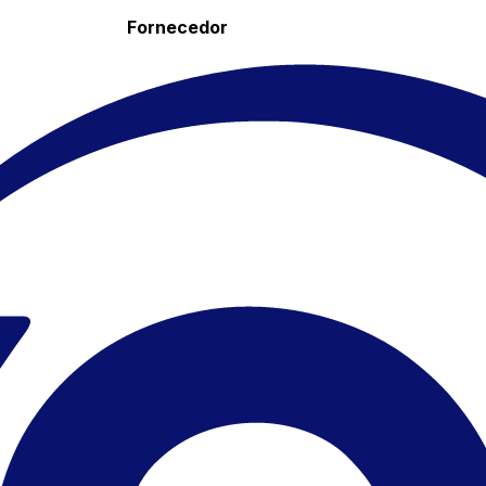
Fornecedor