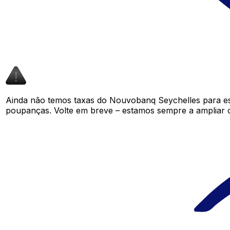
Ainda não temos taxas do Nouvobanq Seychelles para e
poupanças. Volte em breve – estamos sempre a ampliar 