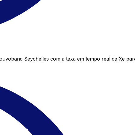
uvobanq Seychelles com a taxa em tempo real da Xe para