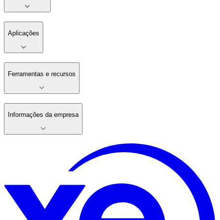
Aplicações
Ferramentas e recursos
Informações da empresa