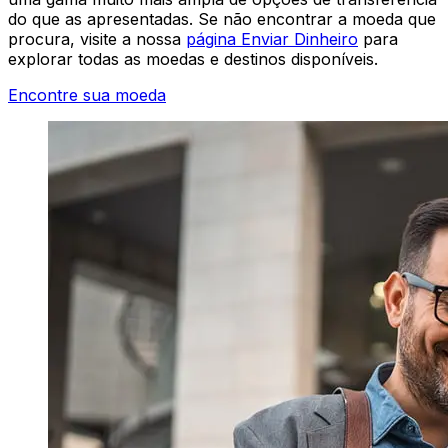
do que as apresentadas. Se não encontrar a moeda que
procura, visite a nossa
página Enviar Dinheiro
para
explorar todas as moedas e destinos disponíveis.
Encontre sua moeda