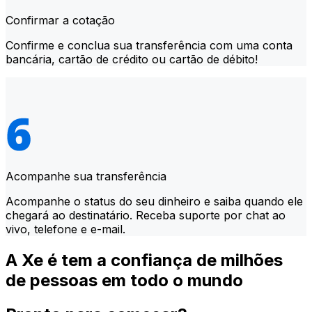
Confirmar a cotação
Confirme e conclua sua transferência com uma conta
bancária, cartão de crédito ou cartão de débito!
Acompanhe sua transferência
Acompanhe o status do seu dinheiro e saiba quando ele
chegará ao destinatário. Receba suporte por chat ao
vivo, telefone e e-mail.
A Xe é tem a confiança de milhões
de pessoas em todo o mundo