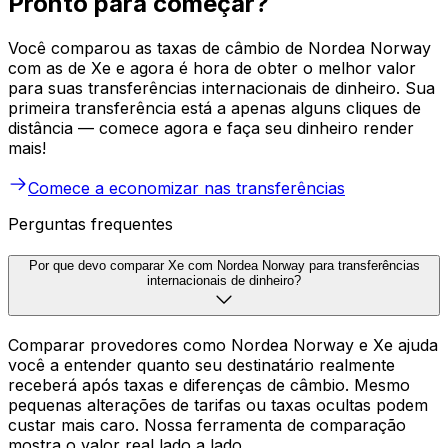
Pronto para começar?
Você comparou as taxas de câmbio de Nordea Norway
com as de Xe e agora é hora de obter o melhor valor
para suas transferências internacionais de dinheiro. Sua
primeira transferência está a apenas alguns cliques de
distância — comece agora e faça seu dinheiro render
mais!
Comece a economizar nas transferências
Perguntas frequentes
Por que devo comparar Xe com Nordea Norway para transferências
internacionais de dinheiro?
Comparar provedores como Nordea Norway e Xe ajuda
você a entender quanto seu destinatário realmente
receberá após taxas e diferenças de câmbio. Mesmo
pequenas alterações de tarifas ou taxas ocultas podem
custar mais caro. Nossa ferramenta de comparação
mostra o valor real lado a lado.