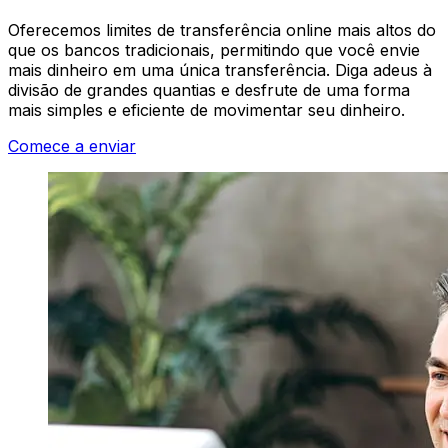
Oferecemos limites de transferência online mais altos do
que os bancos tradicionais, permitindo que você envie
mais dinheiro em uma única transferência. Diga adeus à
divisão de grandes quantias e desfrute de uma forma
mais simples e eficiente de movimentar seu dinheiro.
Comece a enviar