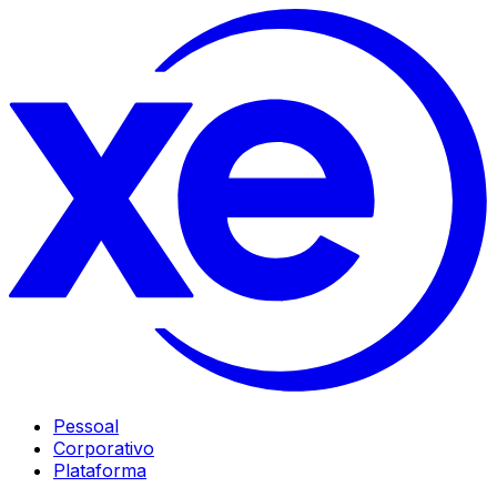
Pessoal
Corporativo
Plataforma