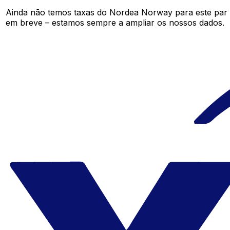
Ainda não temos taxas do Nordea Norway para este par
em breve – estamos sempre a ampliar os nossos dados.