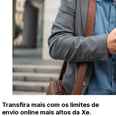
Transfira mais com os limites de
envio online mais altos da Xe.