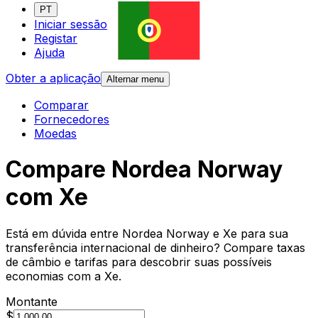
PT
Iniciar sessão
Registar
Ajuda
Obter a aplicação
Alternar menu
Comparar
Fornecedores
Moedas
Compare Nordea Norway
com Xe
Está em dúvida entre Nordea Norway e Xe para sua
transferência internacional de dinheiro? Compare taxas
de câmbio e tarifas para descobrir suas possíveis
economias com a Xe.
Montante
$