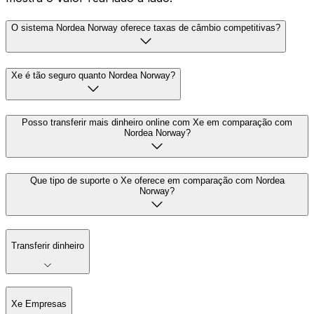
O sistema Nordea Norway oferece taxas de câmbio competitivas?
Xe é tão seguro quanto Nordea Norway?
Posso transferir mais dinheiro online com Xe em comparação com
Nordea Norway?
Que tipo de suporte o Xe oferece em comparação com Nordea
Norway?
Transferir dinheiro
Xe Empresas