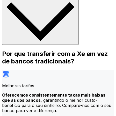
Por que transferir com a Xe em vez
de bancos tradicionais?
Melhores tarifas
Oferecemos consistentemente taxas mais baixas
que as dos bancos
, garantindo o melhor custo-
benefício para o seu dinheiro. Compare-nos com o seu
banco para ver a diferença.