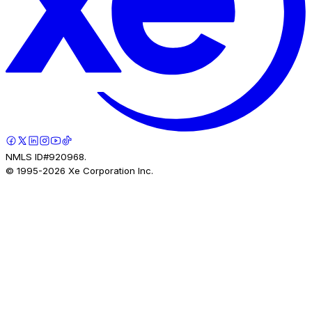
NMLS ID#920968.
© 1995-
2026
Xe Corporation Inc.