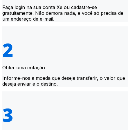
Faça login na sua conta Xe ou cadastre-se
gratuitamente. Não demora nada, e você só precisa de
um endereço de e-mail.
Obter uma cotação
Informe-nos a moeda que deseja transferir, o valor que
deseja enviar e o destino.