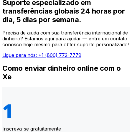
Suporte especializado em
transferências globais 24 horas por
dia, 5 dias por semana.
Precisa de ajuda com sua transferência internacional de
dinheiro? Estamos aqui para ajudar — entre em contato
conosco hoje mesmo para obter suporte personalizado!
Ligue para nós: +1 (800) 772-7779
Como enviar dinheiro online com o
Xe
Inscreva-se gratuitamente