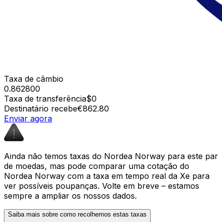
Taxa de câmbio
0.862800
Taxa de transferência
$0
Destinatário recebe
€862.80
Enviar agora
Ainda não temos taxas do Nordea Norway para este par
de moedas, mas pode comparar uma cotação do
Nordea Norway com a taxa em tempo real da Xe para
ver possíveis poupanças. Volte em breve – estamos
sempre a ampliar os nossos dados.
Saiba mais sobre como recolhemos estas taxas