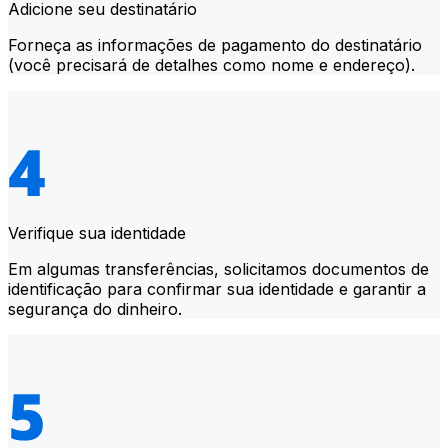
Adicione seu destinatário
Forneça as informações de pagamento do destinatário
(você precisará de detalhes como nome e endereço).
Verifique sua identidade
Em algumas transferências, solicitamos documentos de
identificação para confirmar sua identidade e garantir a
segurança do dinheiro.