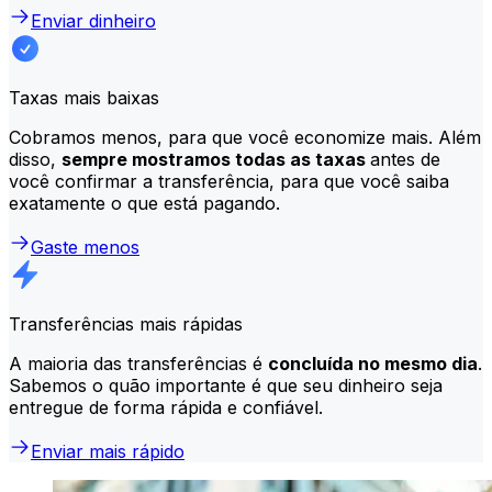
Enviar dinheiro
Taxas mais baixas
Cobramos menos, para que você economize mais. Além
disso,
sempre mostramos todas as taxas
antes de
você confirmar a transferência, para que você saiba
exatamente o que está pagando.
Gaste menos
Transferências mais rápidas
A maioria das transferências é
concluída no mesmo dia
.
Sabemos o quão importante é que seu dinheiro seja
entregue de forma rápida e confiável.
Enviar mais rápido