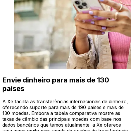
Envie dinheiro para mais de 130
países
A Xe facilita as transferências internacionais de dinheiro,
oferecendo suporte para mais de 190 países e mais de
130 moedas. Embora a tabela comparativa mostre as
taxas de câmbio das principais moedas com base nos
dados bancários que temos atualmente, a Xe oferece
uma gama muito mais ampla de opções de transferência