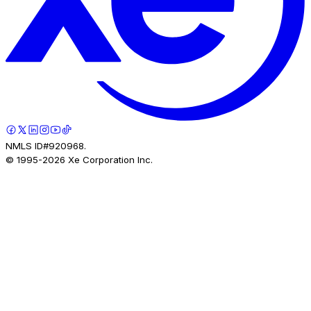
NMLS ID#920968.
© 1995-
2026
Xe Corporation Inc.