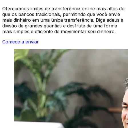
Oferecemos limites de transferência online mais altos do
que os bancos tradicionais, permitindo que você envie
mais dinheiro em uma única transferência. Diga adeus à
divisão de grandes quantias e desfrute de uma forma
mais simples e eficiente de movimentar seu dinheiro.
Comece a enviar