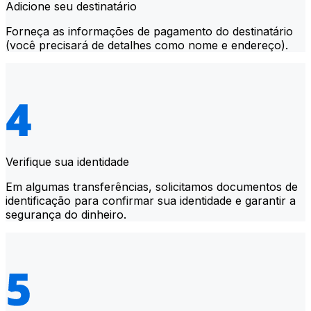
Adicione seu destinatário
Forneça as informações de pagamento do destinatário
(você precisará de detalhes como nome e endereço).
Verifique sua identidade
Em algumas transferências, solicitamos documentos de
identificação para confirmar sua identidade e garantir a
segurança do dinheiro.