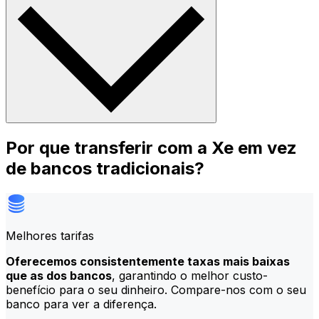
Por que transferir com a Xe em vez
de bancos tradicionais?
Melhores tarifas
Oferecemos consistentemente taxas mais baixas
que as dos bancos
, garantindo o melhor custo-
benefício para o seu dinheiro. Compare-nos com o seu
banco para ver a diferença.