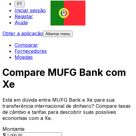
PT
Iniciar sessão
Registar
Ajuda
Obter a aplicação
Alternar menu
Comparar
Fornecedores
Moedas
Compare MUFG Bank com
Xe
Está em dúvida entre MUFG Bank e Xe para sua
transferência internacional de dinheiro? Compare taxas
de câmbio e tarifas para descobrir suas possíveis
economias com a Xe.
Montante
$