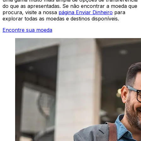
do que as apresentadas. Se não encontrar a moeda que
procura, visite a nossa
página Enviar Dinheiro
para
explorar todas as moedas e destinos disponíveis.
Encontre sua moeda