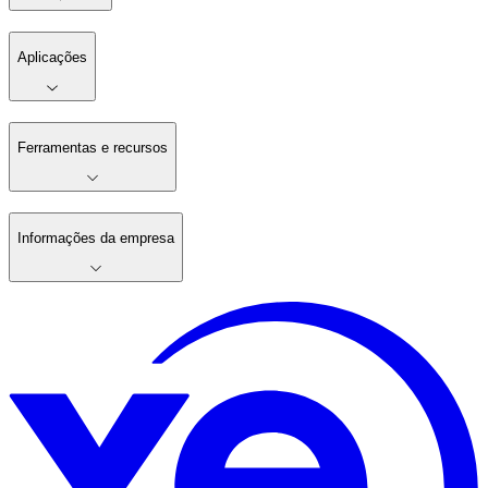
Aplicações
Ferramentas e recursos
Informações da empresa