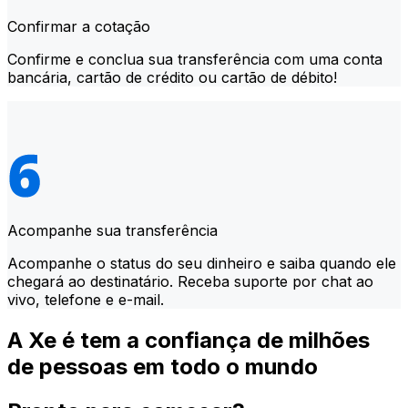
Confirmar a cotação
Confirme e conclua sua transferência com uma conta
bancária, cartão de crédito ou cartão de débito!
Acompanhe sua transferência
Acompanhe o status do seu dinheiro e saiba quando ele
chegará ao destinatário. Receba suporte por chat ao
vivo, telefone e e-mail.
A Xe é tem a confiança de milhões
de pessoas em todo o mundo