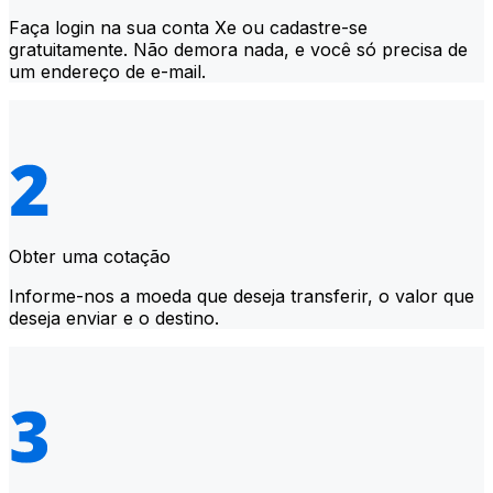
Faça login na sua conta Xe ou cadastre-se
gratuitamente. Não demora nada, e você só precisa de
um endereço de e-mail.
Obter uma cotação
Informe-nos a moeda que deseja transferir, o valor que
deseja enviar e o destino.