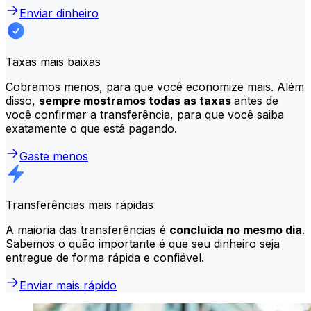
Enviar dinheiro
Taxas mais baixas
Cobramos menos, para que você economize mais. Além
disso,
sempre mostramos todas as taxas
antes de
você confirmar a transferência, para que você saiba
exatamente o que está pagando.
Gaste menos
Transferências mais rápidas
A maioria das transferências é
concluída no mesmo dia
.
Sabemos o quão importante é que seu dinheiro seja
entregue de forma rápida e confiável.
Enviar mais rápido