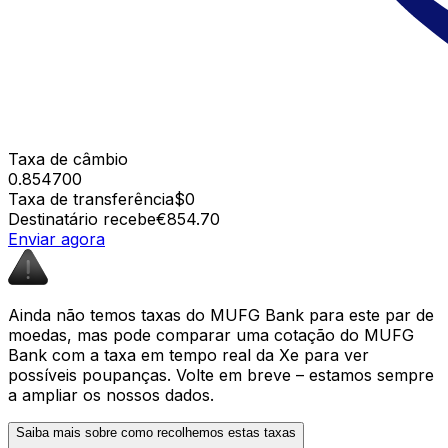
Taxa de câmbio
0.854700
Taxa de transferência
$0
Destinatário recebe
€854.70
Enviar agora
Ainda não temos taxas do MUFG Bank para este par de
moedas, mas pode comparar uma cotação do MUFG
Bank com a taxa em tempo real da Xe para ver
possíveis poupanças. Volte em breve – estamos sempre
a ampliar os nossos dados.
Saiba mais sobre como recolhemos estas taxas