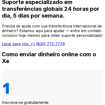
Suporte especializado em
transferências globais 24 horas por
dia, 5 dias por semana.
Precisa de ajuda com sua transferência internacional de
dinheiro? Estamos aqui para ajudar — entre em contato
conosco hoje mesmo para obter suporte personalizado!
Ligue para nós: +1 (800) 772-7779
Como enviar dinheiro online com o
Xe
Inscreva-se gratuitamente