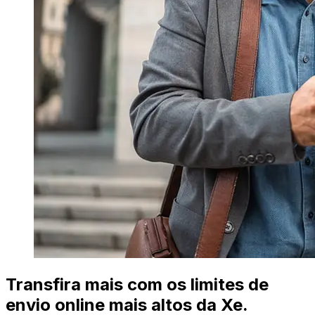
Transfira mais com os limites de
envio online mais altos da Xe.