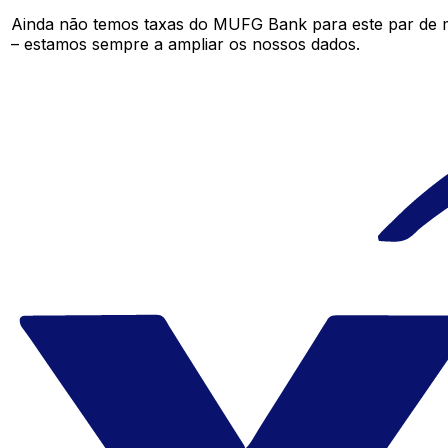
Ainda não temos taxas do MUFG Bank para este par de 
– estamos sempre a ampliar os nossos dados.