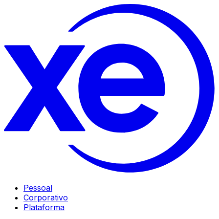
Pessoal
Corporativo
Plataforma