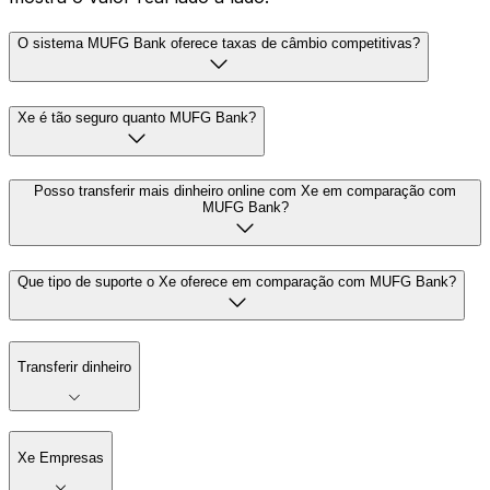
O sistema MUFG Bank oferece taxas de câmbio competitivas?
Xe é tão seguro quanto MUFG Bank?
Posso transferir mais dinheiro online com Xe em comparação com
MUFG Bank?
Que tipo de suporte o Xe oferece em comparação com MUFG Bank?
Transferir dinheiro
Xe Empresas