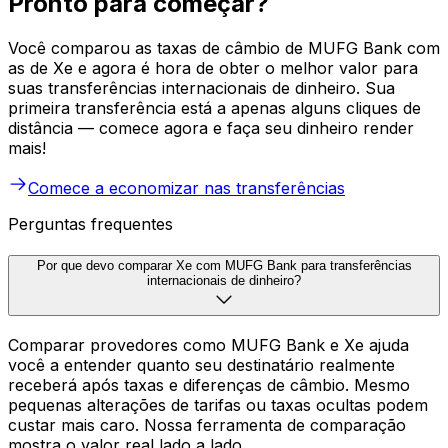
Pronto para começar?
Você comparou as taxas de câmbio de MUFG Bank com
as de Xe e agora é hora de obter o melhor valor para
suas transferências internacionais de dinheiro. Sua
primeira transferência está a apenas alguns cliques de
distância — comece agora e faça seu dinheiro render
mais!
Comece a economizar nas transferências
Perguntas frequentes
Por que devo comparar Xe com MUFG Bank para transferências
internacionais de dinheiro?
Comparar provedores como MUFG Bank e Xe ajuda
você a entender quanto seu destinatário realmente
receberá após taxas e diferenças de câmbio. Mesmo
pequenas alterações de tarifas ou taxas ocultas podem
custar mais caro. Nossa ferramenta de comparação
mostra o valor real lado a lado.