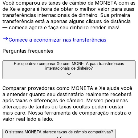
Você comparou as taxas de câmbio de MONETA com as
de Xe e agora é hora de obter o melhor valor para suas
transferências internacionais de dinheiro. Sua primeira
transferência está a apenas alguns cliques de distância
— comece agora e faça seu dinheiro render mais!
Comece a economizar nas transferências
Perguntas frequentes
Por que devo comparar Xe com MONETA para transferências
internacionais de dinheiro?
Comparar provedores como MONETA e Xe ajuda você
a entender quanto seu destinatário realmente receberá
após taxas e diferenças de câmbio. Mesmo pequenas
alterações de tarifas ou taxas ocultas podem custar
mais caro. Nossa ferramenta de comparação mostra o
valor real lado a lado.
O sistema MONETA oferece taxas de câmbio competitivas?