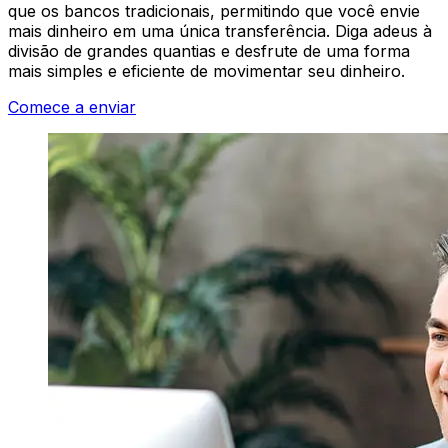
que os bancos tradicionais, permitindo que você envie
mais dinheiro em uma única transferência. Diga adeus à
divisão de grandes quantias e desfrute de uma forma
mais simples e eficiente de movimentar seu dinheiro.
Comece a enviar