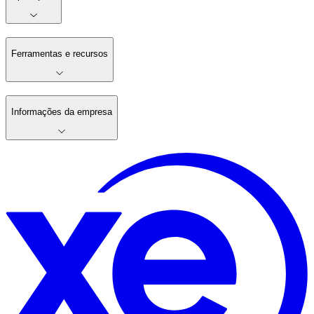
Ferramentas e recursos
Informações da empresa