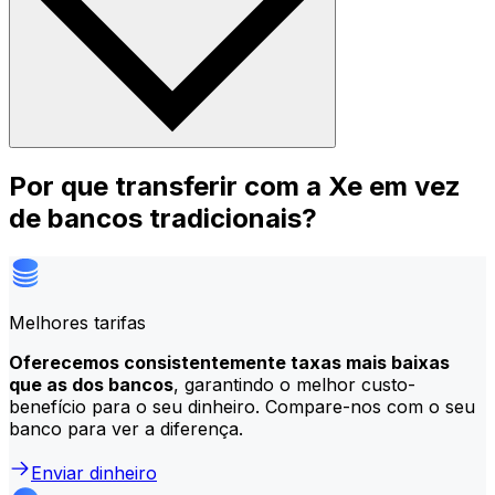
Por que transferir com a Xe em vez
de bancos tradicionais?
Melhores tarifas
Oferecemos consistentemente taxas mais baixas
que as dos bancos
, garantindo o melhor custo-
benefício para o seu dinheiro. Compare-nos com o seu
banco para ver a diferença.
Enviar dinheiro