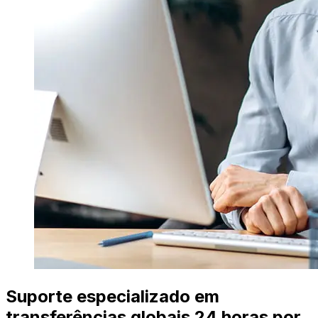
Suporte especializado em
transferências globais 24 horas por