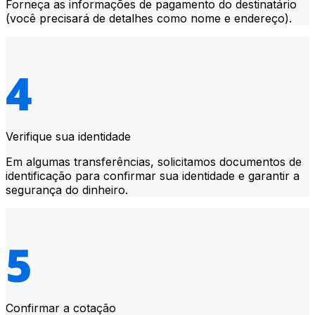
Forneça as informações de pagamento do destinatário
(você precisará de detalhes como nome e endereço).
Verifique sua identidade
Em algumas transferências, solicitamos documentos de
identificação para confirmar sua identidade e garantir a
segurança do dinheiro.
Confirmar a cotação