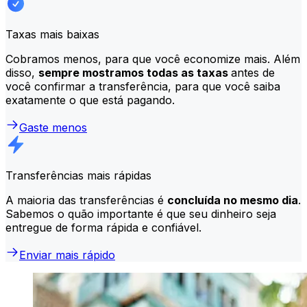
Taxas mais baixas
Cobramos menos, para que você economize mais. Além
disso,
sempre mostramos todas as taxas
antes de
você confirmar a transferência, para que você saiba
exatamente o que está pagando.
Gaste menos
Transferências mais rápidas
A maioria das transferências é
concluída no mesmo dia
.
Sabemos o quão importante é que seu dinheiro seja
entregue de forma rápida e confiável.
Enviar mais rápido