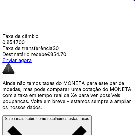
Taxa de câmbio
0.854700
Taxa de transferência
$0
Destinatário recebe
€854.70
Enviar agora
Ainda não temos taxas do MONETA para este par de
moedas, mas pode comparar uma cotação do MONETA
com a taxa em tempo real da Xe para ver possíveis
poupanças. Volte em breve – estamos sempre a ampliar
os nossos dados.
Saiba mais sobre como recolhemos estas taxas