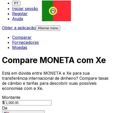
PT
Iniciar sessão
Registar
Ajuda
Obter a aplicação
Alternar menu
Comparar
Fornecedores
Moedas
Compare MONETA com Xe
Está em dúvida entre MONETA e Xe para sua
transferência internacional de dinheiro? Compare taxas
de câmbio e tarifas para descobrir suas possíveis
economias com a Xe.
Montante
$
De