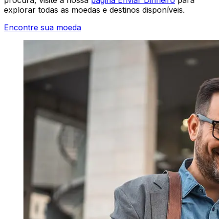
explorar todas as moedas e destinos disponíveis.
Encontre sua moeda