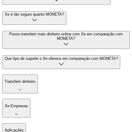
Xe é tão seguro quanto MONETA?
Posso transferir mais dinheiro online com Xe em comparação com
MONETA?
Que tipo de suporte o Xe oferece em comparação com MONETA?
Transferir dinheiro
Xe Empresas
Aplicações