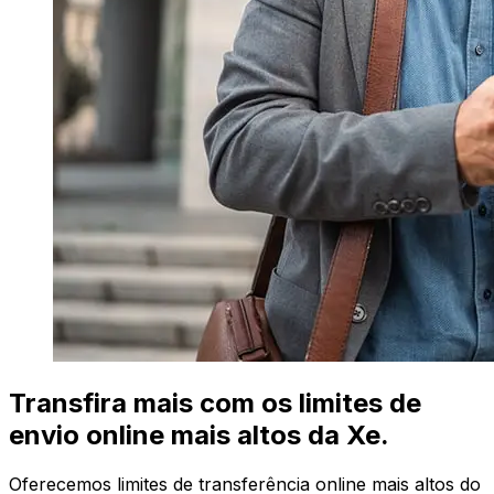
Transfira mais com os limites de
envio online mais altos da Xe.
Oferecemos limites de transferência online mais altos do