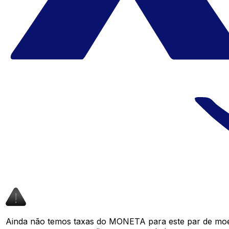
Ainda não temos taxas do MONETA para este par de moe