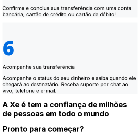
Confirme e conclua sua transferência com uma conta
bancária, cartão de crédito ou cartão de débito!
Acompanhe sua transferência
Acompanhe o status do seu dinheiro e saiba quando ele
chegará ao destinatário. Receba suporte por chat ao
vivo, telefone e e-mail.
A Xe é tem a confiança de milhões
de pessoas em todo o mundo
Pronto para começar?