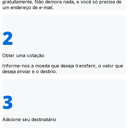
gratuitamente. Não demora nada, e você só precisa de
um endereço de e-mail.
Obter uma cotação
Informe-nos a moeda que deseja transferir, o valor que
deseja enviar e o destino.
Adicione seu destinatário