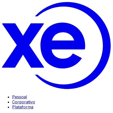
Pessoal
Corporativo
Plataforma