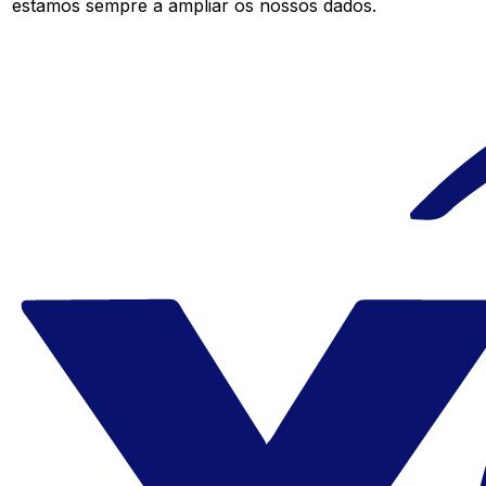
estamos sempre a ampliar os nossos dados.