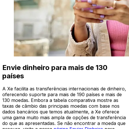
Envie dinheiro para mais de 130
países
A Xe facilita as transferências internacionais de dinheiro,
oferecendo suporte para mais de 190 países e mais de
130 moedas. Embora a tabela comparativa mostre as
taxas de câmbio das principais moedas com base nos
dados bancários que temos atualmente, a Xe oferece
uma gama muito mais ampla de opções de transferência
do que as apresentadas. Se não encontrar a moeda que
procura, visite a nossa
página Enviar Dinheiro
para