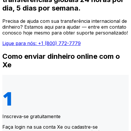
dia, 5 dias por semana.
Precisa de ajuda com sua transferência internacional de
dinheiro? Estamos aqui para ajudar — entre em contato
conosco hoje mesmo para obter suporte personalizado!
Ligue para nós: +1 (800) 772-7779
Como enviar dinheiro online com o
Xe
Inscreva-se gratuitamente
Faça login na sua conta Xe ou cadastre-se