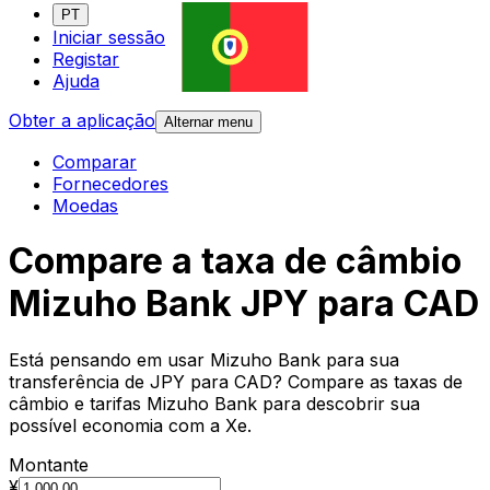
PT
Iniciar sessão
Registar
Ajuda
Obter a aplicação
Alternar menu
Comparar
Fornecedores
Moedas
Compare a taxa de câmbio
Mizuho Bank JPY para CAD
Está pensando em usar Mizuho Bank para sua
transferência de JPY para CAD? Compare as taxas de
câmbio e tarifas Mizuho Bank para descobrir sua
possível economia com a Xe.
Montante
¥