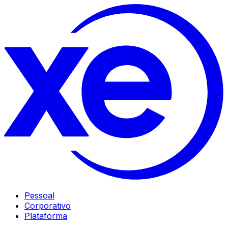
Pessoal
Corporativo
Plataforma