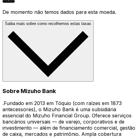
De momento não temos dados para esta moeda.
Saiba mais sobre como recolhemos estas taxas
Sobre Mizuho Bank
.Fundado em 2013 em Tóquio (com raízes em 1873
antecessores), o Mizuho Bank é uma subsidiária
essencial do Mizuho Financial Group. Oferece serviços
bancários universais — de varejo, corporativos e de
investimento — além de financiamento comercial, gestão
de caixa, mercados e patrimônio. Ampla cobertura