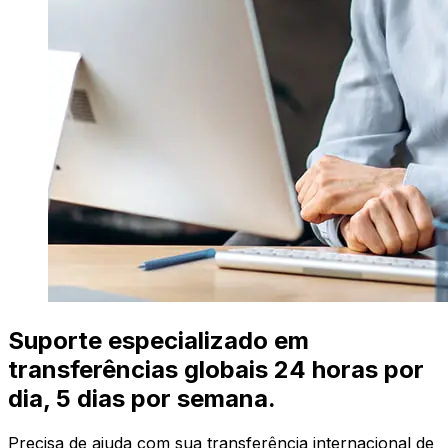
Suporte especializado em
transferências globais 24 horas por
dia, 5 dias por semana.
Precisa de ajuda com sua transferência internacional de