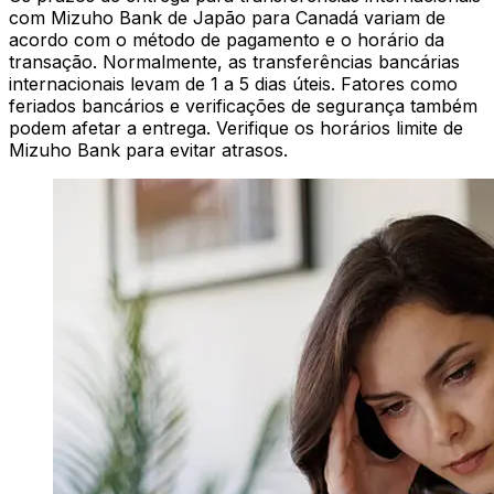
com Mizuho Bank de Japão para Canadá variam de
acordo com o método de pagamento e o horário da
transação. Normalmente, as transferências bancárias
internacionais levam de 1 a 5 dias úteis. Fatores como
feriados bancários e verificações de segurança também
podem afetar a entrega. Verifique os horários limite de
Mizuho Bank para evitar atrasos.