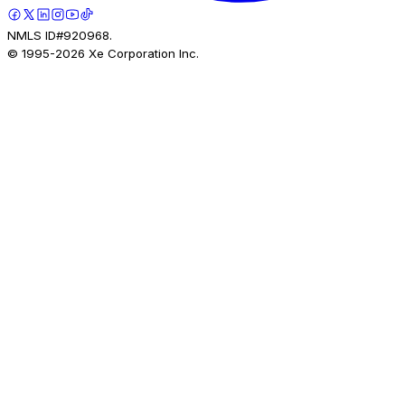
NMLS ID#920968.
© 1995-
2026
Xe Corporation Inc.