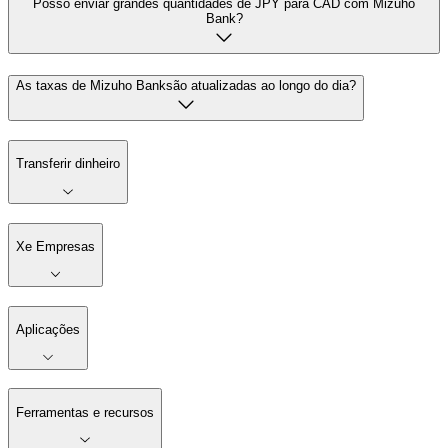
Posso enviar grandes quantidades de JPY para CAD com Mizuho
Bank?
As taxas de Mizuho Banksão atualizadas ao longo do dia?
Transferir dinheiro
Xe Empresas
Aplicações
Ferramentas e recursos