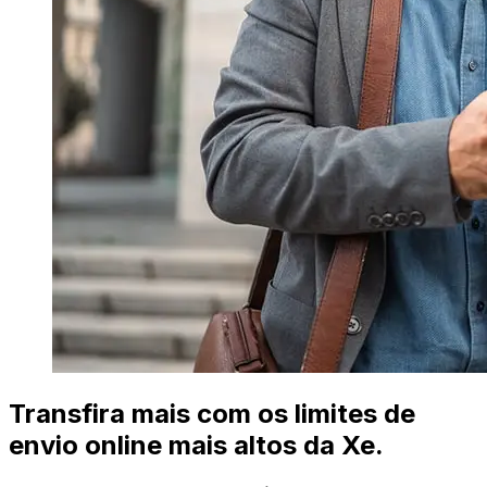
Transfira mais com os limites de
envio online mais altos da Xe.