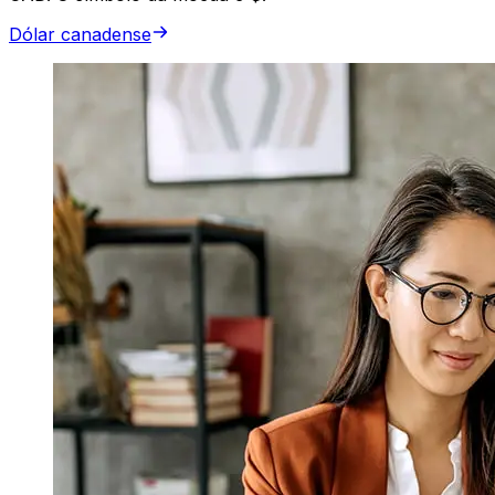
Dólar canadense