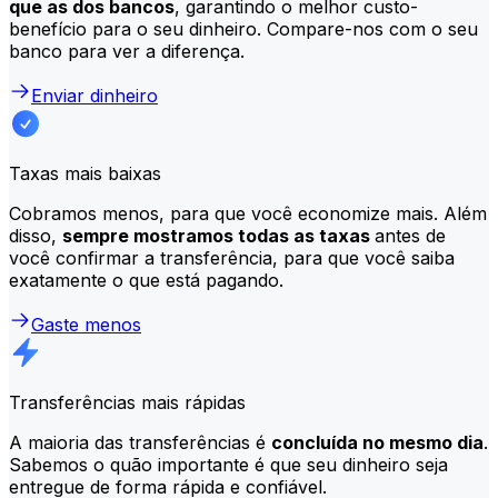
que as dos bancos
, garantindo o melhor custo-
benefício para o seu dinheiro. Compare-nos com o seu
banco para ver a diferença.
Enviar dinheiro
Taxas mais baixas
Cobramos menos, para que você economize mais. Além
disso,
sempre mostramos todas as taxas
antes de
você confirmar a transferência, para que você saiba
exatamente o que está pagando.
Gaste menos
Transferências mais rápidas
A maioria das transferências é
concluída no mesmo dia
.
Sabemos o quão importante é que seu dinheiro seja
entregue de forma rápida e confiável.