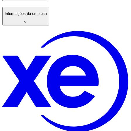
Informações da empresa