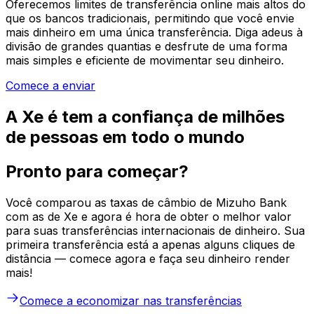
Oferecemos limites de transferência online mais altos do
que os bancos tradicionais, permitindo que você envie
mais dinheiro em uma única transferência. Diga adeus à
divisão de grandes quantias e desfrute de uma forma
mais simples e eficiente de movimentar seu dinheiro.
Comece a enviar
A Xe é tem a confiança de milhões
de pessoas em todo o mundo
Pronto para começar?
Você comparou as taxas de câmbio de Mizuho Bank
com as de Xe e agora é hora de obter o melhor valor
para suas transferências internacionais de dinheiro. Sua
primeira transferência está a apenas alguns cliques de
distância — comece agora e faça seu dinheiro render
mais!
Comece a economizar nas transferências