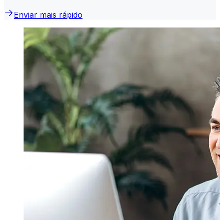
Enviar mais rápido