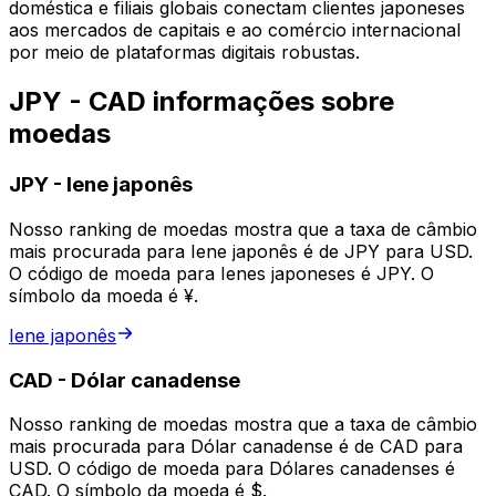
doméstica e filiais globais conectam clientes japoneses
aos mercados de capitais e ao comércio internacional
por meio de plataformas digitais robustas.
JPY - CAD informações sobre
moedas
JPY
-
Iene japonês
Nosso ranking de moedas mostra que a taxa de câmbio
mais procurada para Iene japonês é de JPY para USD.
O código de moeda para Ienes japoneses é JPY. O
símbolo da moeda é ¥.
Iene japonês
CAD
-
Dólar canadense
Nosso ranking de moedas mostra que a taxa de câmbio
mais procurada para Dólar canadense é de CAD para
USD. O código de moeda para Dólares canadenses é
CAD. O símbolo da moeda é $.