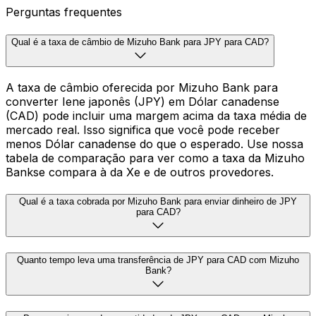
Perguntas frequentes
Qual é a taxa de câmbio de Mizuho Bank para JPY para CAD?
A taxa de câmbio oferecida por Mizuho Bank para
converter Iene japonês (JPY) em Dólar canadense
(CAD) pode incluir uma margem acima da taxa média de
mercado real. Isso significa que você pode receber
menos Dólar canadense do que o esperado. Use nossa
tabela de comparação para ver como a taxa da Mizuho
Bankse compara à da Xe e de outros provedores.
Qual é a taxa cobrada por Mizuho Bank para enviar dinheiro de JPY
para CAD?
Quanto tempo leva uma transferência de JPY para CAD com Mizuho
Bank?