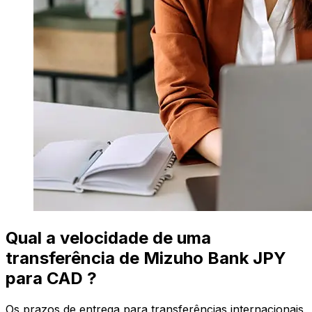
Qual a velocidade de uma
transferência de Mizuho Bank JPY
para CAD ?
Os prazos de entrega para transferências internacionais