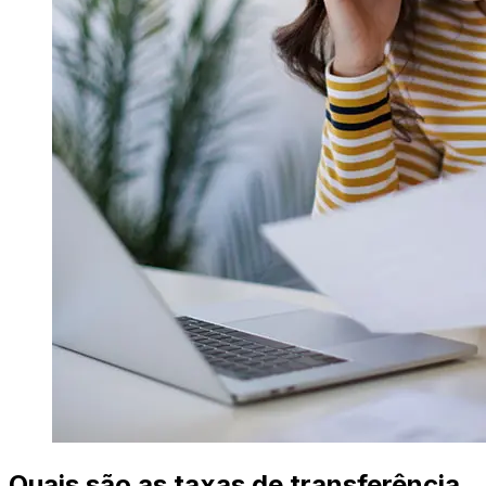
Quais são as taxas de transferência