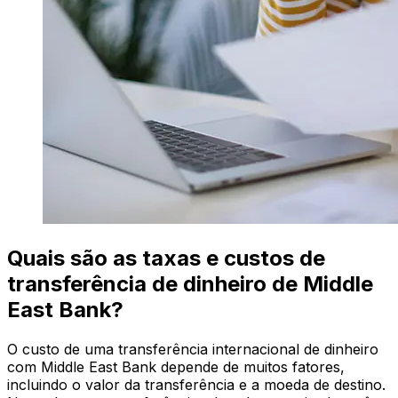
Quais são as taxas e custos de
transferência de dinheiro de Middle
East Bank?
O custo de uma transferência internacional de dinheiro
com Middle East Bank depende de muitos fatores,
incluindo o valor da transferência e a moeda de destino.