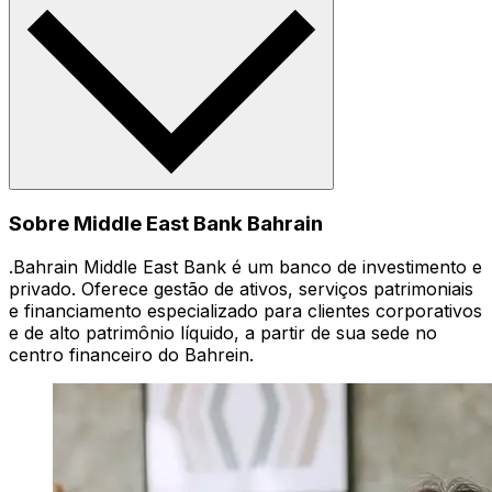
Sobre Middle East Bank Bahrain
.Bahrain Middle East Bank é um banco de investimento e
privado. Oferece gestão de ativos, serviços patrimoniais
e financiamento especializado para clientes corporativos
e de alto patrimônio líquido, a partir de sua sede no
centro financeiro do Bahrein.