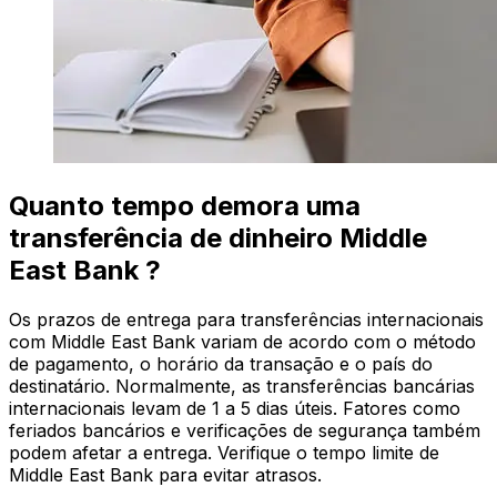
Quanto tempo demora uma
transferência de dinheiro Middle
East Bank ?
Os prazos de entrega para transferências internacionais
com Middle East Bank variam de acordo com o método
de pagamento, o horário da transação e o país do
destinatário. Normalmente, as transferências bancárias
internacionais levam de 1 a 5 dias úteis. Fatores como
feriados bancários e verificações de segurança também
podem afetar a entrega. Verifique o tempo limite de
Middle East Bank para evitar atrasos.