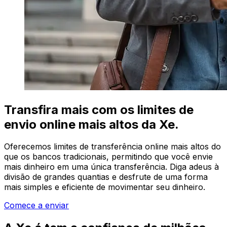
Transfira mais com os limites de
envio online mais altos da Xe.
Oferecemos limites de transferência online mais altos do
que os bancos tradicionais, permitindo que você envie
mais dinheiro em uma única transferência. Diga adeus à
divisão de grandes quantias e desfrute de uma forma
mais simples e eficiente de movimentar seu dinheiro.
Comece a enviar