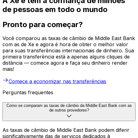
A Xe é tem a confiança de milhões
de pessoas em todo o mundo
Pronto para começar?
Você comparou as taxas de câmbio de Middle East Bank
com as de Xe e agora é hora de obter o melhor valor
para suas transferências internacionais de dinheiro. Sua
primeira transferência está a apenas alguns cliques de
distância — comece agora e faça seu dinheiro render
mais!
Comece a economizar nas transferências
Perguntas frequentes
Como se comparam as taxas de câmbio da Middle East Bank com as
de outros provedores?
As taxas de câmbio de Middle East Bank podem diferir
significativamente das de serviços dedicados à