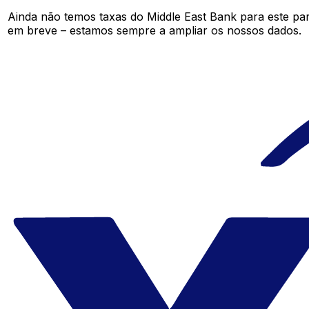
Ainda não temos taxas do Middle East Bank para este p
em breve – estamos sempre a ampliar os nossos dados.