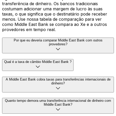
transferência de dinheiro. Os bancos tradicionais
costumam adicionar uma margem de lucro às suas
taxas, o que significa que o destinatário pode receber
menos. Use nossa tabela de comparação para ver
como Middle East Bank se compara ao Xe e a outros
provedores em tempo real.
Por que eu deveria comparar Middle East Bank com outros
provedores?
Qual é a taxa de câmbio Middle East Bank ?
A Middle East Bank cobra taxas para transferências internacionais de
dinheiro?
Quanto tempo demora uma transferência internacional de dinheiro com
Middle East Bank?