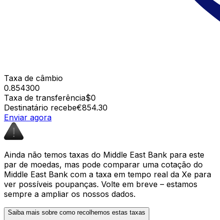
Taxa de câmbio
0.854300
Taxa de transferência
$0
Destinatário recebe
€854.30
Enviar agora
Ainda não temos taxas do Middle East Bank para este
par de moedas, mas pode comparar uma cotação do
Middle East Bank com a taxa em tempo real da Xe para
ver possíveis poupanças. Volte em breve – estamos
sempre a ampliar os nossos dados.
Saiba mais sobre como recolhemos estas taxas