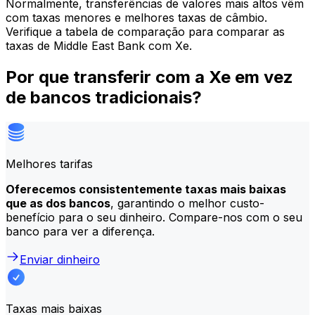
Normalmente, transferências de valores mais altos vêm
com taxas menores e melhores taxas de câmbio.
Verifique a tabela de comparação para comparar as
taxas de Middle East Bank com Xe.
Por que transferir com a Xe em vez
de bancos tradicionais?
Melhores tarifas
Oferecemos consistentemente taxas mais baixas
que as dos bancos
, garantindo o melhor custo-
benefício para o seu dinheiro. Compare-nos com o seu
banco para ver a diferença.
Enviar dinheiro
Taxas mais baixas