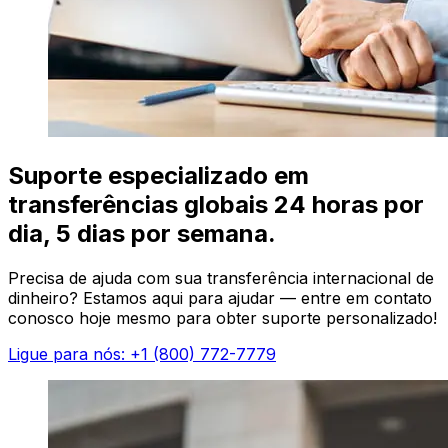
Suporte especializado em
transferências globais 24 horas por
dia, 5 dias por semana.
Precisa de ajuda com sua transferência internacional de
dinheiro? Estamos aqui para ajudar — entre em contato
conosco hoje mesmo para obter suporte personalizado!
Ligue para nós: +1 (800) 772-7779