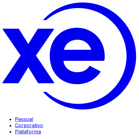
Pessoal
Corporativo
Plataforma