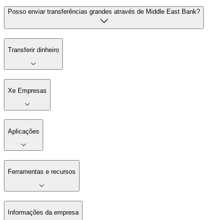
Posso enviar transferências grandes através de Middle East Bank?
Transferir dinheiro
Xe Empresas
Aplicações
Ferramentas e recursos
Informações da empresa