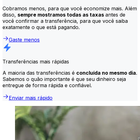
Cobramos menos, para que você economize mais. Além
disso,
sempre mostramos todas as taxas
antes de
você confirmar a transferência, para que você saiba
exatamente o que está pagando.
Gaste menos
Transferências mais rápidas
A maioria das transferências é
concluída no mesmo dia
.
Sabemos o quão importante é que seu dinheiro seja
entregue de forma rápida e confiável.
Enviar mais rápido