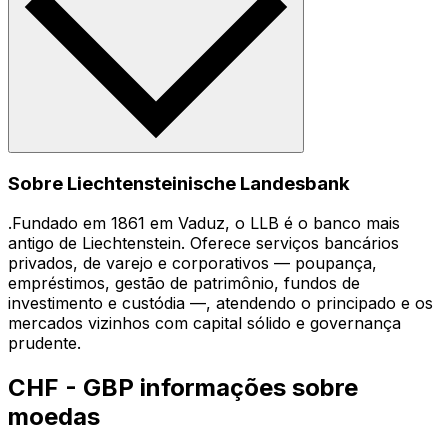
Sobre Liechtensteinische Landesbank
.Fundado em 1861 em Vaduz, o LLB é o banco mais
antigo de Liechtenstein. Oferece serviços bancários
privados, de varejo e corporativos — poupança,
empréstimos, gestão de patrimônio, fundos de
investimento e custódia —, atendendo o principado e os
mercados vizinhos com capital sólido e governança
prudente.
CHF - GBP informações sobre
moedas