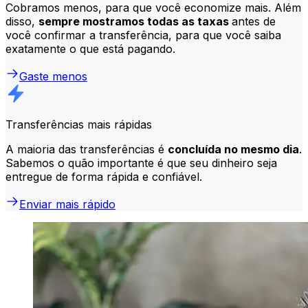
Cobramos menos, para que você economize mais. Além
disso,
sempre mostramos todas as taxas
antes de
você confirmar a transferência, para que você saiba
exatamente o que está pagando.
Gaste menos
Transferências mais rápidas
A maioria das transferências é
concluída no mesmo dia
.
Sabemos o quão importante é que seu dinheiro seja
entregue de forma rápida e confiável.
Enviar mais rápido