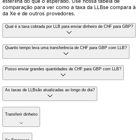
esterlina do que o esperado. Use nossa tabela de
comparação para ver como a taxa da LLBse compara à
da Xe e de outros provedores.
Qual é a taxa cobrada por LLB para enviar dinheiro de CHF para GBP?
Quanto tempo leva uma transferência de CHF para GBP com LLB?
Posso enviar grandes quantidades de CHF para GBP com LLB?
As taxas de LLBsão atualizadas ao longo do dia?
Transferir dinheiro