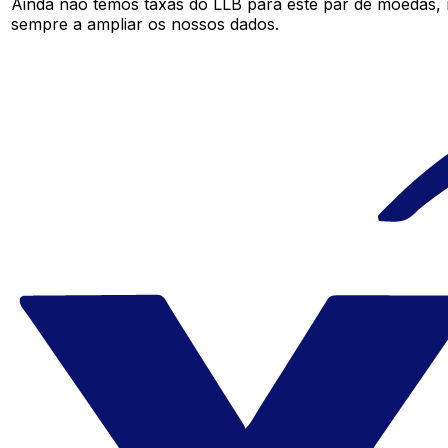
Ainda não temos taxas do LLB para este par de moedas,
sempre a ampliar os nossos dados.