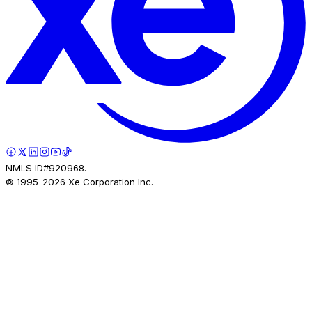
NMLS ID#920968.
© 1995-
2026
Xe Corporation Inc.