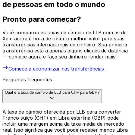
de pessoas em todo o mundo
Pronto para começar?
Você comparou as taxas de câmbio de LLB com as de
Xe e agora é hora de obter o melhor valor para suas
transferências internacionais de dinheiro. Sua primeira
transferência está a apenas alguns cliques de distância
— comece agora e faça seu dinheiro render mais!
Comece a economizar nas transferências
Perguntas frequentes
Qual é a taxa de câmbio de LLB para CHF para GBP?
A taxa de câmbio oferecida por LLB para converter
Franco suíço (CHF) em Libra esterlina (GBP) pode
incluir uma margem acima da taxa média de mercado
real. Isso significa que você pode receber menos Libra