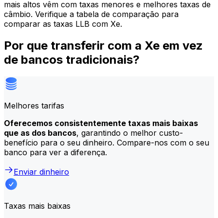
mais altos vêm com taxas menores e melhores taxas de
câmbio. Verifique a tabela de comparação para
comparar as taxas LLB com Xe.
Por que transferir com a Xe em vez
de bancos tradicionais?
Melhores tarifas
Oferecemos consistentemente taxas mais baixas
que as dos bancos
, garantindo o melhor custo-
benefício para o seu dinheiro. Compare-nos com o seu
banco para ver a diferença.
Enviar dinheiro
Taxas mais baixas