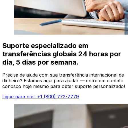
Suporte especializado em
transferências globais 24 horas por
dia, 5 dias por semana.
Precisa de ajuda com sua transferência internacional de
dinheiro? Estamos aqui para ajudar — entre em contato
conosco hoje mesmo para obter suporte personalizado!
Ligue para nós: +1 (800) 772-7779