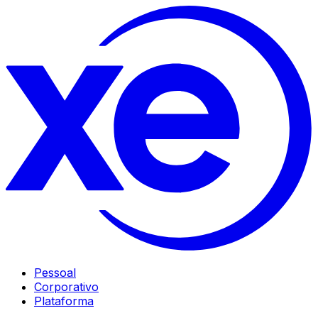
Pessoal
Corporativo
Plataforma