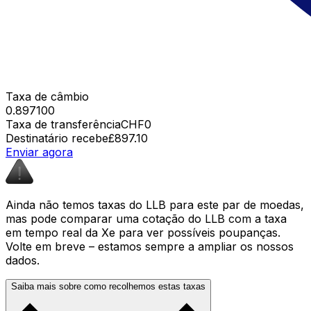
Taxa de câmbio
0.897100
Taxa de transferência
CHF0
Destinatário recebe
£897.10
Enviar agora
Ainda não temos taxas do LLB para este par de moedas,
mas pode comparar uma cotação do LLB com a taxa
em tempo real da Xe para ver possíveis poupanças.
Volte em breve – estamos sempre a ampliar os nossos
dados.
Saiba mais sobre como recolhemos estas taxas