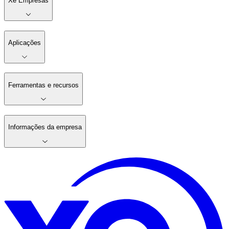
Xe Empresas
Aplicações
Ferramentas e recursos
Informações da empresa