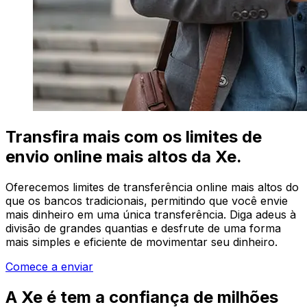
Transfira mais com os limites de
envio online mais altos da Xe.
Oferecemos limites de transferência online mais altos do
que os bancos tradicionais, permitindo que você envie
mais dinheiro em uma única transferência. Diga adeus à
divisão de grandes quantias e desfrute de uma forma
mais simples e eficiente de movimentar seu dinheiro.
Comece a enviar
A Xe é tem a confiança de milhões