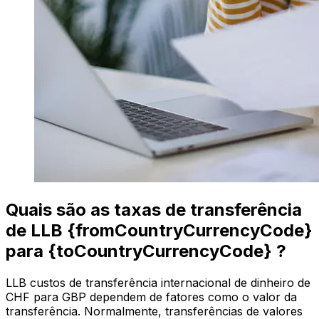
Quais são as taxas de transferência
de LLB {fromCountryCurrencyCode}
para {toCountryCurrencyCode} ?
LLB custos de transferência internacional de dinheiro de
CHF para GBP dependem de fatores como o valor da
transferência. Normalmente, transferências de valores