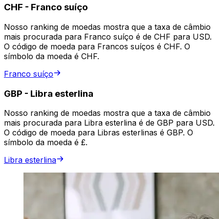
CHF
-
Franco suíço
Nosso ranking de moedas mostra que a taxa de câmbio
mais procurada para Franco suíço é de CHF para USD.
O código de moeda para Francos suíços é CHF. O
símbolo da moeda é CHF.
Franco suíço
GBP
-
Libra esterlina
Nosso ranking de moedas mostra que a taxa de câmbio
mais procurada para Libra esterlina é de GBP para USD.
O código de moeda para Libras esterlinas é GBP. O
símbolo da moeda é £.
Libra esterlina