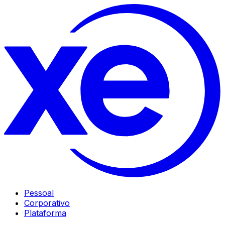
Pessoal
Corporativo
Plataforma