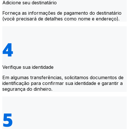
Adicione seu destinatário
Forneça as informações de pagamento do destinatário
(você precisará de detalhes como nome e endereço).
Verifique sua identidade
Em algumas transferências, solicitamos documentos de
identificação para confirmar sua identidade e garantir a
segurança do dinheiro.