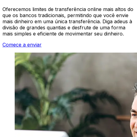
Oferecemos limites de transferência online mais altos do
que os bancos tradicionais, permitindo que você envie
mais dinheiro em uma única transferência. Diga adeus à
divisão de grandes quantias e desfrute de uma forma
mais simples e eficiente de movimentar seu dinheiro.
Comece a enviar