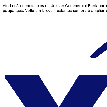
Ainda não temos taxas do Jordan Commercial Bank para
poupanças. Volte em breve – estamos sempre a ampliar 