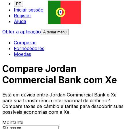
PT
Iniciar sessão
Registar
Ajuda
Obter a aplicação
Alternar menu
Comparar
Fornecedores
Moedas
Compare Jordan
Commercial Bank com Xe
Está em dúvida entre Jordan Commercial Bank e Xe
para sua transferência internacional de dinheiro?
Compare taxas de câmbio e tarifas para descobrir suas
possíveis economias com a Xe.
Montante
$