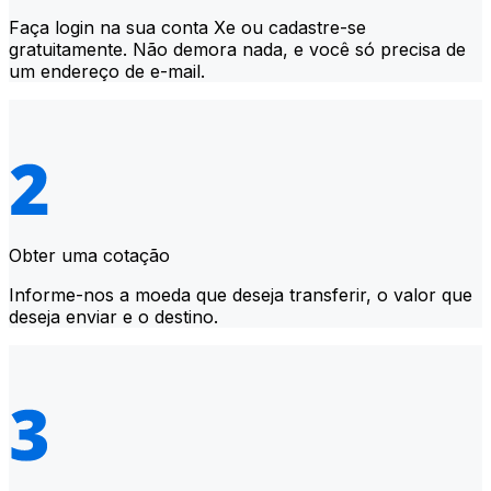
Faça login na sua conta Xe ou cadastre-se
gratuitamente. Não demora nada, e você só precisa de
um endereço de e-mail.
Obter uma cotação
Informe-nos a moeda que deseja transferir, o valor que
deseja enviar e o destino.