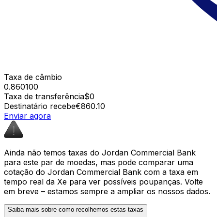
Taxa de câmbio
0.860100
Taxa de transferência
$0
Destinatário recebe
€860.10
Enviar agora
Ainda não temos taxas do Jordan Commercial Bank
para este par de moedas, mas pode comparar uma
cotação do Jordan Commercial Bank com a taxa em
tempo real da Xe para ver possíveis poupanças. Volte
em breve – estamos sempre a ampliar os nossos dados.
Saiba mais sobre como recolhemos estas taxas