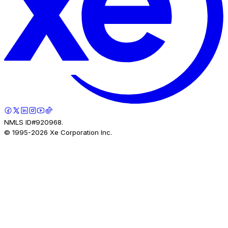
NMLS ID#920968.
© 1995-
2026
Xe Corporation Inc.