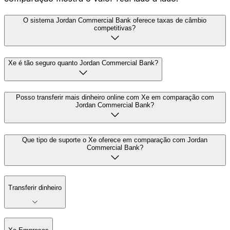
O sistema Jordan Commercial Bank oferece taxas de câmbio
competitivas?
Xe é tão seguro quanto Jordan Commercial Bank?
Posso transferir mais dinheiro online com Xe em comparação com
Jordan Commercial Bank?
Que tipo de suporte o Xe oferece em comparação com Jordan
Commercial Bank?
Transferir dinheiro