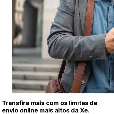
Transfira mais com os limites de
envio online mais altos da Xe.