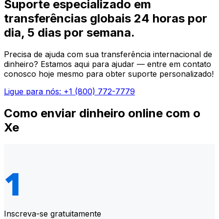
Suporte especializado em
transferências globais 24 horas por
dia, 5 dias por semana.
Precisa de ajuda com sua transferência internacional de
dinheiro? Estamos aqui para ajudar — entre em contato
conosco hoje mesmo para obter suporte personalizado!
Ligue para nós: +1 (800) 772-7779
Como enviar dinheiro online com o
Xe
Inscreva-se gratuitamente