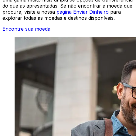
do que as apresentadas. Se não encontrar a moeda que
procura, visite a nossa
página Enviar Dinheiro
para
explorar todas as moedas e destinos disponíveis.
Encontre sua moeda