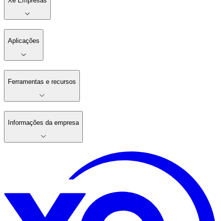
Xe Empresas
Aplicações
Ferramentas e recursos
Informações da empresa