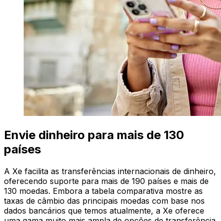
Envie dinheiro para mais de 130
países
A Xe facilita as transferências internacionais de dinheiro,
oferecendo suporte para mais de 190 países e mais de
130 moedas. Embora a tabela comparativa mostre as
taxas de câmbio das principais moedas com base nos
dados bancários que temos atualmente, a Xe oferece
uma gama muito mais ampla de opções de transferência