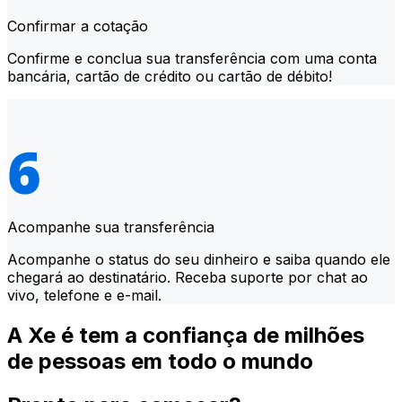
Confirmar a cotação
Confirme e conclua sua transferência com uma conta
bancária, cartão de crédito ou cartão de débito!
Acompanhe sua transferência
Acompanhe o status do seu dinheiro e saiba quando ele
chegará ao destinatário. Receba suporte por chat ao
vivo, telefone e e-mail.
A Xe é tem a confiança de milhões
de pessoas em todo o mundo