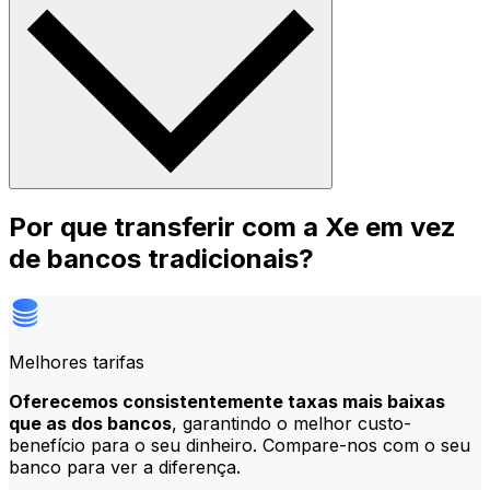
Por que transferir com a Xe em vez
de bancos tradicionais?
Melhores tarifas
Oferecemos consistentemente taxas mais baixas
que as dos bancos
, garantindo o melhor custo-
benefício para o seu dinheiro. Compare-nos com o seu
banco para ver a diferença.