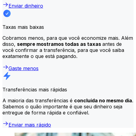
Enviar dinheiro
Taxas mais baixas
Cobramos menos, para que você economize mais. Além
disso,
sempre mostramos todas as taxas
antes de
você confirmar a transferência, para que você saiba
exatamente o que está pagando.
Gaste menos
Transferências mais rápidas
A maioria das transferências é
concluída no mesmo dia
.
Sabemos o quão importante é que seu dinheiro seja
entregue de forma rápida e confiável.
Enviar mais rápido