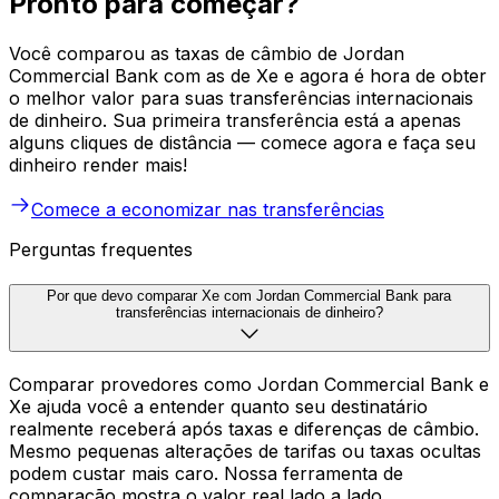
Pronto para começar?
Você comparou as taxas de câmbio de Jordan
Commercial Bank com as de Xe e agora é hora de obter
o melhor valor para suas transferências internacionais
de dinheiro. Sua primeira transferência está a apenas
alguns cliques de distância — comece agora e faça seu
dinheiro render mais!
Comece a economizar nas transferências
Perguntas frequentes
Por que devo comparar Xe com Jordan Commercial Bank para
transferências internacionais de dinheiro?
Comparar provedores como Jordan Commercial Bank e
Xe ajuda você a entender quanto seu destinatário
realmente receberá após taxas e diferenças de câmbio.
Mesmo pequenas alterações de tarifas ou taxas ocultas
podem custar mais caro. Nossa ferramenta de
comparação mostra o valor real lado a lado.