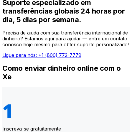
Suporte especializado em
transferências globais 24 horas por
dia, 5 dias por semana.
Precisa de ajuda com sua transferência internacional de
dinheiro? Estamos aqui para ajudar — entre em contato
conosco hoje mesmo para obter suporte personalizado!
Ligue para nós: +1 (800) 772-7779
Como enviar dinheiro online com o
Xe
Inscreva-se gratuitamente