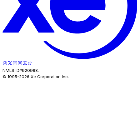
NMLS ID#920968.
© 1995-
2026
Xe Corporation Inc.