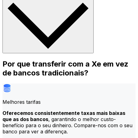
Por que transferir com a Xe em vez
de bancos tradicionais?
Melhores tarifas
Oferecemos consistentemente taxas mais baixas
que as dos bancos
, garantindo o melhor custo-
benefício para o seu dinheiro. Compare-nos com o seu
banco para ver a diferença.