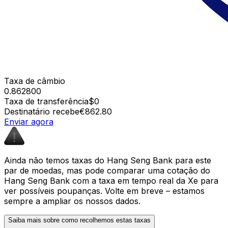
Taxa de câmbio
0.862800
Taxa de transferência
$0
Destinatário recebe
€862.80
Enviar agora
Ainda não temos taxas do Hang Seng Bank para este
par de moedas, mas pode comparar uma cotação do
Hang Seng Bank com a taxa em tempo real da Xe para
ver possíveis poupanças. Volte em breve – estamos
sempre a ampliar os nossos dados.
Saiba mais sobre como recolhemos estas taxas