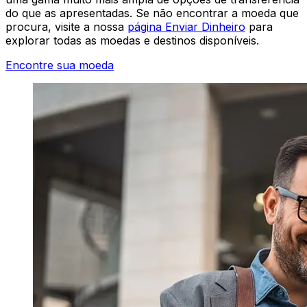
do que as apresentadas. Se não encontrar a moeda que
procura, visite a nossa
página Enviar Dinheiro
para
explorar todas as moedas e destinos disponíveis.
Encontre sua moeda