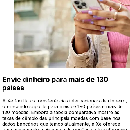
Envie dinheiro para mais de 130
países
A Xe facilita as transferências internacionais de dinheiro,
oferecendo suporte para mais de 190 países e mais de
130 moedas. Embora a tabela comparativa mostre as
taxas de câmbio das principais moedas com base nos
dados bancários que temos atualmente, a Xe oferece
uma gama muito mais ampla de opções de transferência