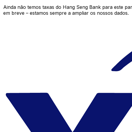
Ainda não temos taxas do Hang Seng Bank para este pa
em breve – estamos sempre a ampliar os nossos dados.