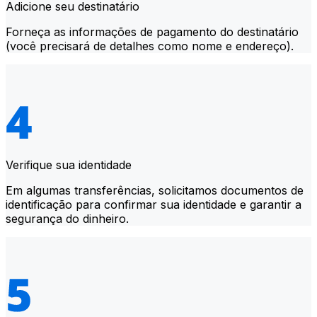
Adicione seu destinatário
Forneça as informações de pagamento do destinatário
(você precisará de detalhes como nome e endereço).
Verifique sua identidade
Em algumas transferências, solicitamos documentos de
identificação para confirmar sua identidade e garantir a
segurança do dinheiro.