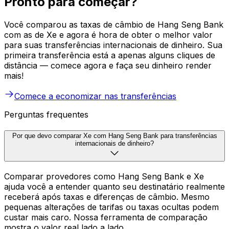
Pronto para começar?
Você comparou as taxas de câmbio de Hang Seng Bank
com as de Xe e agora é hora de obter o melhor valor
para suas transferências internacionais de dinheiro. Sua
primeira transferência está a apenas alguns cliques de
distância — comece agora e faça seu dinheiro render
mais!
Comece a economizar nas transferências
Perguntas frequentes
Por que devo comparar Xe com Hang Seng Bank para transferências
internacionais de dinheiro?
Comparar provedores como Hang Seng Bank e Xe
ajuda você a entender quanto seu destinatário realmente
receberá após taxas e diferenças de câmbio. Mesmo
pequenas alterações de tarifas ou taxas ocultas podem
custar mais caro. Nossa ferramenta de comparação
mostra o valor real lado a lado.