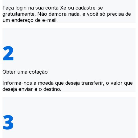
Faça login na sua conta Xe ou cadastre-se
gratuitamente. Não demora nada, e você só precisa de
um endereço de e-mail.
Obter uma cotação
Informe-nos a moeda que deseja transferir, o valor que
deseja enviar e o destino.