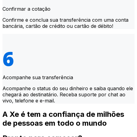
Confirmar a cotação
Confirme e conclua sua transferência com uma conta
bancária, cartão de crédito ou cartão de débito!
Acompanhe sua transferência
Acompanhe o status do seu dinheiro e saiba quando ele
chegará ao destinatário. Receba suporte por chat ao
vivo, telefone e e-mail.
A Xe é tem a confiança de milhões
de pessoas em todo o mundo