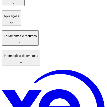
Aplicações
Ferramentas e recursos
Informações da empresa