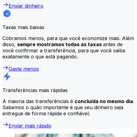
Enviar dinheiro
Taxas mais baixas
Cobramos menos, para que você economize mais. Além
disso,
sempre mostramos todas as taxas
antes de
você confirmar a transferência, para que você saiba
exatamente o que está pagando.
Gaste menos
Transferências mais rápidas
A maioria das transferências é
concluída no mesmo dia
.
Sabemos o quão importante é que seu dinheiro seja
entregue de forma rápida e confiável.
Enviar mais rápido