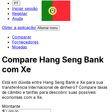
PT
Iniciar sessão
Registar
Ajuda
Obter a aplicação
Alternar menu
Comparar
Fornecedores
Moedas
Compare Hang Seng Bank
com Xe
Está em dúvida entre Hang Seng Bank e Xe para sua
transferência internacional de dinheiro? Compare taxas
de câmbio e tarifas para descobrir suas possíveis
economias com a Xe.
Montante
$