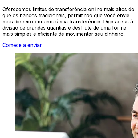
Oferecemos limites de transferência online mais altos do
que os bancos tradicionais, permitindo que você envie
mais dinheiro em uma única transferência. Diga adeus à
divisão de grandes quantias e desfrute de uma forma
mais simples e eficiente de movimentar seu dinheiro.
Comece a enviar