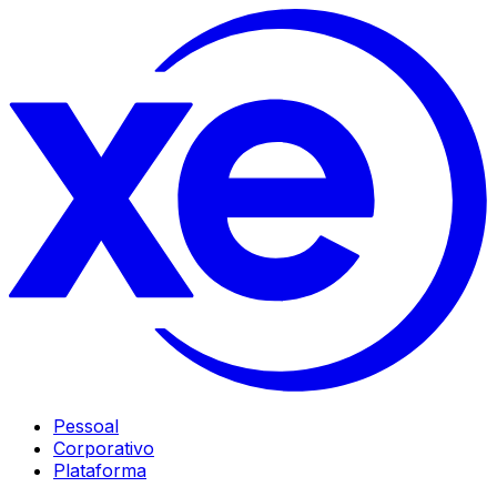
Pessoal
Corporativo
Plataforma