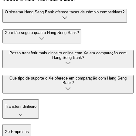
O sistema Hang Seng Bank oferece taxas de câmbio competitivas?
Xe é tão seguro quanto Hang Seng Bank?
Posso transferir mais dinheiro online com Xe em comparação com
Hang Seng Bank?
Que tipo de suporte o Xe oferece em comparação com Hang Seng
Bank?
Transferir dinheiro
Xe Empresas