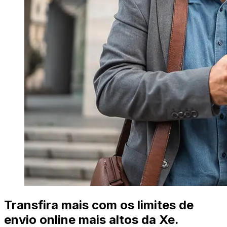
Transfira mais com os limites de
envio online mais altos da Xe.