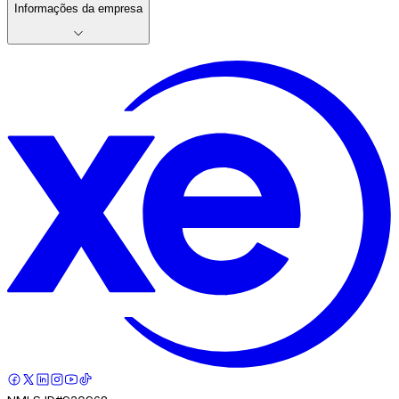
Informações da empresa