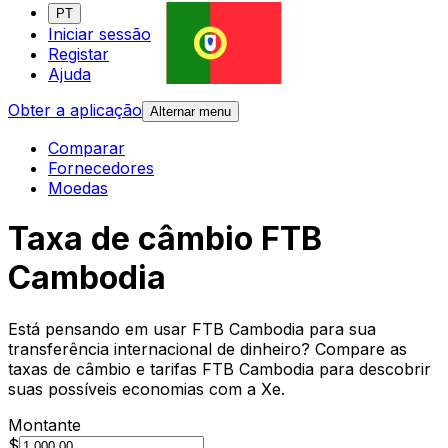
PT
Iniciar sessão
Registar
Ajuda
Obter a aplicação
Alternar menu
Comparar
Fornecedores
Moedas
Taxa de câmbio FTB
Cambodia
Está pensando em usar FTB Cambodia para sua
transferência internacional de dinheiro? Compare as
taxas de câmbio e tarifas FTB Cambodia para descobrir
suas possíveis economias com a Xe.
Montante
$