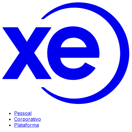
Pessoal
Corporativo
Plataforma