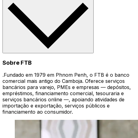
Sobre FTB
.Fundado em 1979 em Phnom Penh, o FTB é o banco
comercial mais antigo do Camboja. Oferece serviços
bancários para varejo, PMEs e empresas — depósitos,
empréstimos, financiamento comercial, tesouraria e
serviços bancários online —, apoiando atividades de
importação e exportação, serviços públicos e
financiamento ao consumidor.