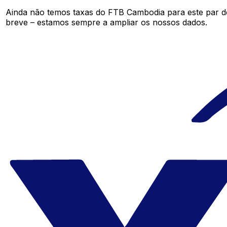
Ainda não temos taxas do FTB Cambodia para este par 
breve – estamos sempre a ampliar os nossos dados.