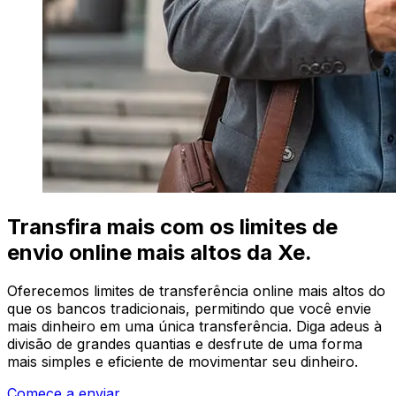
Transfira mais com os limites de
envio online mais altos da Xe.
Oferecemos limites de transferência online mais altos do
que os bancos tradicionais, permitindo que você envie
mais dinheiro em uma única transferência. Diga adeus à
divisão de grandes quantias e desfrute de uma forma
mais simples e eficiente de movimentar seu dinheiro.
Comece a enviar