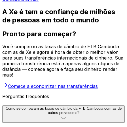
A Xe é tem a confiança de milhões
de pessoas em todo o mundo
Pronto para começar?
Você comparou as taxas de câmbio de FTB Cambodia
com as de Xe e agora é hora de obter o melhor valor
para suas transferências internacionais de dinheiro. Sua
primeira transferência está a apenas alguns cliques de
distância — comece agora e faça seu dinheiro render
mais!
Comece a economizar nas transferências
Perguntas frequentes
Como se comparam as taxas de câmbio da FTB Cambodia com as de
outros provedores?