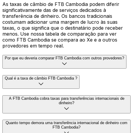
As taxas de câmbio de FTB Cambodia podem diferir
significativamente das de serviços dedicados à
transferência de dinheiro. Os bancos tradicionais
costumam adicionar uma margem de lucro às suas
taxas, o que significa que o destinatário pode receber
menos. Use nossa tabela de comparação para ver
como FTB Cambodia se compara ao Xe e a outros
provedores em tempo real.
Por que eu deveria comparar FTB Cambodia com outros provedores?
Qual é a taxa de câmbio FTB Cambodia ?
A FTB Cambodia cobra taxas para transferências internacionais de
dinheiro?
Quanto tempo demora uma transferência internacional de dinheiro com
FTB Cambodia?