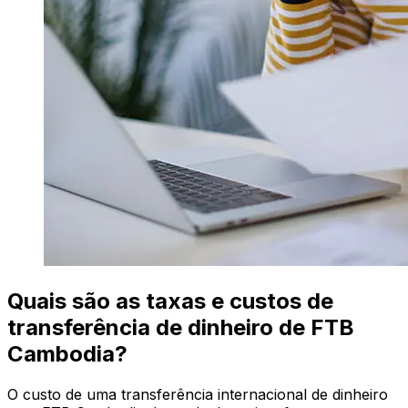
Quais são as taxas e custos de
transferência de dinheiro de FTB
Cambodia?
O custo de uma transferência internacional de dinheiro