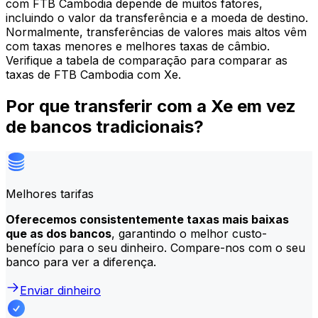
com FTB Cambodia depende de muitos fatores,
incluindo o valor da transferência e a moeda de destino.
Normalmente, transferências de valores mais altos vêm
com taxas menores e melhores taxas de câmbio.
Verifique a tabela de comparação para comparar as
taxas de FTB Cambodia com Xe.
Por que transferir com a Xe em vez
de bancos tradicionais?
Melhores tarifas
Oferecemos consistentemente taxas mais baixas
que as dos bancos
, garantindo o melhor custo-
benefício para o seu dinheiro. Compare-nos com o seu
banco para ver a diferença.
Enviar dinheiro