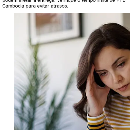
podem afetar a entrega. Verifique o tempo limite de FTB
Cambodia para evitar atrasos.