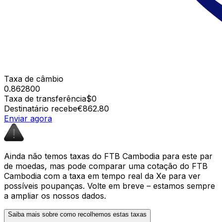
Taxa de câmbio
0.862800
Taxa de transferência
$0
Destinatário recebe
€862.80
Enviar agora
Ainda não temos taxas do FTB Cambodia para este par
de moedas, mas pode comparar uma cotação do FTB
Cambodia com a taxa em tempo real da Xe para ver
possíveis poupanças. Volte em breve – estamos sempre
a ampliar os nossos dados.
Saiba mais sobre como recolhemos estas taxas