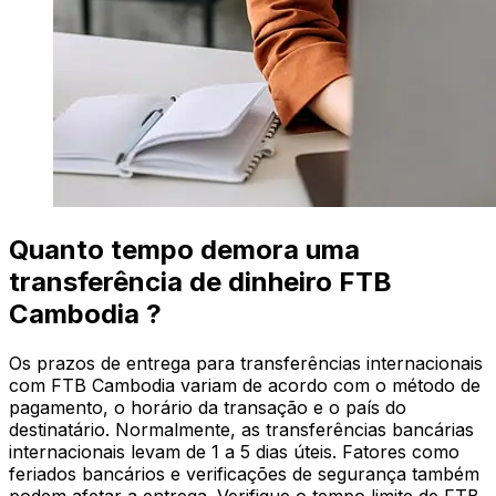
Quanto tempo demora uma
transferência de dinheiro FTB
Cambodia ?
Os prazos de entrega para transferências internacionais
com FTB Cambodia variam de acordo com o método de
pagamento, o horário da transação e o país do
destinatário. Normalmente, as transferências bancárias
internacionais levam de 1 a 5 dias úteis. Fatores como
feriados bancários e verificações de segurança também