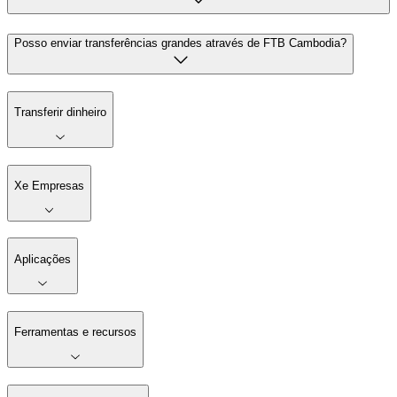
Posso enviar transferências grandes através de FTB Cambodia?
Transferir dinheiro
Xe Empresas
Aplicações
Ferramentas e recursos