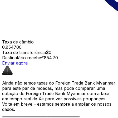
Taxa de câmbio
0.854700
Taxa de transferência
$0
Destinatário recebe
€854.70
Enviar agora
Ainda não temos taxas do Foreign Trade Bank Myanmar
para este par de moedas, mas pode comparar uma
cotação do Foreign Trade Bank Myanmar com a taxa
em tempo real da Xe para ver possíveis poupanças.
Volte em breve – estamos sempre a ampliar os nossos
dados.