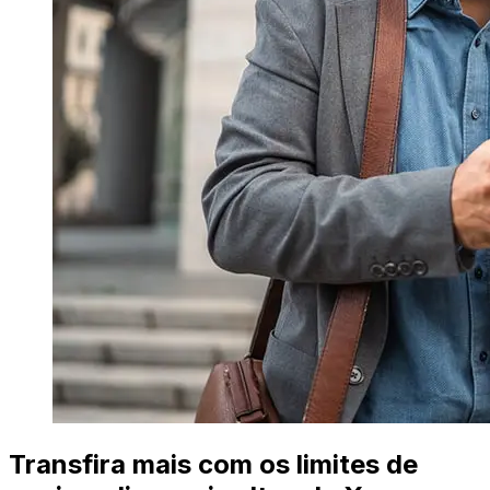
Transfira mais com os limites de