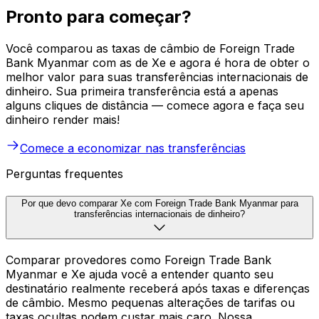
Pronto para começar?
Você comparou as taxas de câmbio de Foreign Trade
Bank Myanmar com as de Xe e agora é hora de obter o
melhor valor para suas transferências internacionais de
dinheiro. Sua primeira transferência está a apenas
alguns cliques de distância — comece agora e faça seu
dinheiro render mais!
Comece a economizar nas transferências
Perguntas frequentes
Por que devo comparar Xe com Foreign Trade Bank Myanmar para
transferências internacionais de dinheiro?
Comparar provedores como Foreign Trade Bank
Myanmar e Xe ajuda você a entender quanto seu
destinatário realmente receberá após taxas e diferenças
de câmbio. Mesmo pequenas alterações de tarifas ou
taxas ocultas podem custar mais caro. Nossa