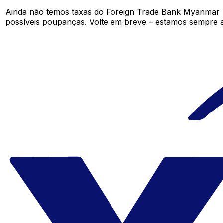
Ainda não temos taxas do Foreign Trade Bank Myanmar 
possíveis poupanças. Volte em breve – estamos sempre a