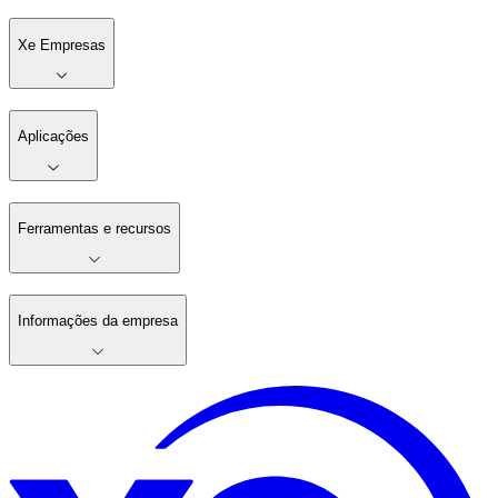
Xe Empresas
Aplicações
Ferramentas e recursos
Informações da empresa