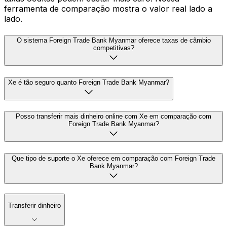
ferramenta de comparação mostra o valor real lado a
lado.
O sistema Foreign Trade Bank Myanmar oferece taxas de câmbio
competitivas?
Xe é tão seguro quanto Foreign Trade Bank Myanmar?
Posso transferir mais dinheiro online com Xe em comparação com
Foreign Trade Bank Myanmar?
Que tipo de suporte o Xe oferece em comparação com Foreign Trade
Bank Myanmar?
Transferir dinheiro