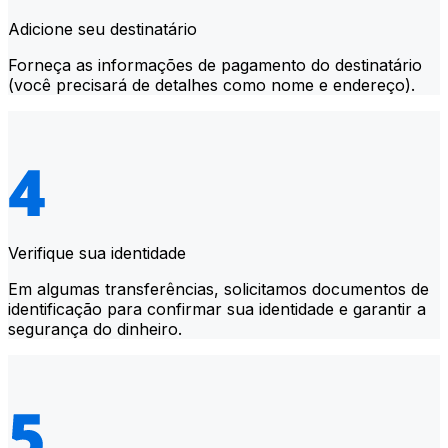
Adicione seu destinatário
Forneça as informações de pagamento do destinatário
(você precisará de detalhes como nome e endereço).
Verifique sua identidade
Em algumas transferências, solicitamos documentos de
identificação para confirmar sua identidade e garantir a
segurança do dinheiro.