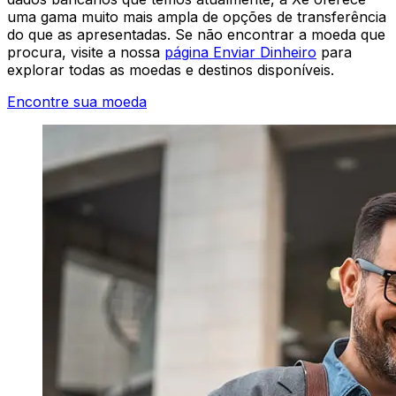
uma gama muito mais ampla de opções de transferência
do que as apresentadas. Se não encontrar a moeda que
procura, visite a nossa
página Enviar Dinheiro
para
explorar todas as moedas e destinos disponíveis.
Encontre sua moeda