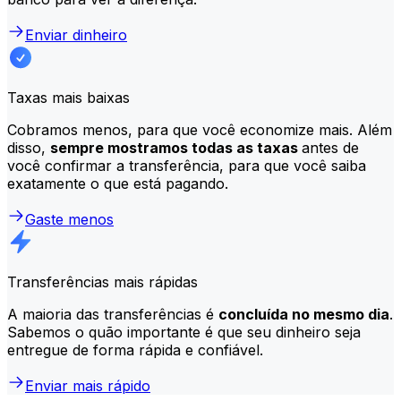
Enviar dinheiro
Taxas mais baixas
Cobramos menos, para que você economize mais. Além
disso,
sempre mostramos todas as taxas
antes de
você confirmar a transferência, para que você saiba
exatamente o que está pagando.
Gaste menos
Transferências mais rápidas
A maioria das transferências é
concluída no mesmo dia
.
Sabemos o quão importante é que seu dinheiro seja
entregue de forma rápida e confiável.
Enviar mais rápido