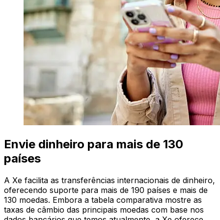
Envie dinheiro para mais de 130
países
A Xe facilita as transferências internacionais de dinheiro,
oferecendo suporte para mais de 190 países e mais de
130 moedas. Embora a tabela comparativa mostre as
taxas de câmbio das principais moedas com base nos
dados bancários que temos atualmente, a Xe oferece