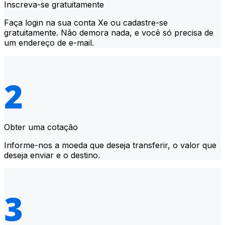
Inscreva-se gratuitamente
Faça login na sua conta Xe ou cadastre-se
gratuitamente. Não demora nada, e você só precisa de
um endereço de e-mail.
Obter uma cotação
Informe-nos a moeda que deseja transferir, o valor que
deseja enviar e o destino.