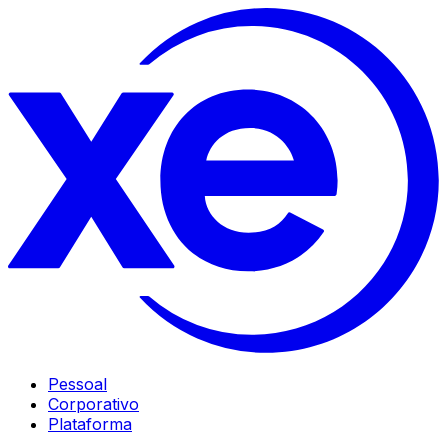
Pessoal
Corporativo
Plataforma