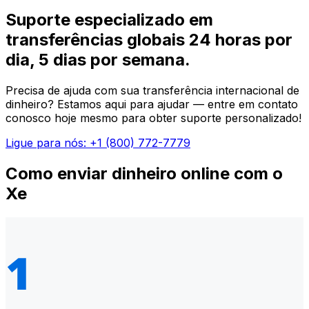
Suporte especializado em
transferências globais 24 horas por
dia, 5 dias por semana.
Precisa de ajuda com sua transferência internacional de
dinheiro? Estamos aqui para ajudar — entre em contato
conosco hoje mesmo para obter suporte personalizado!
Ligue para nós: +1 (800) 772-7779
Como enviar dinheiro online com o
Xe