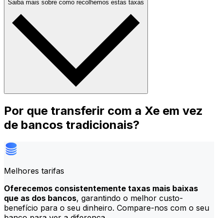
Saiba mais sobre como recolhemos estas taxas
Por que transferir com a Xe em vez
de bancos tradicionais?
Melhores tarifas
Oferecemos consistentemente taxas mais baixas
que as dos bancos
, garantindo o melhor custo-
benefício para o seu dinheiro. Compare-nos com o seu
banco para ver a diferença.