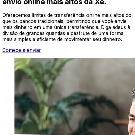
envio online mais altos da Xe.
Oferecemos limites de transferência online mais altos do
que os bancos tradicionais, permitindo que você envie
mais dinheiro em uma única transferência. Diga adeus à
divisão de grandes quantias e desfrute de uma forma
mais simples e eficiente de movimentar seu dinheiro.
Comece a enviar