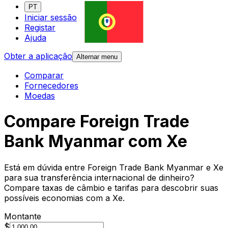
PT
Iniciar sessão
Registar
Ajuda
Obter a aplicação
Alternar menu
Comparar
Fornecedores
Moedas
Compare Foreign Trade
Bank Myanmar com Xe
Está em dúvida entre Foreign Trade Bank Myanmar e Xe
para sua transferência internacional de dinheiro?
Compare taxas de câmbio e tarifas para descobrir suas
possíveis economias com a Xe.
Montante
$