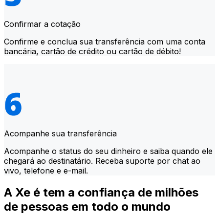
Confirmar a cotação
Confirme e conclua sua transferência com uma conta
bancária, cartão de crédito ou cartão de débito!
Acompanhe sua transferência
Acompanhe o status do seu dinheiro e saiba quando ele
chegará ao destinatário. Receba suporte por chat ao
vivo, telefone e e-mail.
A Xe é tem a confiança de milhões
de pessoas em todo o mundo