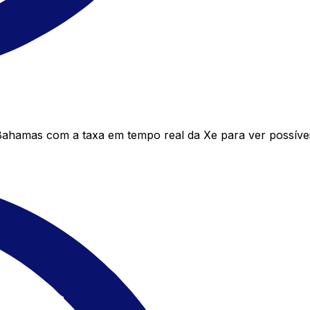
Bahamas com a taxa em tempo real da Xe para ver possíve