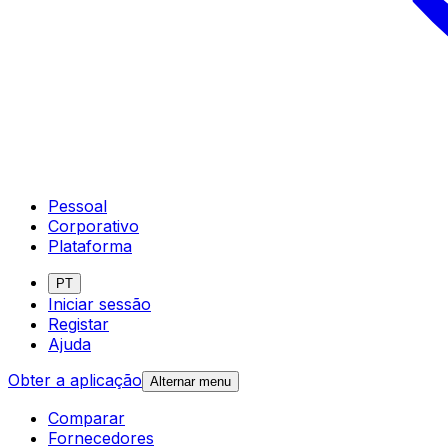
Pessoal
Corporativo
Plataforma
PT
Iniciar sessão
Registar
Ajuda
Obter a aplicação
Alternar menu
Comparar
Fornecedores