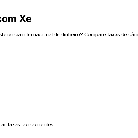
com Xe
sferência internacional de dinheiro? Compare taxas de câm
ar taxas concorrentes.