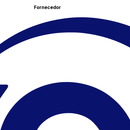
Fornecedor