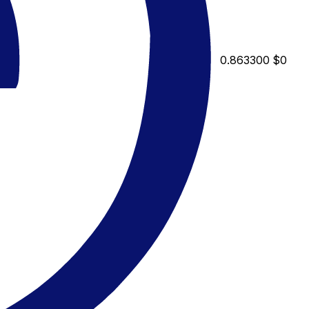
0.863300
$0