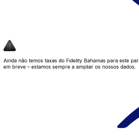
Ainda não temos taxas do Fidelity Bahamas para este pa
em breve – estamos sempre a ampliar os nossos dados.