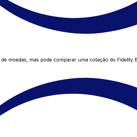
r de moedas, mas pode comparar uma cotação do Fidelity 