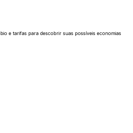
bio e tarifas para descobrir suas possíveis economias