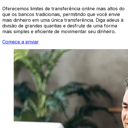
Oferecemos limites de transferência online mais altos do
que os bancos tradicionais, permitindo que você envie
mais dinheiro em uma única transferência. Diga adeus à
divisão de grandes quantias e desfrute de uma forma
mais simples e eficiente de movimentar seu dinheiro.
Comece a enviar