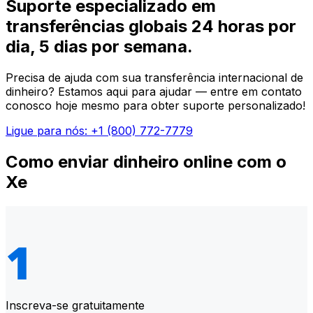
Suporte especializado em
transferências globais 24 horas por
dia, 5 dias por semana.
Precisa de ajuda com sua transferência internacional de
dinheiro? Estamos aqui para ajudar — entre em contato
conosco hoje mesmo para obter suporte personalizado!
Ligue para nós: +1 (800) 772-7779
Como enviar dinheiro online com o
Xe
Inscreva-se gratuitamente