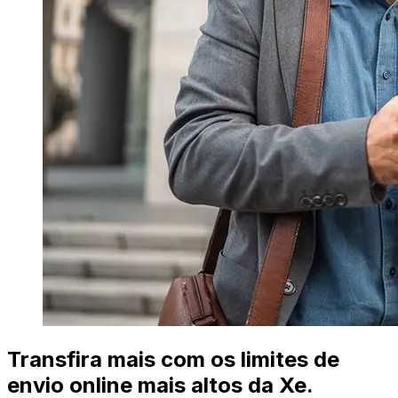
Transfira mais com os limites de
envio online mais altos da Xe.