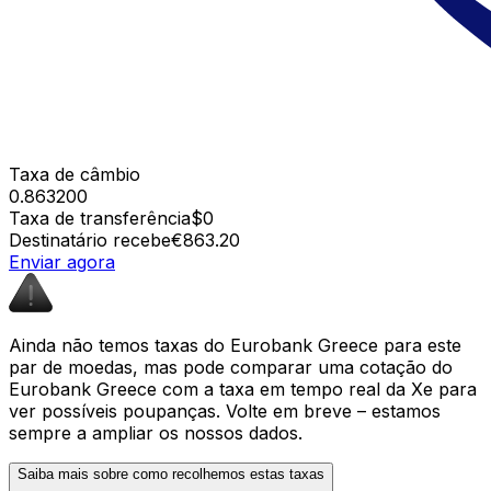
Taxa de câmbio
0.863200
Taxa de transferência
$0
Destinatário recebe
€863.20
Enviar agora
Ainda não temos taxas do Eurobank Greece para este
par de moedas, mas pode comparar uma cotação do
Eurobank Greece com a taxa em tempo real da Xe para
ver possíveis poupanças. Volte em breve – estamos
sempre a ampliar os nossos dados.
Saiba mais sobre como recolhemos estas taxas