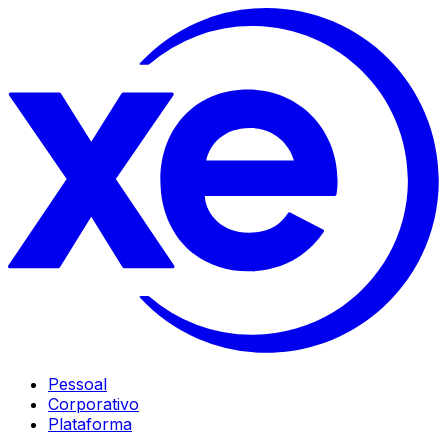
Pessoal
Corporativo
Plataforma