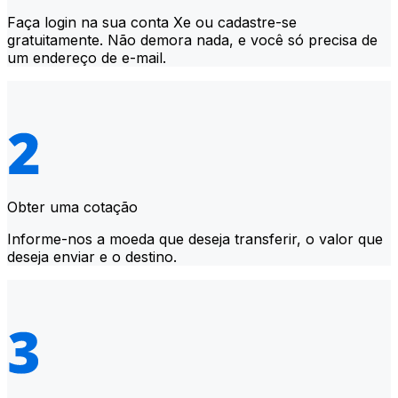
Faça login na sua conta Xe ou cadastre-se
gratuitamente. Não demora nada, e você só precisa de
um endereço de e-mail.
Obter uma cotação
Informe-nos a moeda que deseja transferir, o valor que
deseja enviar e o destino.