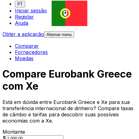
PT
Iniciar sessão
Registar
Ajuda
Obter a aplicação
Alternar menu
Comparar
Fornecedores
Moedas
Compare Eurobank Greece
com Xe
Está em dúvida entre Eurobank Greece e Xe para sua
transferência internacional de dinheiro? Compare taxas
de câmbio e tarifas para descobrir suas possíveis
economias com a Xe.
Montante
$