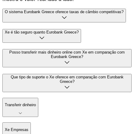
O sistema Eurobank Greece oferece taxas de câmbio competitivas?
Xe é tão seguro quanto Eurobank Greece?
Posso transferir mais dinheiro online com Xe em comparação com
Eurobank Greece?
Que tipo de suporte o Xe oferece em comparação com Eurobank
Greece?
Transferir dinheiro
Xe Empresas