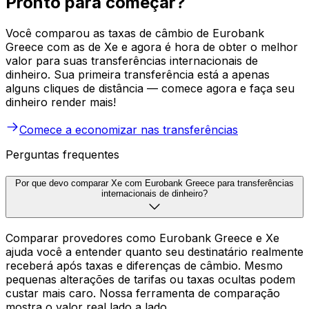
Pronto para começar?
Você comparou as taxas de câmbio de Eurobank
Greece com as de Xe e agora é hora de obter o melhor
valor para suas transferências internacionais de
dinheiro. Sua primeira transferência está a apenas
alguns cliques de distância — comece agora e faça seu
dinheiro render mais!
Comece a economizar nas transferências
Perguntas frequentes
Por que devo comparar Xe com Eurobank Greece para transferências
internacionais de dinheiro?
Comparar provedores como Eurobank Greece e Xe
ajuda você a entender quanto seu destinatário realmente
receberá após taxas e diferenças de câmbio. Mesmo
pequenas alterações de tarifas ou taxas ocultas podem
custar mais caro. Nossa ferramenta de comparação
mostra o valor real lado a lado.