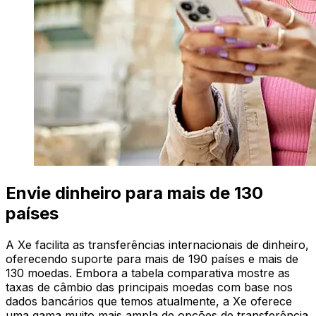
Envie dinheiro para mais de 130
países
A Xe facilita as transferências internacionais de dinheiro,
oferecendo suporte para mais de 190 países e mais de
130 moedas. Embora a tabela comparativa mostre as
taxas de câmbio das principais moedas com base nos
dados bancários que temos atualmente, a Xe oferece
uma gama muito mais ampla de opções de transferência