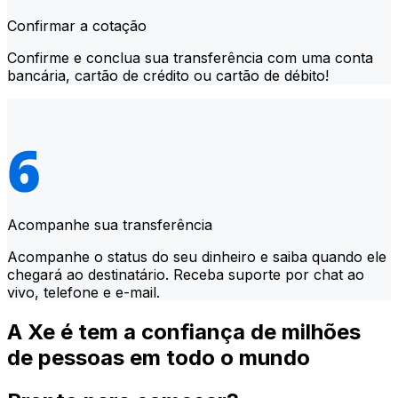
Confirmar a cotação
Confirme e conclua sua transferência com uma conta
bancária, cartão de crédito ou cartão de débito!
Acompanhe sua transferência
Acompanhe o status do seu dinheiro e saiba quando ele
chegará ao destinatário. Receba suporte por chat ao
vivo, telefone e e-mail.
A Xe é tem a confiança de milhões
de pessoas em todo o mundo