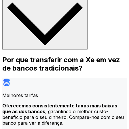
Por que transferir com a Xe em vez
de bancos tradicionais?
Melhores tarifas
Oferecemos consistentemente taxas mais baixas
que as dos bancos
, garantindo o melhor custo-
benefício para o seu dinheiro. Compare-nos com o seu
banco para ver a diferença.