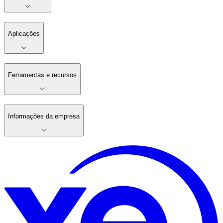
Aplicações
Ferramentas e recursos
Informações da empresa