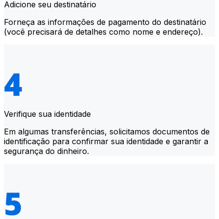
Adicione seu destinatário
Forneça as informações de pagamento do destinatário
(você precisará de detalhes como nome e endereço).
Verifique sua identidade
Em algumas transferências, solicitamos documentos de
identificação para confirmar sua identidade e garantir a
segurança do dinheiro.