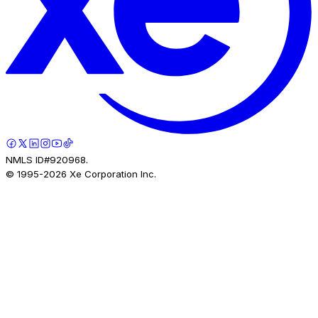
NMLS ID#920968.
© 1995-
2026
Xe Corporation Inc.