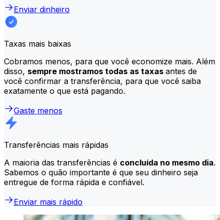
Enviar dinheiro
Taxas mais baixas
Cobramos menos, para que você economize mais. Além
disso,
sempre mostramos todas as taxas
antes de
você confirmar a transferência, para que você saiba
exatamente o que está pagando.
Gaste menos
Transferências mais rápidas
A maioria das transferências é
concluída no mesmo dia
.
Sabemos o quão importante é que seu dinheiro seja
entregue de forma rápida e confiável.
Enviar mais rápido