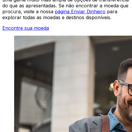
do que as apresentadas. Se não encontrar a moeda que
procura, visite a nossa
página Enviar Dinheiro
para
explorar todas as moedas e destinos disponíveis.
Encontre sua moeda