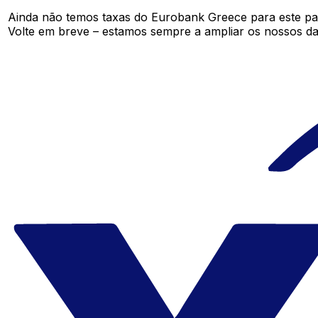
Ainda não temos taxas do Eurobank Greece para este p
Volte em breve – estamos sempre a ampliar os nossos da