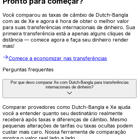
Pronto para começar?
Você comparou as taxas de câmbio de Dutch-Bangla
com as de Xe e agora é hora de obter o melhor valor
para suas transferências internacionais de dinheiro. Sua
primeira transferência está a apenas alguns cliques de
distância — comece agora e faça seu dinheiro render
mais!
Comece a economizar nas transferências
Perguntas frequentes
Por que devo comparar Xe com Dutch-Bangla para transferências
internacionais de dinheiro?
Comparar provedores como Dutch-Bangla e Xe ajuda
você a entender quanto seu destinatário realmente
receberá após taxas e diferenças de câmbio. Mesmo
pequenas alterações de tarifas ou taxas ocultas podem
custar mais caro. Nossa ferramenta de comparação
mostra o valor real lado a lado.