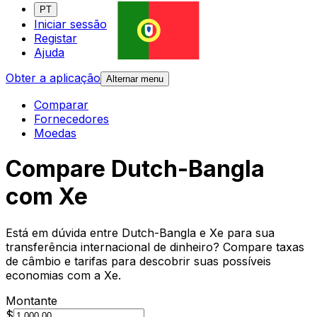
PT
Iniciar sessão
Registar
Ajuda
Obter a aplicação
Alternar menu
Comparar
Fornecedores
Moedas
Compare Dutch-Bangla
com Xe
Está em dúvida entre Dutch-Bangla e Xe para sua
transferência internacional de dinheiro? Compare taxas
de câmbio e tarifas para descobrir suas possíveis
economias com a Xe.
Montante
$