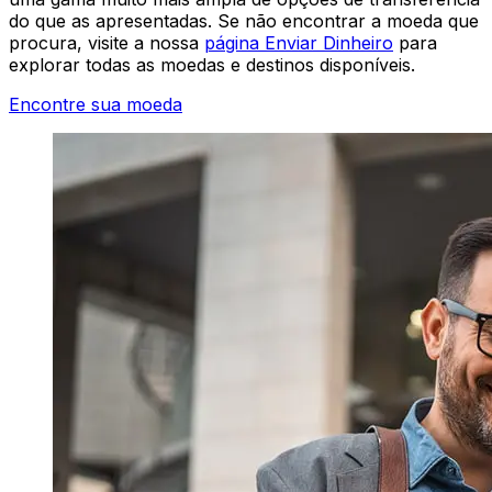
do que as apresentadas. Se não encontrar a moeda que
procura, visite a nossa
página Enviar Dinheiro
para
explorar todas as moedas e destinos disponíveis.
Encontre sua moeda