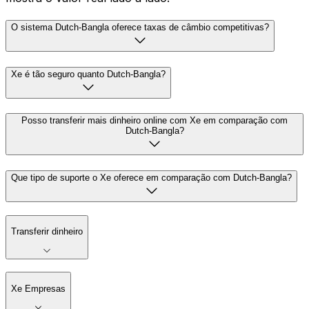
O sistema Dutch-Bangla oferece taxas de câmbio competitivas?
Xe é tão seguro quanto Dutch-Bangla?
Posso transferir mais dinheiro online com Xe em comparação com
Dutch-Bangla?
Que tipo de suporte o Xe oferece em comparação com Dutch-Bangla?
Transferir dinheiro
Xe Empresas