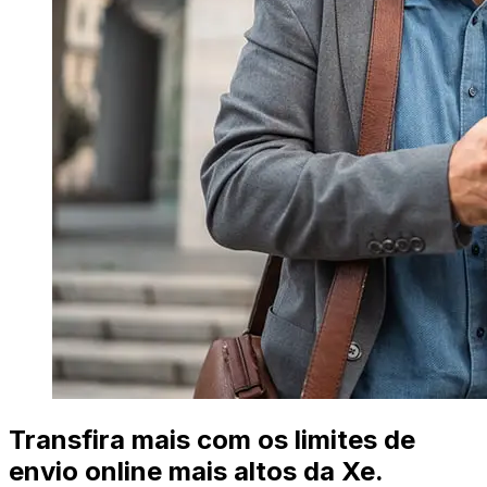
Transfira mais com os limites de
envio online mais altos da Xe.