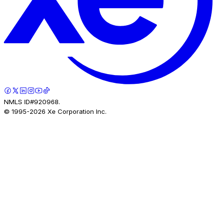
NMLS ID#920968.
© 1995-
2026
Xe Corporation Inc.