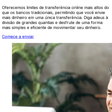
Oferecemos limites de transferência online mais altos do
que os bancos tradicionais, permitindo que você envie
mais dinheiro em uma única transferência. Diga adeus à
divisão de grandes quantias e desfrute de uma forma
mais simples e eficiente de movimentar seu dinheiro.
Comece a enviar