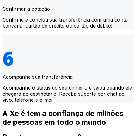
Confirmar a cotação
Confirme e conclua sua transferência com uma conta
bancária, cartão de crédito ou cartão de débito!
Acompanhe sua transferência
Acompanhe o status do seu dinheiro e saiba quando ele
chegará ao destinatário. Receba suporte por chat ao
vivo, telefone e e-mail.
A Xe é tem a confiança de milhões
de pessoas em todo o mundo