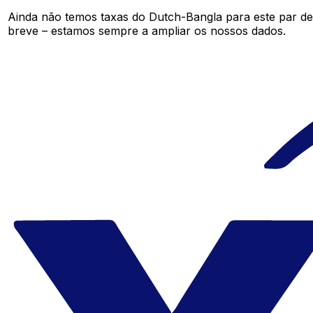
Ainda não temos taxas do Dutch-Bangla para este par d
breve – estamos sempre a ampliar os nossos dados.