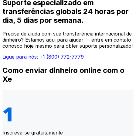
Suporte especializado em
transferências globais 24 horas por
dia, 5 dias por semana.
Precisa de ajuda com sua transferência internacional de
dinheiro? Estamos aqui para ajudar — entre em contato
conosco hoje mesmo para obter suporte personalizado!
Ligue para nós: +1 (800) 772-7779
Como enviar dinheiro online com o
Xe
Inscreva-se gratuitamente