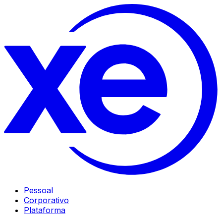
Pessoal
Corporativo
Plataforma