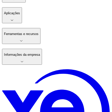
Aplicações
Ferramentas e recursos
Informações da empresa