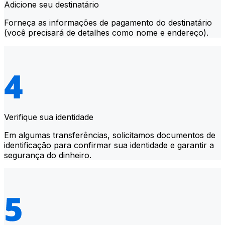
Adicione seu destinatário
Forneça as informações de pagamento do destinatário
(você precisará de detalhes como nome e endereço).
Verifique sua identidade
Em algumas transferências, solicitamos documentos de
identificação para confirmar sua identidade e garantir a
segurança do dinheiro.