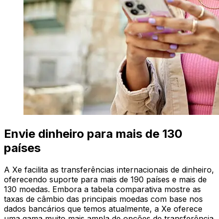
Envie dinheiro para mais de 130
países
A Xe facilita as transferências internacionais de dinheiro,
oferecendo suporte para mais de 190 países e mais de
130 moedas. Embora a tabela comparativa mostre as
taxas de câmbio das principais moedas com base nos
dados bancários que temos atualmente, a Xe oferece
uma gama muito mais ampla de opções de transferência