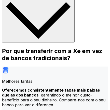
Por que transferir com a Xe em vez
de bancos tradicionais?
Melhores tarifas
Oferecemos consistentemente taxas mais baixas
que as dos bancos
, garantindo o melhor custo-
benefício para o seu dinheiro. Compare-nos com o seu
banco para ver a diferença.