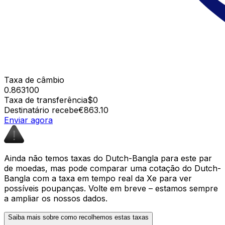
Taxa de câmbio
0.863100
Taxa de transferência
$0
Destinatário recebe
€863.10
Enviar agora
Ainda não temos taxas do Dutch-Bangla para este par
de moedas, mas pode comparar uma cotação do Dutch-
Bangla com a taxa em tempo real da Xe para ver
possíveis poupanças. Volte em breve – estamos sempre
a ampliar os nossos dados.
Saiba mais sobre como recolhemos estas taxas