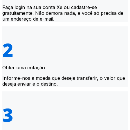
Faça login na sua conta Xe ou cadastre-se
gratuitamente. Não demora nada, e você só precisa de
um endereço de e-mail.
Obter uma cotação
Informe-nos a moeda que deseja transferir, o valor que
deseja enviar e o destino.