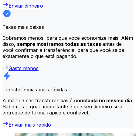
Enviar dinheiro
Taxas mais baixas
Cobramos menos, para que você economize mais. Além
disso,
sempre mostramos todas as taxas
antes de
você confirmar a transferência, para que você saiba
exatamente o que está pagando.
Gaste menos
Transferências mais rápidas
A maioria das transferências é
concluída no mesmo dia
.
Sabemos o quão importante é que seu dinheiro seja
entregue de forma rápida e confiável.
Enviar mais rápido