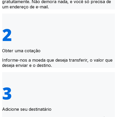
gratuitamente. Não demora nada, e você só precisa de
um endereço de e-mail.
Obter uma cotação
Informe-nos a moeda que deseja transferir, o valor que
deseja enviar e o destino.
Adicione seu destinatário