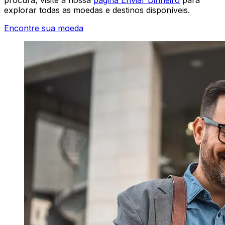
explorar todas as moedas e destinos disponíveis.
Encontre sua moeda