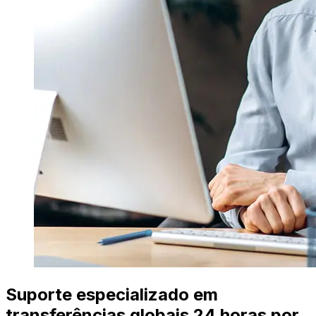
Suporte especializado em
transferências globais 24 horas por