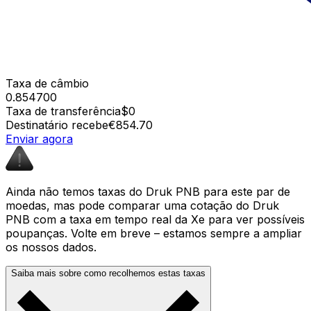
Taxa de câmbio
0.854700
Taxa de transferência
$0
Destinatário recebe
€854.70
Enviar agora
Ainda não temos taxas do Druk PNB para este par de
moedas, mas pode comparar uma cotação do Druk
PNB com a taxa em tempo real da Xe para ver possíveis
poupanças. Volte em breve – estamos sempre a ampliar
os nossos dados.
Saiba mais sobre como recolhemos estas taxas