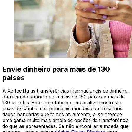
Envie dinheiro para mais de 130
países
A Xe facilita as transferências internacionais de dinheiro,
oferecendo suporte para mais de 190 países e mais de
130 moedas. Embora a tabela comparativa mostre as
taxas de câmbio das principais moedas com base nos
dados bancários que temos atualmente, a Xe oferece
uma gama muito mais ampla de opções de transferência
do que as apresentadas. Se não encontrar a moeda que
procura, visite a nossa
página Enviar Dinheiro
para