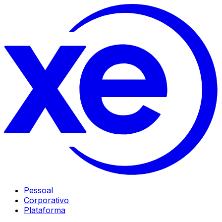
Pessoal
Corporativo
Plataforma