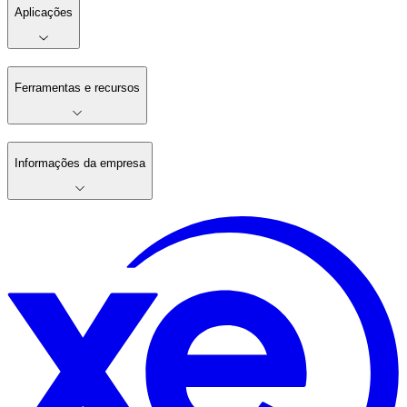
Aplicações
Ferramentas e recursos
Informações da empresa