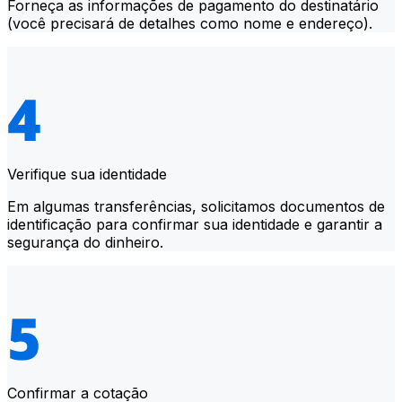
Forneça as informações de pagamento do destinatário
(você precisará de detalhes como nome e endereço).
Verifique sua identidade
Em algumas transferências, solicitamos documentos de
identificação para confirmar sua identidade e garantir a
segurança do dinheiro.
Confirmar a cotação