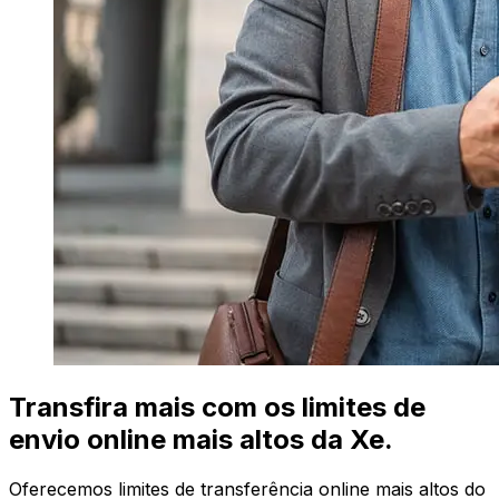
Transfira mais com os limites de
envio online mais altos da Xe.
Oferecemos limites de transferência online mais altos do