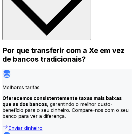
Por que transferir com a Xe em vez
de bancos tradicionais?
Melhores tarifas
Oferecemos consistentemente taxas mais baixas
que as dos bancos
, garantindo o melhor custo-
benefício para o seu dinheiro. Compare-nos com o seu
banco para ver a diferença.
Enviar dinheiro