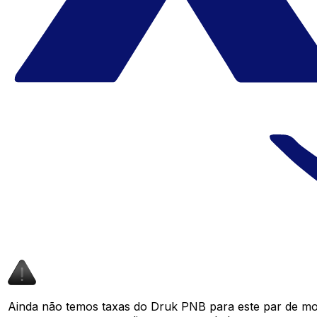
Ainda não temos taxas do Druk PNB para este par de m