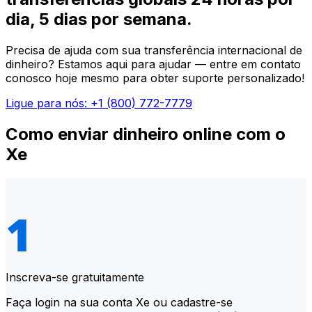
dia, 5 dias por semana.
Precisa de ajuda com sua transferência internacional de
dinheiro? Estamos aqui para ajudar — entre em contato
conosco hoje mesmo para obter suporte personalizado!
Ligue para nós: +1 (800) 772-7779
Como enviar dinheiro online com o
Xe
Inscreva-se gratuitamente
Faça login na sua conta Xe ou cadastre-se