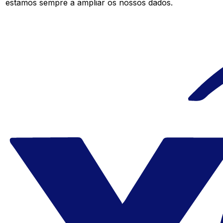
estamos sempre a ampliar os nossos dados.