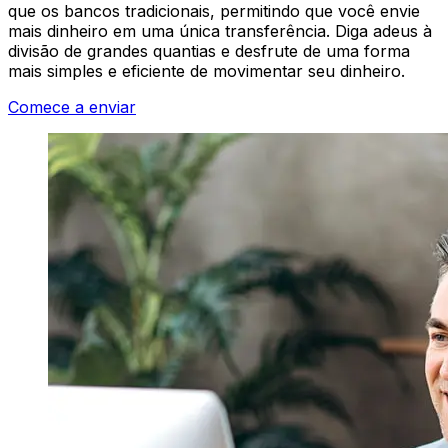
que os bancos tradicionais, permitindo que você envie
mais dinheiro em uma única transferência. Diga adeus à
divisão de grandes quantias e desfrute de uma forma
mais simples e eficiente de movimentar seu dinheiro.
Comece a enviar