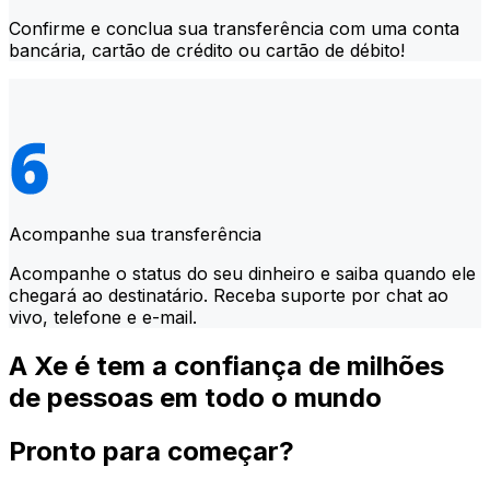
Confirme e conclua sua transferência com uma conta
bancária, cartão de crédito ou cartão de débito!
Acompanhe sua transferência
Acompanhe o status do seu dinheiro e saiba quando ele
chegará ao destinatário. Receba suporte por chat ao
vivo, telefone e e-mail.
A Xe é tem a confiança de milhões
de pessoas em todo o mundo
Pronto para começar?