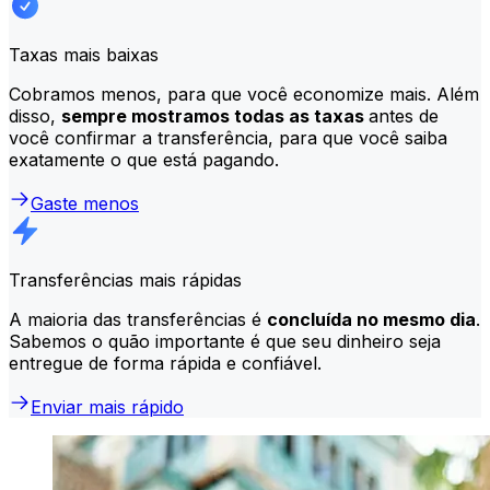
Taxas mais baixas
Cobramos menos, para que você economize mais. Além
disso,
sempre mostramos todas as taxas
antes de
você confirmar a transferência, para que você saiba
exatamente o que está pagando.
Gaste menos
Transferências mais rápidas
A maioria das transferências é
concluída no mesmo dia
.
Sabemos o quão importante é que seu dinheiro seja
entregue de forma rápida e confiável.
Enviar mais rápido