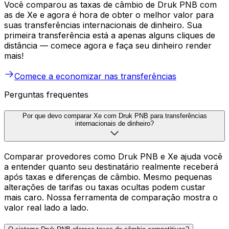
Você comparou as taxas de câmbio de Druk PNB com
as de Xe e agora é hora de obter o melhor valor para
suas transferências internacionais de dinheiro. Sua
primeira transferência está a apenas alguns cliques de
distância — comece agora e faça seu dinheiro render
mais!
Comece a economizar nas transferências
Perguntas frequentes
Por que devo comparar Xe com Druk PNB para transferências
internacionais de dinheiro?
Comparar provedores como Druk PNB e Xe ajuda você
a entender quanto seu destinatário realmente receberá
após taxas e diferenças de câmbio. Mesmo pequenas
alterações de tarifas ou taxas ocultas podem custar
mais caro. Nossa ferramenta de comparação mostra o
valor real lado a lado.