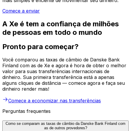
mais simples e eficiente de movimentar seu dinheiro.
Comece a enviar
A Xe é tem a confiança de milhões
de pessoas em todo o mundo
Pronto para começar?
Você comparou as taxas de câmbio de Danske Bank
Finland com as de Xe e agora é hora de obter o melhor
valor para suas transferências internacionais de
dinheiro. Sua primeira transferência está a apenas
alguns cliques de distância — comece agora e faça seu
dinheiro render mais!
Comece a economizar nas transferências
Perguntas frequentes
Como se comparam as taxas de câmbio da Danske Bank Finland com
as de outros provedores?