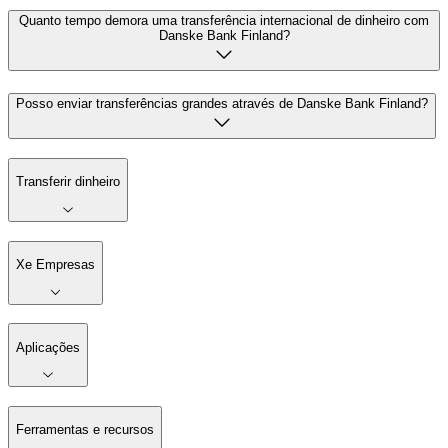
Quanto tempo demora uma transferência internacional de dinheiro com
Danske Bank Finland?
Posso enviar transferências grandes através de Danske Bank Finland?
Transferir dinheiro
Xe Empresas
Aplicações
Ferramentas e recursos