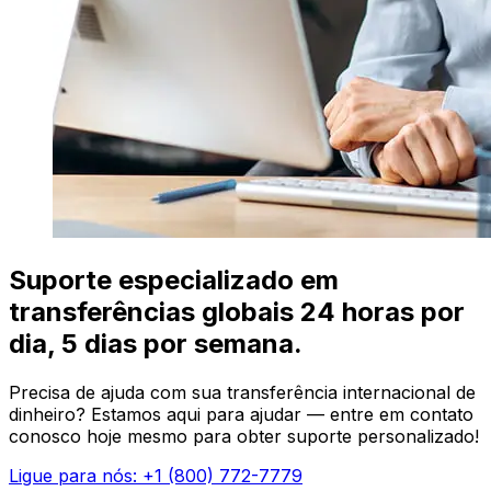
Suporte especializado em
transferências globais 24 horas por
dia, 5 dias por semana.
Precisa de ajuda com sua transferência internacional de
dinheiro? Estamos aqui para ajudar — entre em contato
conosco hoje mesmo para obter suporte personalizado!
Ligue para nós: +1 (800) 772-7779