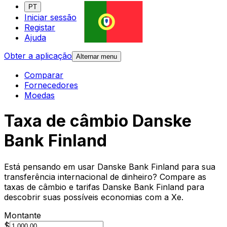
PT
Iniciar sessão
Registar
Ajuda
Obter a aplicação
Alternar menu
Comparar
Fornecedores
Moedas
Taxa de câmbio Danske
Bank Finland
Está pensando em usar Danske Bank Finland para sua
transferência internacional de dinheiro? Compare as
taxas de câmbio e tarifas Danske Bank Finland para
descobrir suas possíveis economias com a Xe.
Montante
$