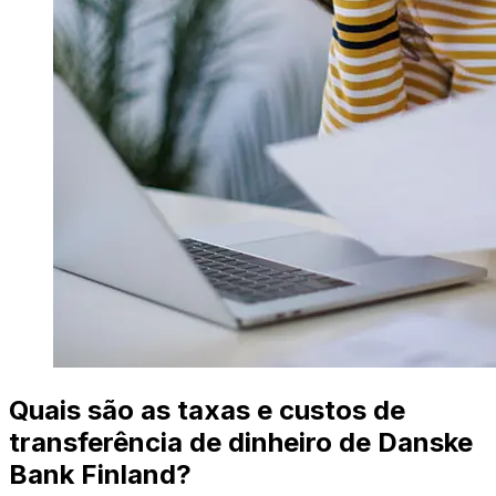
Quais são as taxas e custos de
transferência de dinheiro de Danske
Bank Finland?