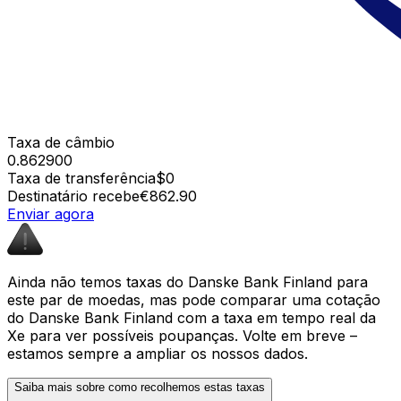
Taxa de câmbio
0.862900
Taxa de transferência
$0
Destinatário recebe
€862.90
Enviar agora
Ainda não temos taxas do Danske Bank Finland para
este par de moedas, mas pode comparar uma cotação
do Danske Bank Finland com a taxa em tempo real da
Xe para ver possíveis poupanças. Volte em breve –
estamos sempre a ampliar os nossos dados.
Saiba mais sobre como recolhemos estas taxas