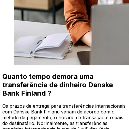
Quanto tempo demora uma
transferência de dinheiro Danske
Bank Finland ?
Os prazos de entrega para transferências internacionais
com Danske Bank Finland variam de acordo com o
método de pagamento, o horário da transação e o país
do destinatário. Normalmente, as transferências