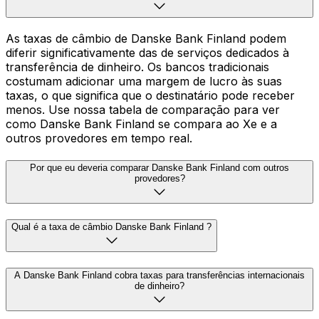
As taxas de câmbio de Danske Bank Finland podem
diferir significativamente das de serviços dedicados à
transferência de dinheiro. Os bancos tradicionais
costumam adicionar uma margem de lucro às suas
taxas, o que significa que o destinatário pode receber
menos. Use nossa tabela de comparação para ver
como Danske Bank Finland se compara ao Xe e a
outros provedores em tempo real.
Por que eu deveria comparar Danske Bank Finland com outros
provedores?
Qual é a taxa de câmbio Danske Bank Finland ?
A Danske Bank Finland cobra taxas para transferências internacionais
de dinheiro?