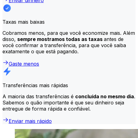
Enviar dinheiro
Taxas mais baixas
Cobramos menos, para que você economize mais. Além
disso,
sempre mostramos todas as taxas
antes de
você confirmar a transferência, para que você saiba
exatamente o que está pagando.
Gaste menos
Transferências mais rápidas
A maioria das transferências é
concluída no mesmo dia
.
Sabemos o quão importante é que seu dinheiro seja
entregue de forma rápida e confiável.
Enviar mais rápido