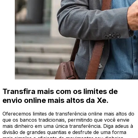
Transfira mais com os limites de
envio online mais altos da Xe.
Oferecemos limites de transferência online mais altos do
que os bancos tradicionais, permitindo que você envie
mais dinheiro em uma única transferência. Diga adeus à
divisão de grandes quantias e desfrute de uma forma