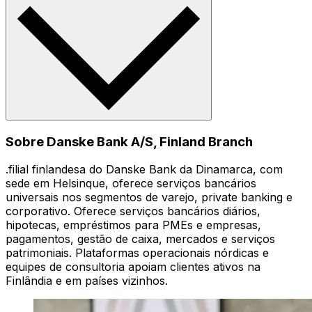
Sobre Danske Bank A/S, Finland Branch
.filial finlandesa do Danske Bank da Dinamarca, com
sede em Helsinque, oferece serviços bancários
universais nos segmentos de varejo, private banking e
corporativo. Oferece serviços bancários diários,
hipotecas, empréstimos para PMEs e empresas,
pagamentos, gestão de caixa, mercados e serviços
patrimoniais. Plataformas operacionais nórdicas e
equipes de consultoria apoiam clientes ativos na
Finlândia e em países vizinhos.