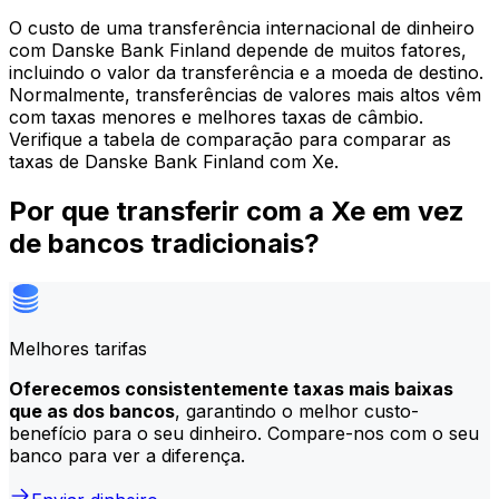
O custo de uma transferência internacional de dinheiro
com Danske Bank Finland depende de muitos fatores,
incluindo o valor da transferência e a moeda de destino.
Normalmente, transferências de valores mais altos vêm
com taxas menores e melhores taxas de câmbio.
Verifique a tabela de comparação para comparar as
taxas de Danske Bank Finland com Xe.
Por que transferir com a Xe em vez
de bancos tradicionais?
Melhores tarifas
Oferecemos consistentemente taxas mais baixas
que as dos bancos
, garantindo o melhor custo-
benefício para o seu dinheiro. Compare-nos com o seu
banco para ver a diferença.