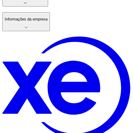
Informações da empresa