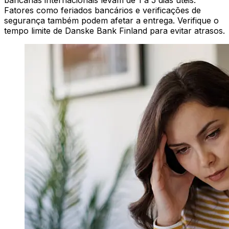
bancárias internacionais levam de 1 a 5 dias úteis.
Fatores como feriados bancários e verificações de
segurança também podem afetar a entrega. Verifique o
tempo limite de Danske Bank Finland para evitar atrasos.