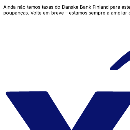
Ainda não temos taxas do Danske Bank Finland para est
poupanças. Volte em breve – estamos sempre a ampliar 