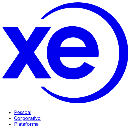
Pessoal
Corporativo
Plataforma