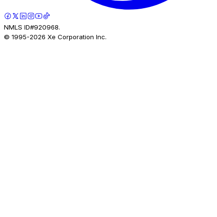
NMLS ID#920968.
© 1995-
2026
Xe Corporation Inc.