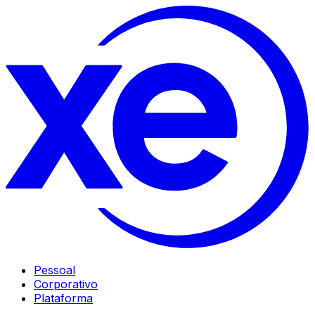
Pessoal
Corporativo
Plataforma