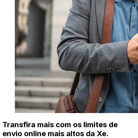
Transfira mais com os limites de
envio online mais altos da Xe.