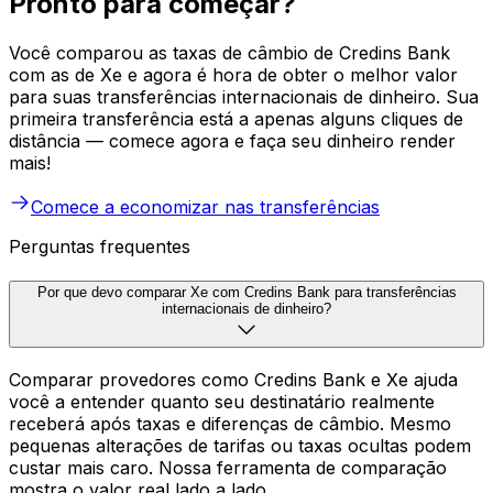
Pronto para começar?
Você comparou as taxas de câmbio de Credins Bank
com as de Xe e agora é hora de obter o melhor valor
para suas transferências internacionais de dinheiro. Sua
primeira transferência está a apenas alguns cliques de
distância — comece agora e faça seu dinheiro render
mais!
Comece a economizar nas transferências
Perguntas frequentes
Por que devo comparar Xe com Credins Bank para transferências
internacionais de dinheiro?
Comparar provedores como Credins Bank e Xe ajuda
você a entender quanto seu destinatário realmente
receberá após taxas e diferenças de câmbio. Mesmo
pequenas alterações de tarifas ou taxas ocultas podem
custar mais caro. Nossa ferramenta de comparação
mostra o valor real lado a lado.