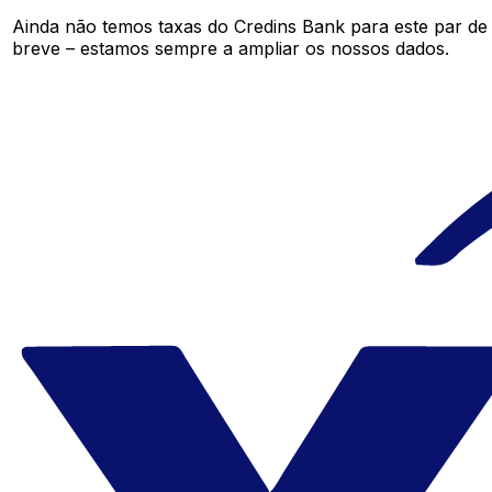
Ainda não temos taxas do Credins Bank para este par d
breve – estamos sempre a ampliar os nossos dados.