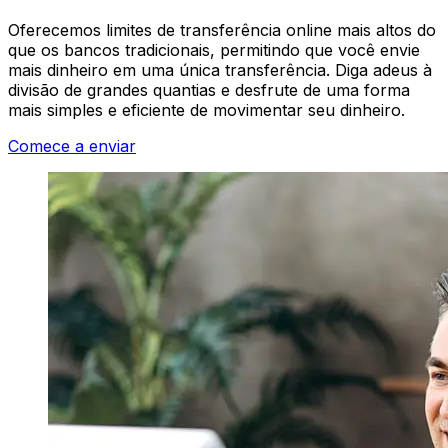
Oferecemos limites de transferência online mais altos do
que os bancos tradicionais, permitindo que você envie
mais dinheiro em uma única transferência. Diga adeus à
divisão de grandes quantias e desfrute de uma forma
mais simples e eficiente de movimentar seu dinheiro.
Comece a enviar