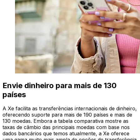
Envie dinheiro para mais de 130
países
A Xe facilita as transferências internacionais de dinheiro,
oferecendo suporte para mais de 190 países e mais de
130 moedas. Embora a tabela comparativa mostre as
taxas de câmbio das principais moedas com base nos
dados bancários que temos atualmente, a Xe oferece
uma gama muito mais ampla de opções de transferência