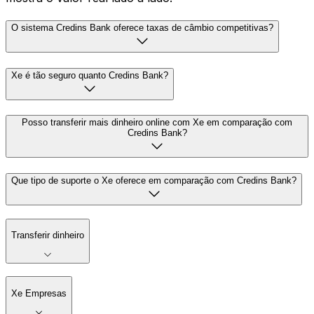
O sistema Credins Bank oferece taxas de câmbio competitivas?
Xe é tão seguro quanto Credins Bank?
Posso transferir mais dinheiro online com Xe em comparação com
Credins Bank?
Que tipo de suporte o Xe oferece em comparação com Credins Bank?
Transferir dinheiro
Xe Empresas