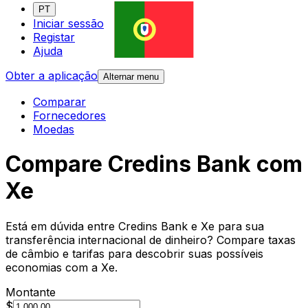
PT
Iniciar sessão
Registar
Ajuda
Obter a aplicação
Alternar menu
Comparar
Fornecedores
Moedas
Compare Credins Bank com
Xe
Está em dúvida entre Credins Bank e Xe para sua
transferência internacional de dinheiro? Compare taxas
de câmbio e tarifas para descobrir suas possíveis
economias com a Xe.
Montante
$