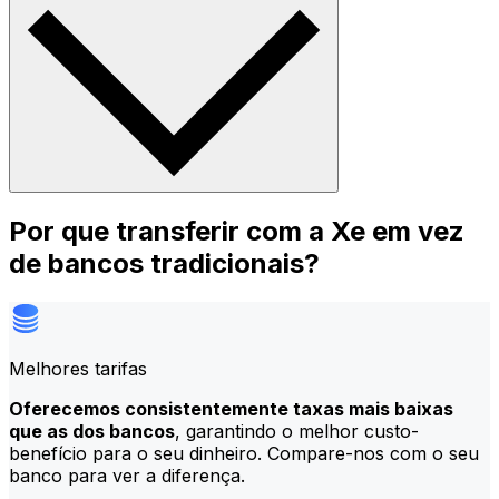
Por que transferir com a Xe em vez
de bancos tradicionais?
Melhores tarifas
Oferecemos consistentemente taxas mais baixas
que as dos bancos
, garantindo o melhor custo-
benefício para o seu dinheiro. Compare-nos com o seu
banco para ver a diferença.