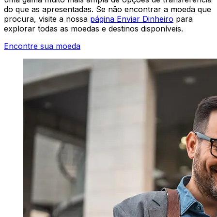
do que as apresentadas. Se não encontrar a moeda que
procura, visite a nossa
página Enviar Dinheiro
para
explorar todas as moedas e destinos disponíveis.
Encontre sua moeda