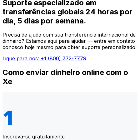
Suporte especializado em
transferências globais 24 horas por
dia, 5 dias por semana.
Precisa de ajuda com sua transferência internacional de
dinheiro? Estamos aqui para ajudar — entre em contato
conosco hoje mesmo para obter suporte personalizado!
Ligue para nós: +1 (800) 772-7779
Como enviar dinheiro online com o
Xe
Inscreva-se gratuitamente