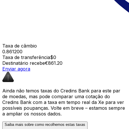
Taxa de câmbio
0.861200
Taxa de transferência
$0
Destinatário recebe
€861.20
Enviar agora
Ainda não temos taxas do Credins Bank para este par
de moedas, mas pode comparar uma cotação do
Credins Bank com a taxa em tempo real da Xe para ver
possíveis poupanças. Volte em breve – estamos sempre
a ampliar os nossos dados.
Saiba mais sobre como recolhemos estas taxas