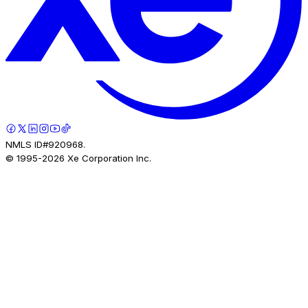
NMLS ID#920968.
© 1995-
2026
Xe Corporation Inc.