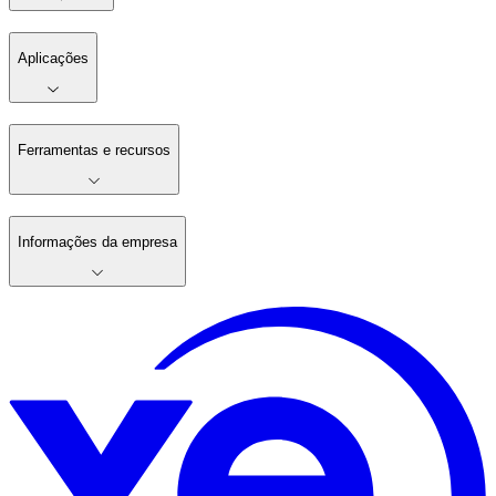
Aplicações
Ferramentas e recursos
Informações da empresa