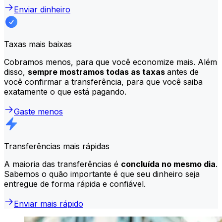
Enviar dinheiro
Taxas mais baixas
Cobramos menos, para que você economize mais. Além
disso,
sempre mostramos todas as taxas
antes de
você confirmar a transferência, para que você saiba
exatamente o que está pagando.
Gaste menos
Transferências mais rápidas
A maioria das transferências é
concluída no mesmo dia
.
Sabemos o quão importante é que seu dinheiro seja
entregue de forma rápida e confiável.
Enviar mais rápido