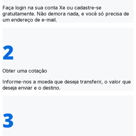
Faça login na sua conta Xe ou cadastre-se
gratuitamente. Não demora nada, e você só precisa de
um endereço de e-mail.
Obter uma cotação
Informe-nos a moeda que deseja transferir, o valor que
deseja enviar e o destino.