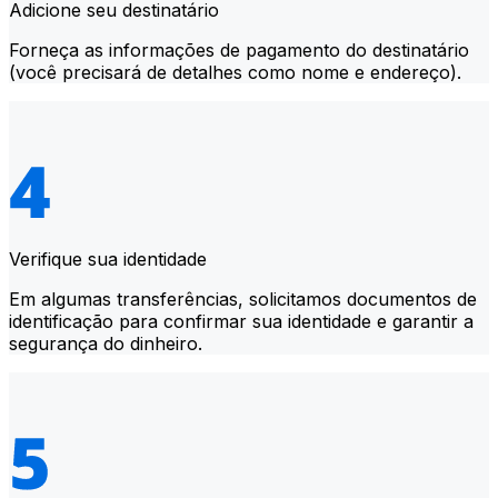
Adicione seu destinatário
Forneça as informações de pagamento do destinatário
(você precisará de detalhes como nome e endereço).
Verifique sua identidade
Em algumas transferências, solicitamos documentos de
identificação para confirmar sua identidade e garantir a
segurança do dinheiro.