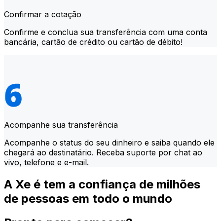
Confirmar a cotação
Confirme e conclua sua transferência com uma conta
bancária, cartão de crédito ou cartão de débito!
Acompanhe sua transferência
Acompanhe o status do seu dinheiro e saiba quando ele
chegará ao destinatário. Receba suporte por chat ao
vivo, telefone e e-mail.
A Xe é tem a confiança de milhões
de pessoas em todo o mundo