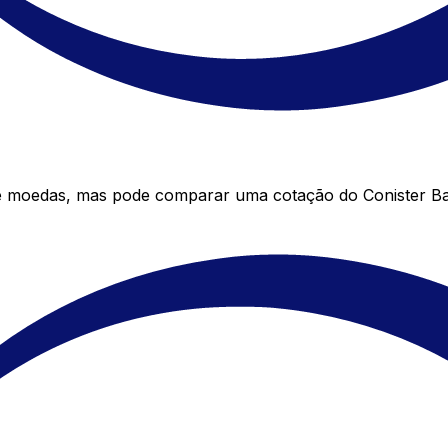
de moedas, mas pode comparar uma cotação do Conister Ba