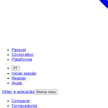
Pessoal
Corporativo
Plataforma
PT
Iniciar sessão
Registar
Ajuda
Obter a aplicação
Alternar menu
Comparar
Fornecedores