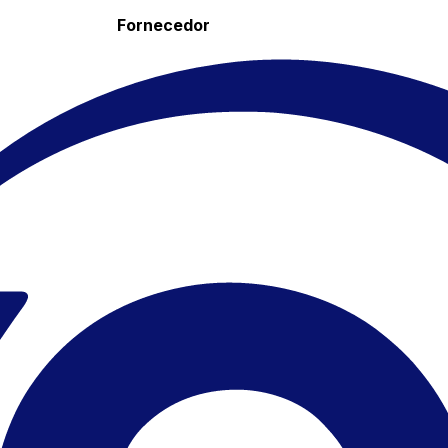
Fornecedor