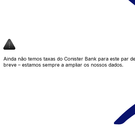
Ainda não temos taxas do Conister Bank para este par 
breve – estamos sempre a ampliar os nossos dados.