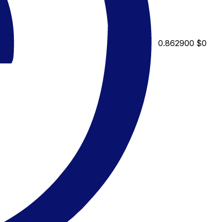
0.862900
$0