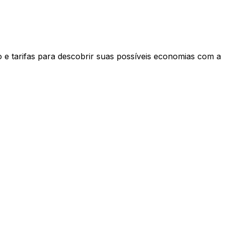
 e tarifas para descobrir suas possíveis economias com a