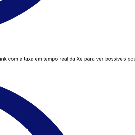
nk com a taxa em tempo real da Xe para ver possíveis po