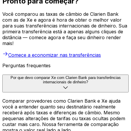
Pronto para começar?
Você comparou as taxas de câmbio de Clarien Bank
com as de Xe e agora é hora de obter o melhor valor
para suas transferências internacionais de dinheiro. Sua
primeira transferência está a apenas alguns cliques de
distância — comece agora e faça seu dinheiro render
mais!
Comece a economizar nas transferências
Perguntas frequentes
Por que devo comparar Xe com Clarien Bank para transferências
internacionais de dinheiro?
Comparar provedores como Clarien Bank e Xe ajuda
você a entender quanto seu destinatário realmente
receberá após taxas e diferenças de câmbio. Mesmo
pequenas alterações de tarifas ou taxas ocultas podem
custar mais caro. Nossa ferramenta de comparação
mostra o valor real lado a lado.