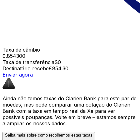
Taxa de câmbio
0.854300
Taxa de transferência
$0
Destinatário recebe
€854.30
Enviar agora
Ainda não temos taxas do Clarien Bank para este par de
moedas, mas pode comparar uma cotação do Clarien
Bank com a taxa em tempo real da Xe para ver
possíveis poupanças. Volte em breve – estamos sempre
a ampliar os nossos dados.
Saiba mais sobre como recolhemos estas taxas