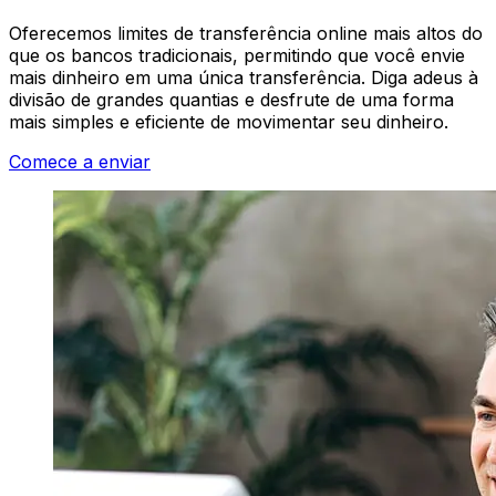
Oferecemos limites de transferência online mais altos do
que os bancos tradicionais, permitindo que você envie
mais dinheiro em uma única transferência. Diga adeus à
divisão de grandes quantias e desfrute de uma forma
mais simples e eficiente de movimentar seu dinheiro.
Comece a enviar