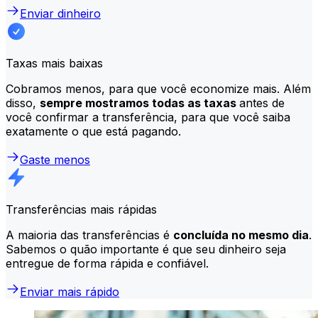
Enviar dinheiro
Taxas mais baixas
Cobramos menos, para que você economize mais. Além
disso,
sempre mostramos todas as taxas
antes de
você confirmar a transferência, para que você saiba
exatamente o que está pagando.
Gaste menos
Transferências mais rápidas
A maioria das transferências é
concluída no mesmo dia
.
Sabemos o quão importante é que seu dinheiro seja
entregue de forma rápida e confiável.
Enviar mais rápido