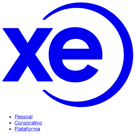
Pessoal
Corporativo
Plataforma