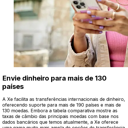
Envie dinheiro para mais de 130
países
A Xe facilita as transferências internacionais de dinheiro,
oferecendo suporte para mais de 190 países e mais de
130 moedas. Embora a tabela comparativa mostre as
taxas de câmbio das principais moedas com base nos
dados bancários que temos atualmente, a Xe oferece
uma gama muito mais ampla de opções de transferência