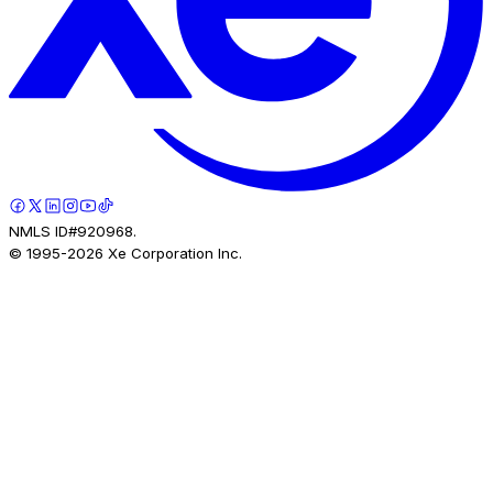
NMLS ID#920968.
© 1995-
2026
Xe Corporation Inc.