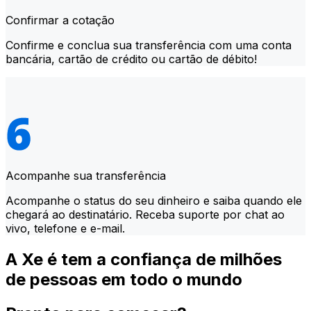
Confirmar a cotação
Confirme e conclua sua transferência com uma conta
bancária, cartão de crédito ou cartão de débito!
Acompanhe sua transferência
Acompanhe o status do seu dinheiro e saiba quando ele
chegará ao destinatário. Receba suporte por chat ao
vivo, telefone e e-mail.
A Xe é tem a confiança de milhões
de pessoas em todo o mundo