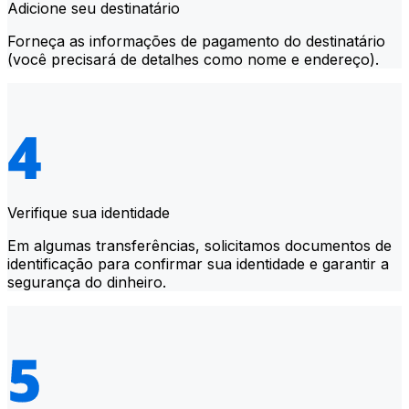
Adicione seu destinatário
Forneça as informações de pagamento do destinatário
(você precisará de detalhes como nome e endereço).
Verifique sua identidade
Em algumas transferências, solicitamos documentos de
identificação para confirmar sua identidade e garantir a
segurança do dinheiro.