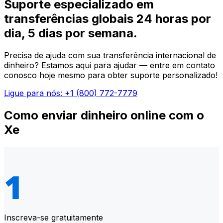
Suporte especializado em
transferências globais 24 horas por
dia, 5 dias por semana.
Precisa de ajuda com sua transferência internacional de
dinheiro? Estamos aqui para ajudar — entre em contato
conosco hoje mesmo para obter suporte personalizado!
Ligue para nós: +1 (800) 772-7779
Como enviar dinheiro online com o
Xe
Inscreva-se gratuitamente