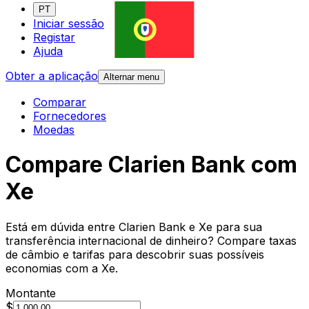
PT
Iniciar sessão
Registar
Ajuda
Obter a aplicação
Alternar menu
Comparar
Fornecedores
Moedas
Compare Clarien Bank com
Xe
Está em dúvida entre Clarien Bank e Xe para sua
transferência internacional de dinheiro? Compare taxas
de câmbio e tarifas para descobrir suas possíveis
economias com a Xe.
Montante
$