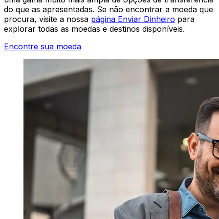
do que as apresentadas. Se não encontrar a moeda que
procura, visite a nossa
página Enviar Dinheiro
para
explorar todas as moedas e destinos disponíveis.
Encontre sua moeda