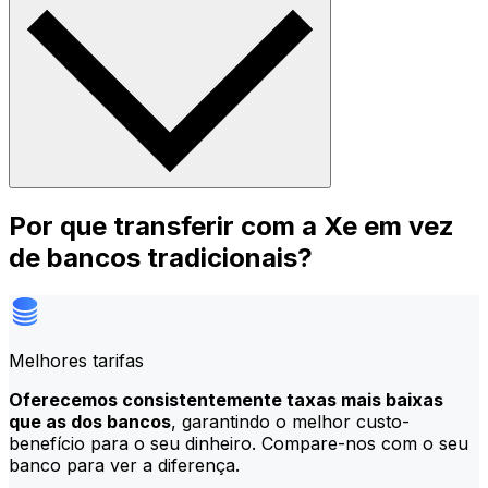
Por que transferir com a Xe em vez
de bancos tradicionais?
Melhores tarifas
Oferecemos consistentemente taxas mais baixas
que as dos bancos
, garantindo o melhor custo-
benefício para o seu dinheiro. Compare-nos com o seu
banco para ver a diferença.