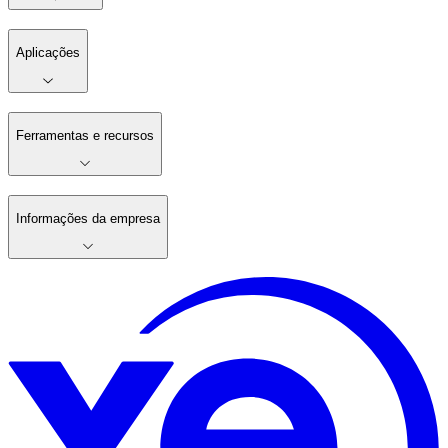
Aplicações
Ferramentas e recursos
Informações da empresa