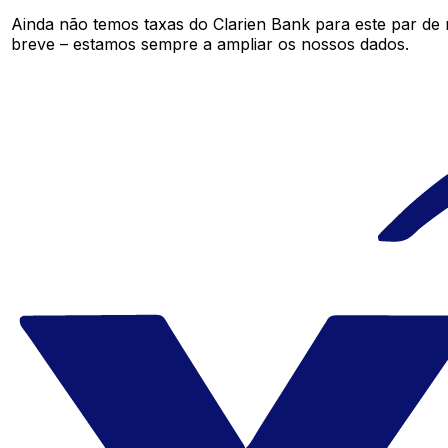
Ainda não temos taxas do Clarien Bank para este par d
breve – estamos sempre a ampliar os nossos dados.