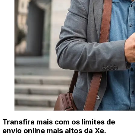
Transfira mais com os limites de
envio online mais altos da Xe.