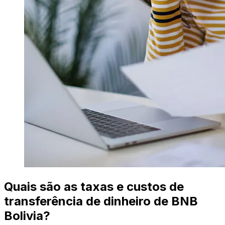
Quais são as taxas e custos de
transferência de dinheiro de BNB
Bolivia?