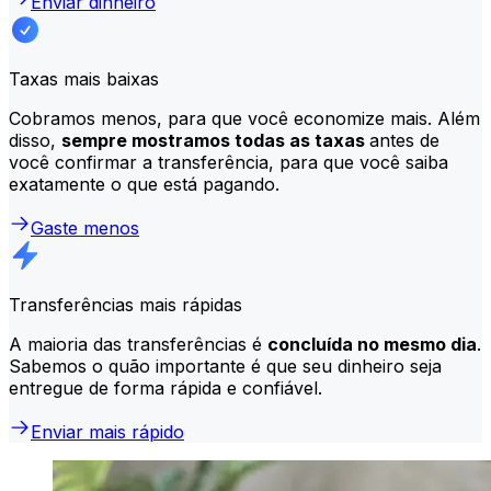
Enviar dinheiro
Taxas mais baixas
Cobramos menos, para que você economize mais. Além
disso,
sempre mostramos todas as taxas
antes de
você confirmar a transferência, para que você saiba
exatamente o que está pagando.
Gaste menos
Transferências mais rápidas
A maioria das transferências é
concluída no mesmo dia
.
Sabemos o quão importante é que seu dinheiro seja
entregue de forma rápida e confiável.
Enviar mais rápido