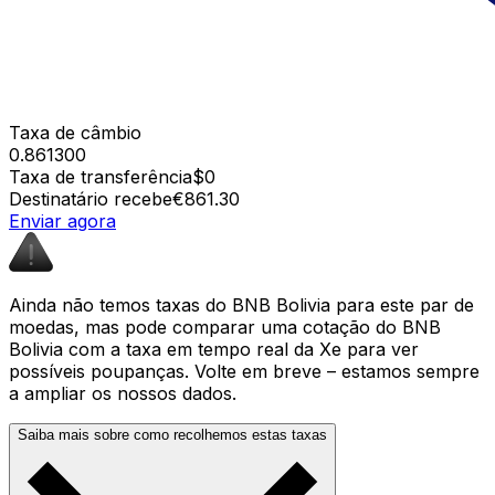
Taxa de câmbio
0.861300
Taxa de transferência
$0
Destinatário recebe
€861.30
Enviar agora
Ainda não temos taxas do BNB Bolivia para este par de
moedas, mas pode comparar uma cotação do BNB
Bolivia com a taxa em tempo real da Xe para ver
possíveis poupanças. Volte em breve – estamos sempre
a ampliar os nossos dados.
Saiba mais sobre como recolhemos estas taxas