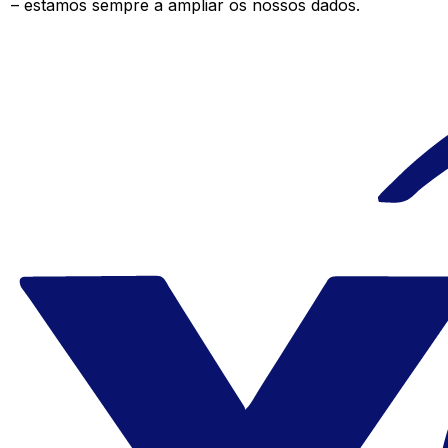
– estamos sempre a ampliar os nossos dados.