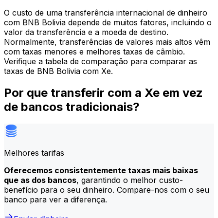
O custo de uma transferência internacional de dinheiro
com BNB Bolivia depende de muitos fatores, incluindo o
valor da transferência e a moeda de destino.
Normalmente, transferências de valores mais altos vêm
com taxas menores e melhores taxas de câmbio.
Verifique a tabela de comparação para comparar as
taxas de BNB Bolivia com Xe.
Por que transferir com a Xe em vez
de bancos tradicionais?
Melhores tarifas
Oferecemos consistentemente taxas mais baixas
que as dos bancos
, garantindo o melhor custo-
benefício para o seu dinheiro. Compare-nos com o seu
banco para ver a diferença.