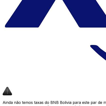
Ainda não temos taxas do BNB Bolivia para este par de