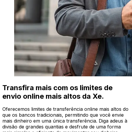
Transfira mais com os limites de
envio online mais altos da Xe.
Oferecemos limites de transferência online mais altos do
que os bancos tradicionais, permitindo que você envie
mais dinheiro em uma única transferência. Diga adeus à
divisão de grandes quantias e desfrute de uma forma