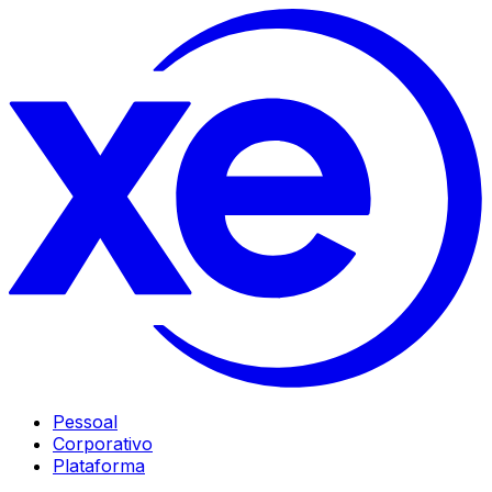
Pessoal
Corporativo
Plataforma