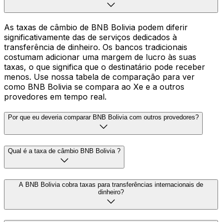
As taxas de câmbio de BNB Bolivia podem diferir
significativamente das de serviços dedicados à
transferência de dinheiro. Os bancos tradicionais
costumam adicionar uma margem de lucro às suas
taxas, o que significa que o destinatário pode receber
menos. Use nossa tabela de comparação para ver
como BNB Bolivia se compara ao Xe e a outros
provedores em tempo real.
Por que eu deveria comparar BNB Bolivia com outros provedores?
Qual é a taxa de câmbio BNB Bolivia ?
A BNB Bolivia cobra taxas para transferências internacionais de
dinheiro?