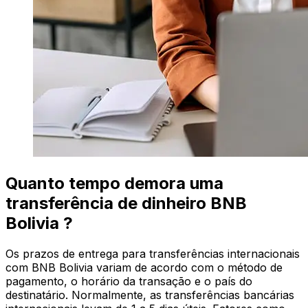
Quanto tempo demora uma
transferência de dinheiro BNB
Bolivia ?
Os prazos de entrega para transferências internacionais
com BNB Bolivia variam de acordo com o método de
pagamento, o horário da transação e o país do
destinatário. Normalmente, as transferências bancárias