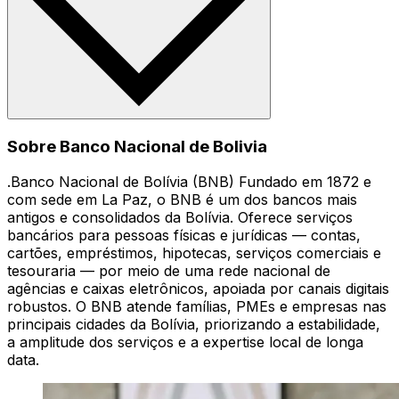
Sobre Banco Nacional de Bolivia
.Banco Nacional de Bolívia (BNB) Fundado em 1872 e
com sede em La Paz, o BNB é um dos bancos mais
antigos e consolidados da Bolívia. Oferece serviços
bancários para pessoas físicas e jurídicas — contas,
cartões, empréstimos, hipotecas, serviços comerciais e
tesouraria — por meio de uma rede nacional de
agências e caixas eletrônicos, apoiada por canais digitais
robustos. O BNB atende famílias, PMEs e empresas nas
principais cidades da Bolívia, priorizando a estabilidade,
a amplitude dos serviços e a expertise local de longa
data.