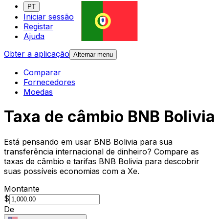
PT
Iniciar sessão
Registar
Ajuda
Obter a aplicação
Alternar menu
Comparar
Fornecedores
Moedas
Taxa de câmbio BNB Bolivia
Está pensando em usar BNB Bolivia para sua
transferência internacional de dinheiro? Compare as
taxas de câmbio e tarifas BNB Bolivia para descobrir
suas possíveis economias com a Xe.
Montante
$
De