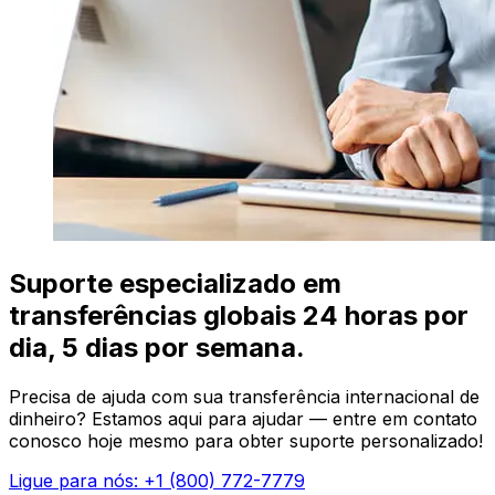
Suporte especializado em
transferências globais 24 horas por
dia, 5 dias por semana.
Precisa de ajuda com sua transferência internacional de
dinheiro? Estamos aqui para ajudar — entre em contato
conosco hoje mesmo para obter suporte personalizado!
Ligue para nós: +1 (800) 772-7779