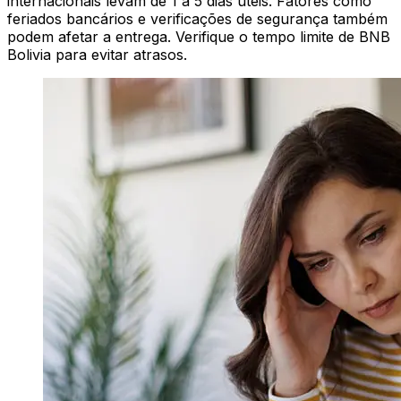
internacionais levam de 1 a 5 dias úteis. Fatores como
feriados bancários e verificações de segurança também
podem afetar a entrega. Verifique o tempo limite de BNB
Bolivia para evitar atrasos.