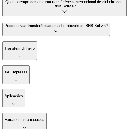
Quanto tempo demora uma transferência internacional de dinheiro com
BNB Bolivia?
Posso enviar transferências grandes através de BNB Bolivia?
Transferir dinheiro
Xe Empresas
Aplicações
Ferramentas e recursos