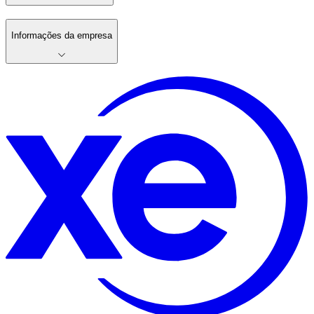
Informações da empresa