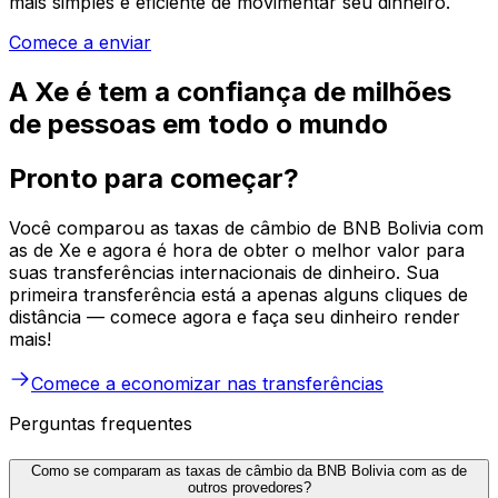
mais simples e eficiente de movimentar seu dinheiro.
Comece a enviar
A Xe é tem a confiança de milhões
de pessoas em todo o mundo
Pronto para começar?
Você comparou as taxas de câmbio de BNB Bolivia com
as de Xe e agora é hora de obter o melhor valor para
suas transferências internacionais de dinheiro. Sua
primeira transferência está a apenas alguns cliques de
distância — comece agora e faça seu dinheiro render
mais!
Comece a economizar nas transferências
Perguntas frequentes
Como se comparam as taxas de câmbio da BNB Bolivia com as de
outros provedores?