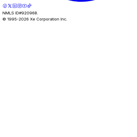
NMLS ID#920968.
© 1995-
2026
Xe Corporation Inc.