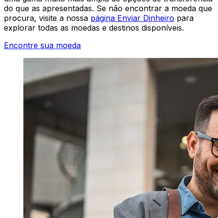
do que as apresentadas. Se não encontrar a moeda que
procura, visite a nossa
página Enviar Dinheiro
para
explorar todas as moedas e destinos disponíveis.
Encontre sua moeda