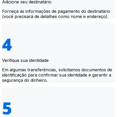
Adicione seu destinatário
Forneça as informações de pagamento do destinatário
(você precisará de detalhes como nome e endereço).
Verifique sua identidade
Em algumas transferências, solicitamos documentos de
identificação para confirmar sua identidade e garantir a
segurança do dinheiro.