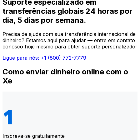
Suporte especializado em
transferências globais 24 horas por
dia, 5 dias por semana.
Precisa de ajuda com sua transferência internacional de
dinheiro? Estamos aqui para ajudar — entre em contato
conosco hoje mesmo para obter suporte personalizado!
Ligue para nós: +1 (800) 772-7779
Como enviar dinheiro online com o
Xe
Inscreva-se gratuitamente