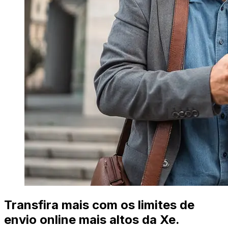
Transfira mais com os limites de
envio online mais altos da Xe.