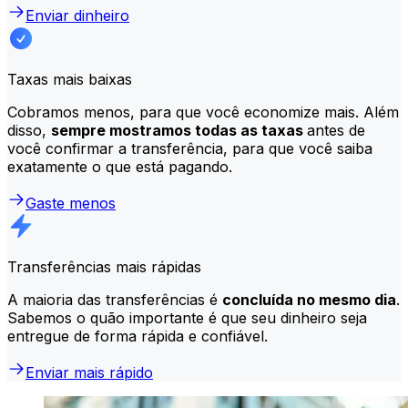
Enviar dinheiro
Taxas mais baixas
Cobramos menos, para que você economize mais. Além
disso,
sempre mostramos todas as taxas
antes de
você confirmar a transferência, para que você saiba
exatamente o que está pagando.
Gaste menos
Transferências mais rápidas
A maioria das transferências é
concluída no mesmo dia
.
Sabemos o quão importante é que seu dinheiro seja
entregue de forma rápida e confiável.
Enviar mais rápido