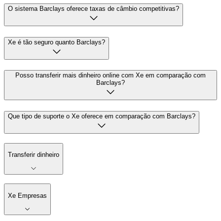
O sistema Barclays oferece taxas de câmbio competitivas?
Xe é tão seguro quanto Barclays?
Posso transferir mais dinheiro online com Xe em comparação com
Barclays?
Que tipo de suporte o Xe oferece em comparação com Barclays?
Transferir dinheiro
Xe Empresas