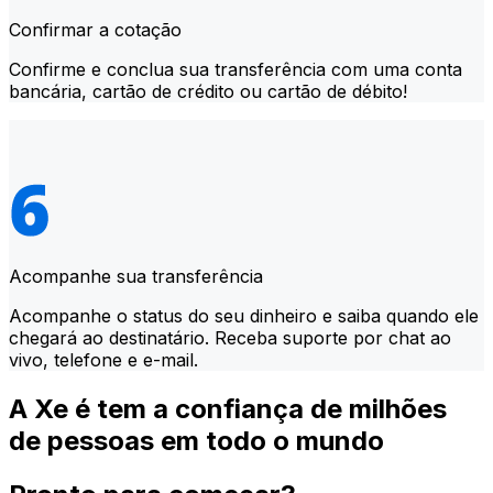
Confirmar a cotação
Confirme e conclua sua transferência com uma conta
bancária, cartão de crédito ou cartão de débito!
Acompanhe sua transferência
Acompanhe o status do seu dinheiro e saiba quando ele
chegará ao destinatário. Receba suporte por chat ao
vivo, telefone e e-mail.
A Xe é tem a confiança de milhões
de pessoas em todo o mundo