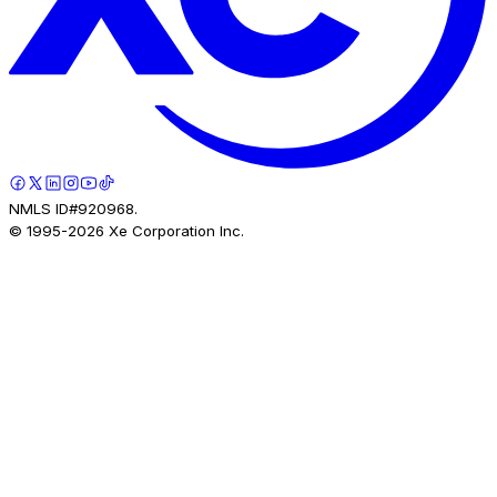
NMLS ID#920968.
© 1995-
2026
Xe Corporation Inc.