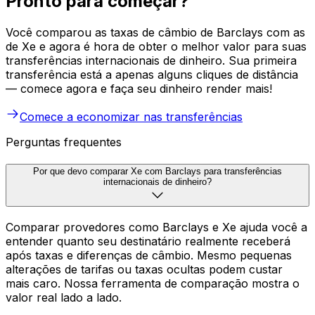
Pronto para começar?
Você comparou as taxas de câmbio de Barclays com as
de Xe e agora é hora de obter o melhor valor para suas
transferências internacionais de dinheiro. Sua primeira
transferência está a apenas alguns cliques de distância
— comece agora e faça seu dinheiro render mais!
Comece a economizar nas transferências
Perguntas frequentes
Por que devo comparar Xe com Barclays para transferências
internacionais de dinheiro?
Comparar provedores como Barclays e Xe ajuda você a
entender quanto seu destinatário realmente receberá
após taxas e diferenças de câmbio. Mesmo pequenas
alterações de tarifas ou taxas ocultas podem custar
mais caro. Nossa ferramenta de comparação mostra o
valor real lado a lado.