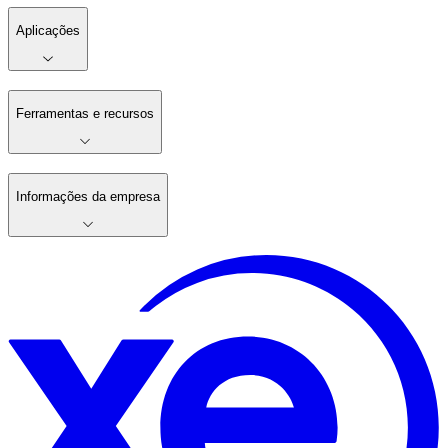
Aplicações
Ferramentas e recursos
Informações da empresa