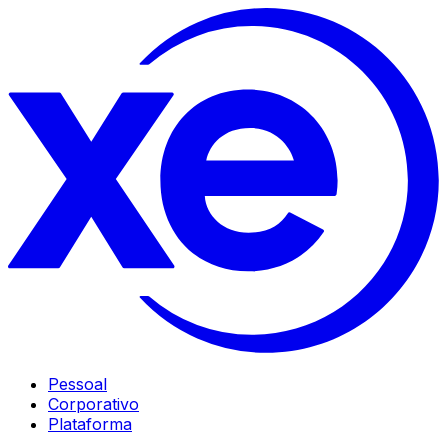
Pessoal
Corporativo
Plataforma