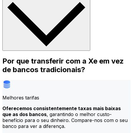
Por que transferir com a Xe em vez
de bancos tradicionais?
Melhores tarifas
Oferecemos consistentemente taxas mais baixas
que as dos bancos
, garantindo o melhor custo-
benefício para o seu dinheiro. Compare-nos com o seu
banco para ver a diferença.