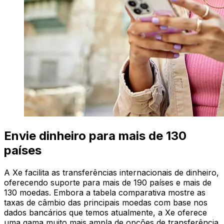
Envie dinheiro para mais de 130
países
A Xe facilita as transferências internacionais de dinheiro,
oferecendo suporte para mais de 190 países e mais de
130 moedas. Embora a tabela comparativa mostre as
taxas de câmbio das principais moedas com base nos
dados bancários que temos atualmente, a Xe oferece
uma gama muito mais ampla de opções de transferência