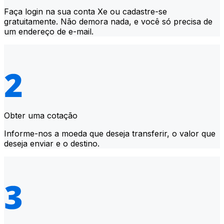
Faça login na sua conta Xe ou cadastre-se
gratuitamente. Não demora nada, e você só precisa de
um endereço de e-mail.
Obter uma cotação
Informe-nos a moeda que deseja transferir, o valor que
deseja enviar e o destino.