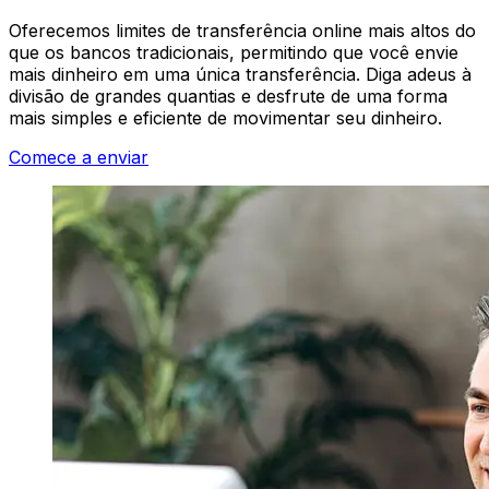
Oferecemos limites de transferência online mais altos do
que os bancos tradicionais, permitindo que você envie
mais dinheiro em uma única transferência. Diga adeus à
divisão de grandes quantias e desfrute de uma forma
mais simples e eficiente de movimentar seu dinheiro.
Comece a enviar