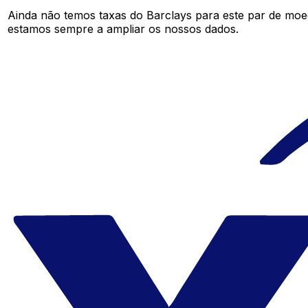
Ainda não temos taxas do Barclays para este par de mo
estamos sempre a ampliar os nossos dados.