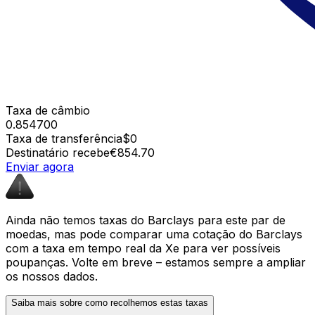
Taxa de câmbio
0.854700
Taxa de transferência
$0
Destinatário recebe
€854.70
Enviar agora
Ainda não temos taxas do Barclays para este par de
moedas, mas pode comparar uma cotação do Barclays
com a taxa em tempo real da Xe para ver possíveis
poupanças. Volte em breve – estamos sempre a ampliar
os nossos dados.
Saiba mais sobre como recolhemos estas taxas