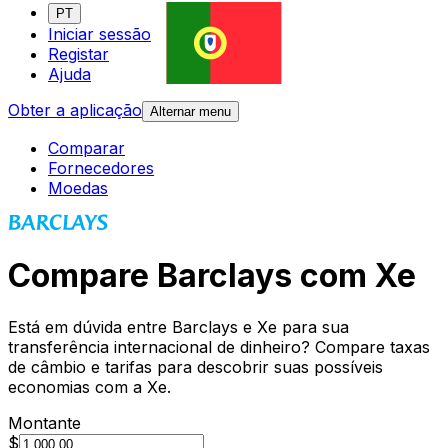
PT
Iniciar sessão
Registar
Ajuda
Obter a aplicação
Alternar menu
Comparar
Fornecedores
Moedas
Compare Barclays com Xe
Está em dúvida entre Barclays e Xe para sua
transferência internacional de dinheiro? Compare taxas
de câmbio e tarifas para descobrir suas possíveis
economias com a Xe.
Montante
$