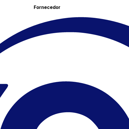
Fornecedor