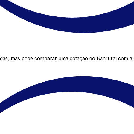
edas, mas pode comparar uma cotação do Banrural com a t