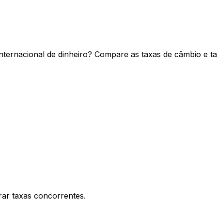
nternacional de dinheiro? Compare as taxas de câmbio e ta
ar taxas concorrentes.