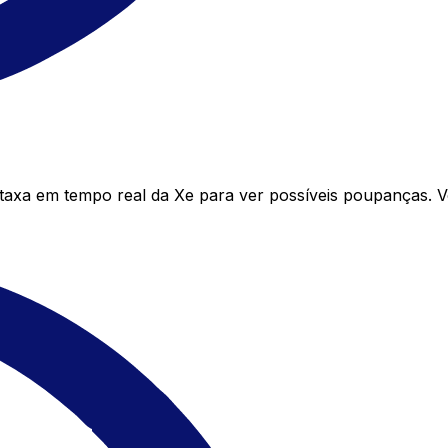
axa em tempo real da Xe para ver possíveis poupanças. V