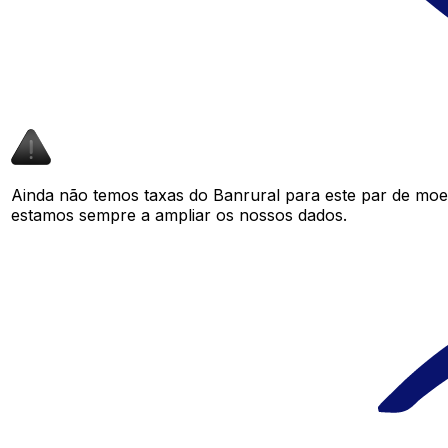
Ainda não temos taxas do Banrural para este par de mo
estamos sempre a ampliar os nossos dados.