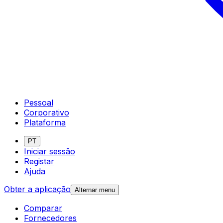
Pessoal
Corporativo
Plataforma
PT
Iniciar sessão
Registar
Ajuda
Obter a aplicação
Alternar menu
Comparar
Fornecedores