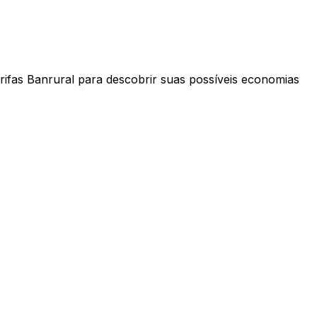
rifas Banrural para descobrir suas possíveis economias