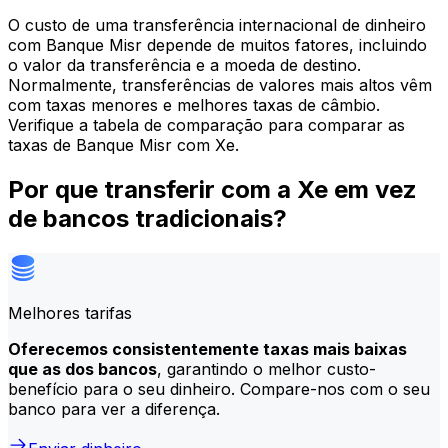
O custo de uma transferência internacional de dinheiro
com Banque Misr depende de muitos fatores, incluindo
o valor da transferência e a moeda de destino.
Normalmente, transferências de valores mais altos vêm
com taxas menores e melhores taxas de câmbio.
Verifique a tabela de comparação para comparar as
taxas de Banque Misr com Xe.
Por que transferir com a Xe em vez
de bancos tradicionais?
Melhores tarifas
Oferecemos consistentemente taxas mais baixas
que as dos bancos
, garantindo o melhor custo-
benefício para o seu dinheiro. Compare-nos com o seu
banco para ver a diferença.