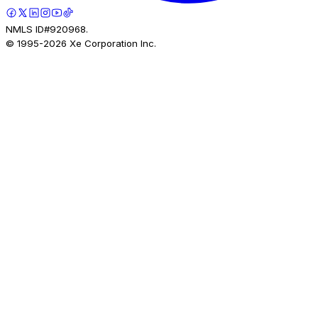
NMLS ID#920968.
© 1995-
2026
Xe Corporation Inc.