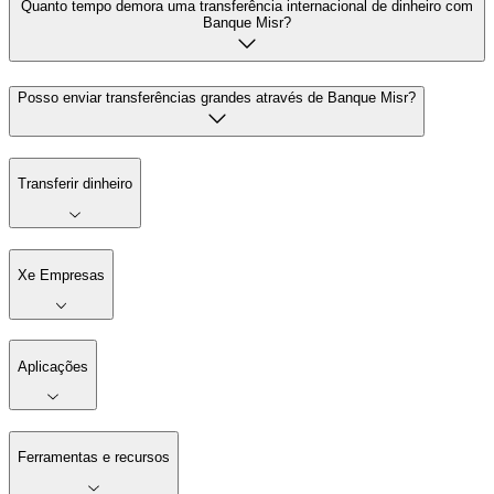
Quanto tempo demora uma transferência internacional de dinheiro com
Banque Misr?
Posso enviar transferências grandes através de Banque Misr?
Transferir dinheiro
Xe Empresas
Aplicações
Ferramentas e recursos