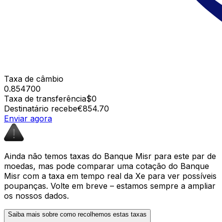
Taxa de câmbio
0.854700
Taxa de transferência
$0
Destinatário recebe
€854.70
Enviar agora
Ainda não temos taxas do Banque Misr para este par de
moedas, mas pode comparar uma cotação do Banque
Misr com a taxa em tempo real da Xe para ver possíveis
poupanças. Volte em breve – estamos sempre a ampliar
os nossos dados.
Saiba mais sobre como recolhemos estas taxas