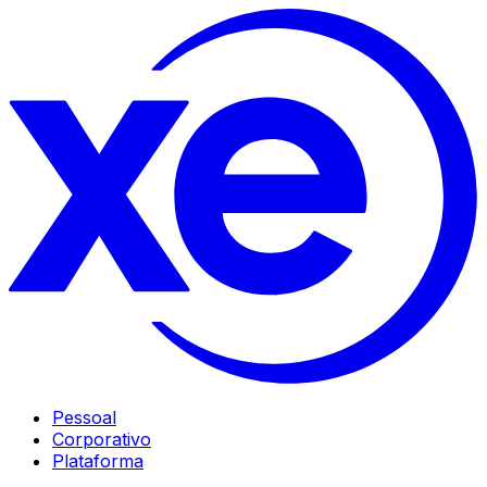
Pessoal
Corporativo
Plataforma