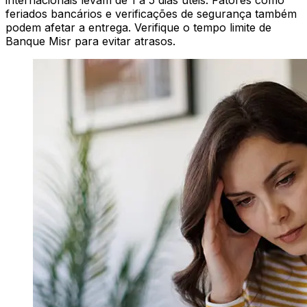
internacionais levam de 1 a 5 dias úteis. Fatores como
feriados bancários e verificações de segurança também
podem afetar a entrega. Verifique o tempo limite de
Banque Misr para evitar atrasos.