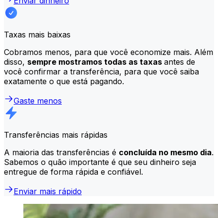
Enviar dinheiro
Taxas mais baixas
Cobramos menos, para que você economize mais. Além
disso,
sempre mostramos todas as taxas
antes de
você confirmar a transferência, para que você saiba
exatamente o que está pagando.
Gaste menos
Transferências mais rápidas
A maioria das transferências é
concluída no mesmo dia
.
Sabemos o quão importante é que seu dinheiro seja
entregue de forma rápida e confiável.
Enviar mais rápido