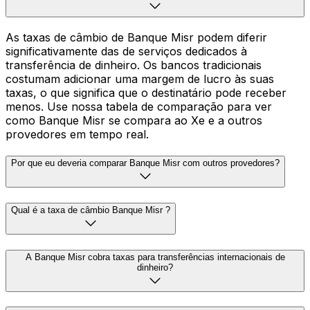
As taxas de câmbio de Banque Misr podem diferir
significativamente das de serviços dedicados à
transferência de dinheiro. Os bancos tradicionais
costumam adicionar uma margem de lucro às suas
taxas, o que significa que o destinatário pode receber
menos. Use nossa tabela de comparação para ver
como Banque Misr se compara ao Xe e a outros
provedores em tempo real.
Por que eu deveria comparar Banque Misr com outros provedores?
Qual é a taxa de câmbio Banque Misr ?
A Banque Misr cobra taxas para transferências internacionais de
dinheiro?