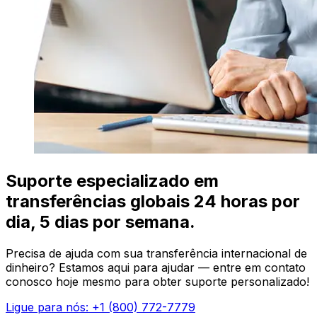
Suporte especializado em
transferências globais 24 horas por
dia, 5 dias por semana.
Precisa de ajuda com sua transferência internacional de
dinheiro? Estamos aqui para ajudar — entre em contato
conosco hoje mesmo para obter suporte personalizado!
Ligue para nós: +1 (800) 772-7779