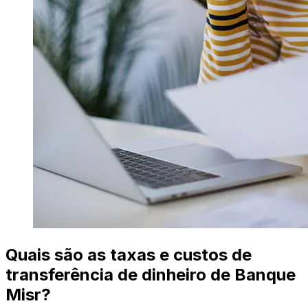
Quais são as taxas e custos de
transferência de dinheiro de Banque
Misr?