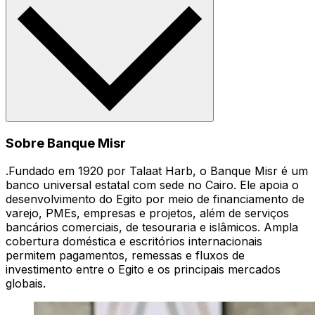
Sobre Banque Misr
.Fundado em 1920 por Talaat Harb, o Banque Misr é um
banco universal estatal com sede no Cairo. Ele apoia o
desenvolvimento do Egito por meio de financiamento de
varejo, PMEs, empresas e projetos, além de serviços
bancários comerciais, de tesouraria e islâmicos. Ampla
cobertura doméstica e escritórios internacionais
permitem pagamentos, remessas e fluxos de
investimento entre o Egito e os principais mercados
globais.