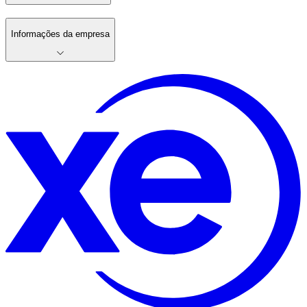
Informações da empresa