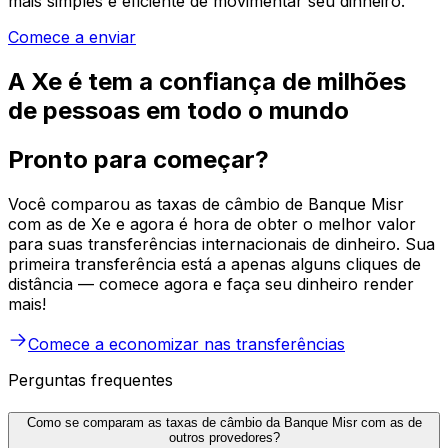
mais simples e eficiente de movimentar seu dinheiro.
Comece a enviar
A Xe é tem a confiança de milhões
de pessoas em todo o mundo
Pronto para começar?
Você comparou as taxas de câmbio de Banque Misr
com as de Xe e agora é hora de obter o melhor valor
para suas transferências internacionais de dinheiro. Sua
primeira transferência está a apenas alguns cliques de
distância — comece agora e faça seu dinheiro render
mais!
Comece a economizar nas transferências
Perguntas frequentes
Como se comparam as taxas de câmbio da Banque Misr com as de
outros provedores?