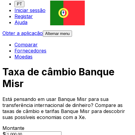
PT
Iniciar sessão
Registar
Ajuda
Obter a aplicação
Alternar menu
Comparar
Fornecedores
Moedas
Taxa de câmbio Banque
Misr
Está pensando em usar Banque Misr para sua
transferência internacional de dinheiro? Compare as
taxas de câmbio e tarifas Banque Misr para descobrir
suas possíveis economias com a Xe.
Montante
$