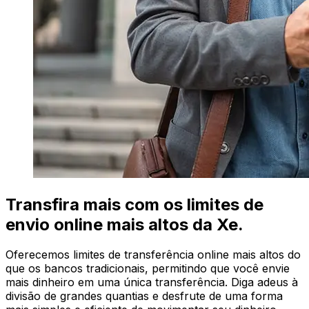
Transfira mais com os limites de
envio online mais altos da Xe.
Oferecemos limites de transferência online mais altos do
que os bancos tradicionais, permitindo que você envie
mais dinheiro em uma única transferência. Diga adeus à
divisão de grandes quantias e desfrute de uma forma