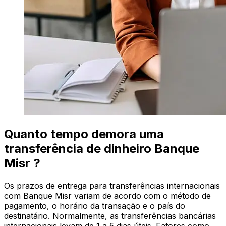
Quanto tempo demora uma
transferência de dinheiro Banque
Misr ?
Os prazos de entrega para transferências internacionais
com Banque Misr variam de acordo com o método de
pagamento, o horário da transação e o país do
destinatário. Normalmente, as transferências bancárias