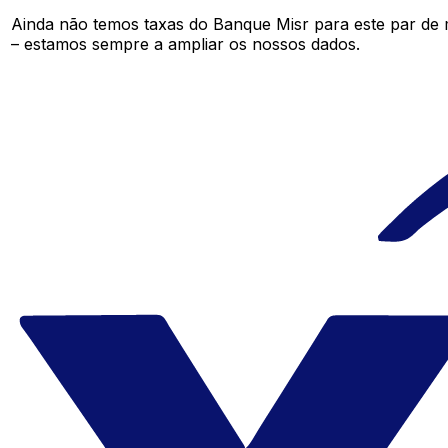
Ainda não temos taxas do Banque Misr para este par de
– estamos sempre a ampliar os nossos dados.