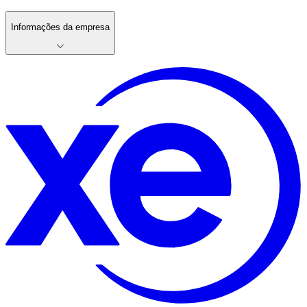
Informações da empresa