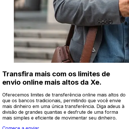
Transfira mais com os limites de
envio online mais altos da Xe.
Oferecemos limites de transferência online mais altos do
que os bancos tradicionais, permitindo que você envie
mais dinheiro em uma única transferência. Diga adeus à
divisão de grandes quantias e desfrute de uma forma
mais simples e eficiente de movimentar seu dinheiro.
Comece a enviar