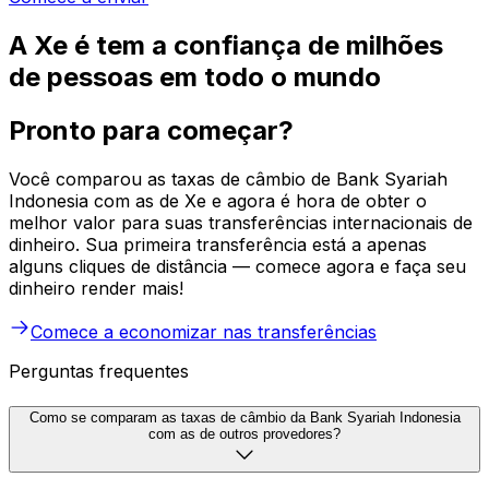
A Xe é tem a confiança de milhões
de pessoas em todo o mundo
Pronto para começar?
Você comparou as taxas de câmbio de Bank Syariah
Indonesia com as de Xe e agora é hora de obter o
melhor valor para suas transferências internacionais de
dinheiro. Sua primeira transferência está a apenas
alguns cliques de distância — comece agora e faça seu
dinheiro render mais!
Comece a economizar nas transferências
Perguntas frequentes
Como se comparam as taxas de câmbio da Bank Syariah Indonesia
com as de outros provedores?