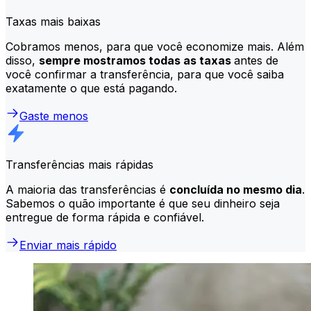
Taxas mais baixas
Cobramos menos, para que você economize mais. Além
disso,
sempre mostramos todas as taxas
antes de
você confirmar a transferência, para que você saiba
exatamente o que está pagando.
Gaste menos
Transferências mais rápidas
A maioria das transferências é
concluída no mesmo dia
.
Sabemos o quão importante é que seu dinheiro seja
entregue de forma rápida e confiável.
Enviar mais rápido