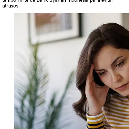
tempo limite de Bank Syariah Indonesia para evitar
atrasos.