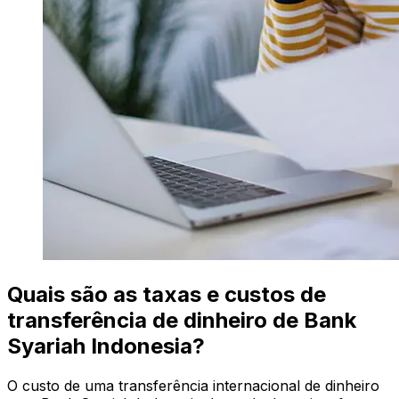
Quais são as taxas e custos de
transferência de dinheiro de Bank
Syariah Indonesia?
O custo de uma transferência internacional de dinheiro