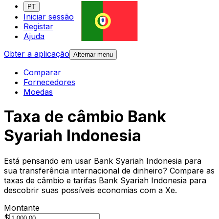
PT
Iniciar sessão
Registar
Ajuda
Obter a aplicação
Alternar menu
Comparar
Fornecedores
Moedas
Taxa de câmbio Bank
Syariah Indonesia
Está pensando em usar Bank Syariah Indonesia para
sua transferência internacional de dinheiro? Compare as
taxas de câmbio e tarifas Bank Syariah Indonesia para
descobrir suas possíveis economias com a Xe.
Montante
$