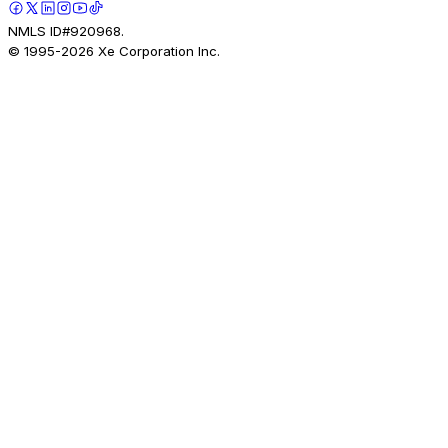
NMLS ID#920968.
© 1995-
2026
Xe Corporation Inc.