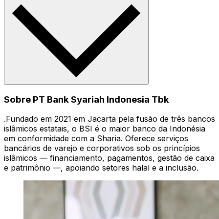
Sobre PT Bank Syariah Indonesia Tbk
.Fundado em 2021 em Jacarta pela fusão de três bancos
islâmicos estatais, o BSI é o maior banco da Indonésia
em conformidade com a Sharia. Oferece serviços
bancários de varejo e corporativos sob os princípios
islâmicos — financiamento, pagamentos, gestão de caixa
e patrimônio —, apoiando setores halal e a inclusão.