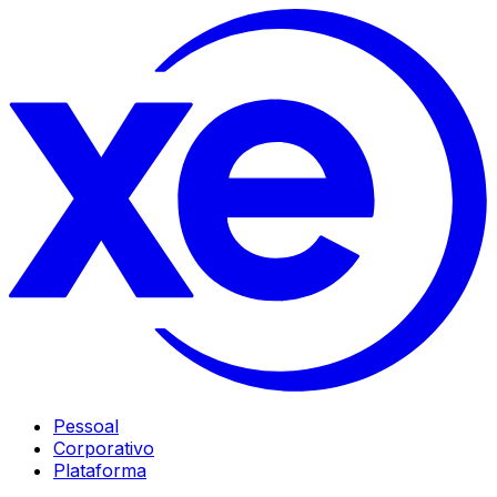
Pessoal
Corporativo
Plataforma