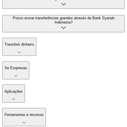
Posso enviar transferências grandes através de Bank Syariah
Indonesia?
Transferir dinheiro
Xe Empresas
Aplicações
Ferramentas e recursos