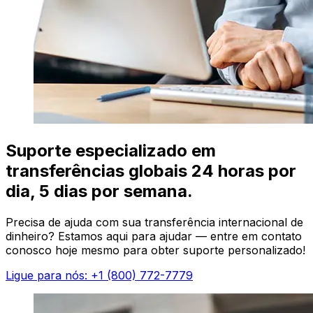
Suporte especializado em
transferências globais 24 horas por
dia, 5 dias por semana.
Precisa de ajuda com sua transferência internacional de
dinheiro? Estamos aqui para ajudar — entre em contato
conosco hoje mesmo para obter suporte personalizado!
Ligue para nós: +1 (800) 772-7779