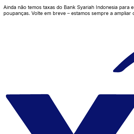
Ainda não temos taxas do Bank Syariah Indonesia para 
poupanças. Volte em breve – estamos sempre a ampliar 