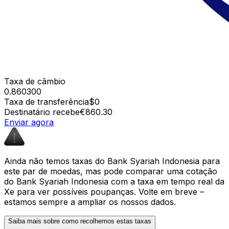
Taxa de câmbio
0.860300
Taxa de transferência
$0
Destinatário recebe
€860.30
Enviar agora
Ainda não temos taxas do Bank Syariah Indonesia para
este par de moedas, mas pode comparar uma cotação
do Bank Syariah Indonesia com a taxa em tempo real da
Xe para ver possíveis poupanças. Volte em breve –
estamos sempre a ampliar os nossos dados.
Saiba mais sobre como recolhemos estas taxas