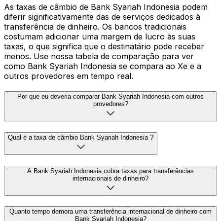
As taxas de câmbio de Bank Syariah Indonesia podem
diferir significativamente das de serviços dedicados à
transferência de dinheiro. Os bancos tradicionais
costumam adicionar uma margem de lucro às suas
taxas, o que significa que o destinatário pode receber
menos. Use nossa tabela de comparação para ver
como Bank Syariah Indonesia se compara ao Xe e a
outros provedores em tempo real.
Por que eu deveria comparar Bank Syariah Indonesia com outros
provedores?
Qual é a taxa de câmbio Bank Syariah Indonesia ?
A Bank Syariah Indonesia cobra taxas para transferências
internacionais de dinheiro?
Quanto tempo demora uma transferência internacional de dinheiro com
Bank Syariah Indonesia?