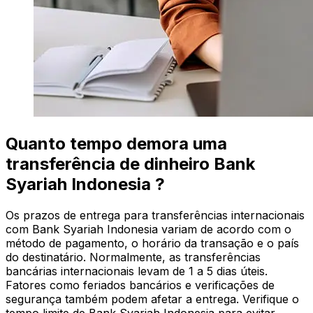
Quanto tempo demora uma
transferência de dinheiro Bank
Syariah Indonesia ?
Os prazos de entrega para transferências internacionais
com Bank Syariah Indonesia variam de acordo com o
método de pagamento, o horário da transação e o país
do destinatário. Normalmente, as transferências
bancárias internacionais levam de 1 a 5 dias úteis.
Fatores como feriados bancários e verificações de
segurança também podem afetar a entrega. Verifique o