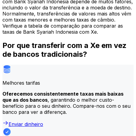
com Bank Syariah Indonesia depende de muitos fatores,
incluindo o valor da transferência e a moeda de destino.
Normalmente, transferências de valores mais altos vêm
com taxas menores e melhores taxas de câmbio.
Verifique a tabela de comparação para comparar as
taxas de Bank Syariah Indonesia com Xe.
Por que transferir com a Xe em vez
de bancos tradicionais?
Melhores tarifas
Oferecemos consistentemente taxas mais baixas
que as dos bancos
, garantindo o melhor custo-
benefício para o seu dinheiro. Compare-nos com o seu
banco para ver a diferença.
Enviar dinheiro