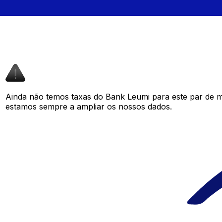
Ainda não temos taxas do Bank Leumi para este par de 
estamos sempre a ampliar os nossos dados.