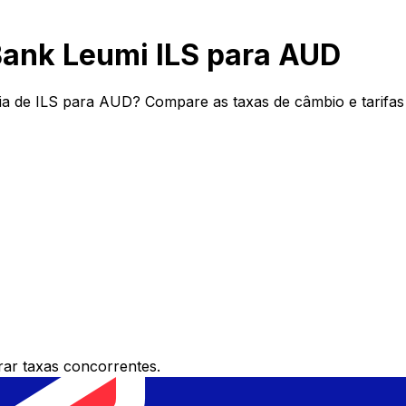
Bank Leumi ILS para AUD
a de ILS para AUD? Compare as taxas de câmbio e tarifas
ar taxas concorrentes.