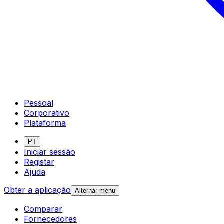
Pessoal
Corporativo
Plataforma
PT
Iniciar sessão
Registar
Ajuda
Obter a aplicação
Alternar menu
Comparar
Fornecedores