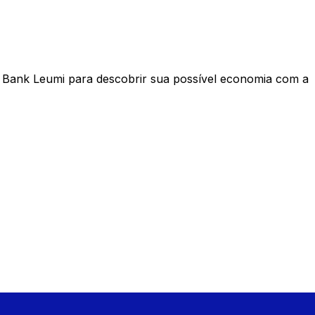
 Bank Leumi para descobrir sua possível economia com a