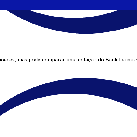
moedas, mas pode comparar uma cotação do Bank Leumi co