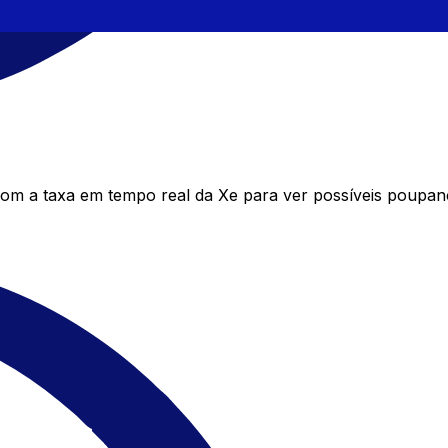
m a taxa em tempo real da Xe para ver possíveis poupanç