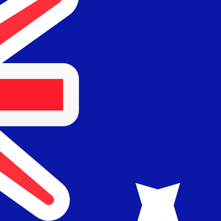
Fornecedor