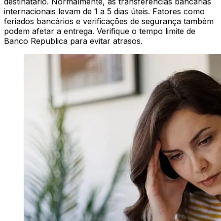
destinatário. Normalmente, as transferências bancárias
internacionais levam de 1 a 5 dias úteis. Fatores como
feriados bancários e verificações de segurança também
podem afetar a entrega. Verifique o tempo limite de
Banco Republica para evitar atrasos.