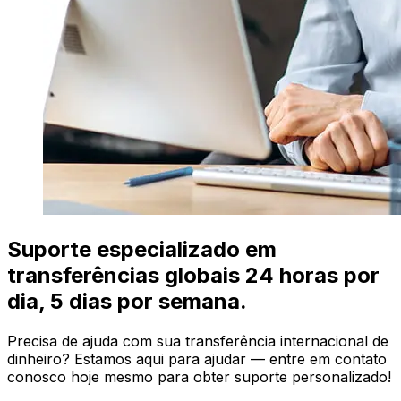
Suporte especializado em
transferências globais 24 horas por
dia, 5 dias por semana.
Precisa de ajuda com sua transferência internacional de
dinheiro? Estamos aqui para ajudar — entre em contato
conosco hoje mesmo para obter suporte personalizado!