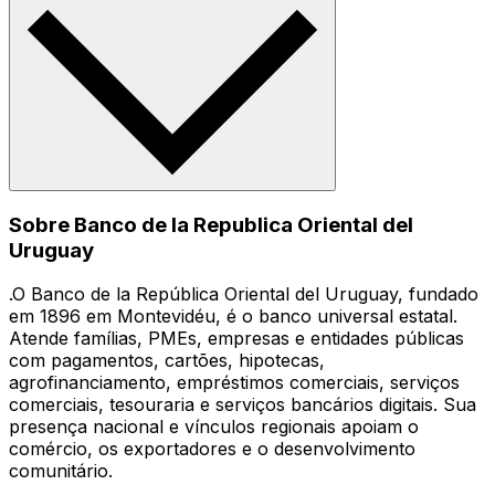
Sobre Banco de la Republica Oriental del
Uruguay
.O Banco de la República Oriental del Uruguay, fundado
em 1896 em Montevidéu, é o banco universal estatal.
Atende famílias, PMEs, empresas e entidades públicas
com pagamentos, cartões, hipotecas,
agrofinanciamento, empréstimos comerciais, serviços
comerciais, tesouraria e serviços bancários digitais. Sua
presença nacional e vínculos regionais apoiam o
comércio, os exportadores e o desenvolvimento
comunitário.