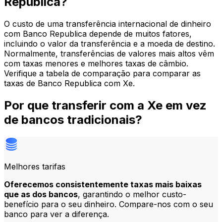
Republica?
O custo de uma transferência internacional de dinheiro
com Banco Republica depende de muitos fatores,
incluindo o valor da transferência e a moeda de destino.
Normalmente, transferências de valores mais altos vêm
com taxas menores e melhores taxas de câmbio.
Verifique a tabela de comparação para comparar as
taxas de Banco Republica com Xe.
Por que transferir com a Xe em vez
de bancos tradicionais?
Melhores tarifas
Oferecemos consistentemente taxas mais baixas
que as dos bancos
, garantindo o melhor custo-
benefício para o seu dinheiro. Compare-nos com o seu
banco para ver a diferença.