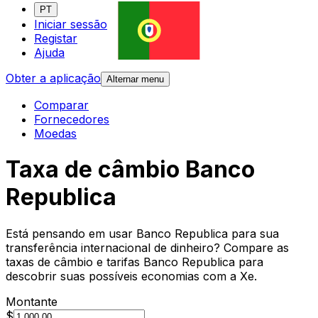
PT
Iniciar sessão
Registar
Ajuda
Obter a aplicação
Alternar menu
Comparar
Fornecedores
Moedas
Taxa de câmbio Banco
Republica
Está pensando em usar Banco Republica para sua
transferência internacional de dinheiro? Compare as
taxas de câmbio e tarifas Banco Republica para
descobrir suas possíveis economias com a Xe.
Montante
$