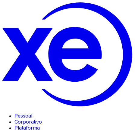
Pessoal
Corporativo
Plataforma