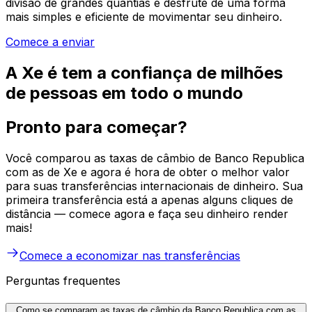
divisão de grandes quantias e desfrute de uma forma
mais simples e eficiente de movimentar seu dinheiro.
Comece a enviar
A Xe é tem a confiança de milhões
de pessoas em todo o mundo
Pronto para começar?
Você comparou as taxas de câmbio de Banco Republica
com as de Xe e agora é hora de obter o melhor valor
para suas transferências internacionais de dinheiro. Sua
primeira transferência está a apenas alguns cliques de
distância — comece agora e faça seu dinheiro render
mais!
Comece a economizar nas transferências
Perguntas frequentes
Como se comparam as taxas de câmbio da Banco Republica com as