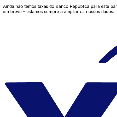
Ainda não temos taxas do Banco Republica para este pa
em breve – estamos sempre a ampliar os nossos dados.