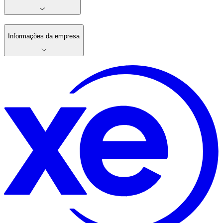
Informações da empresa