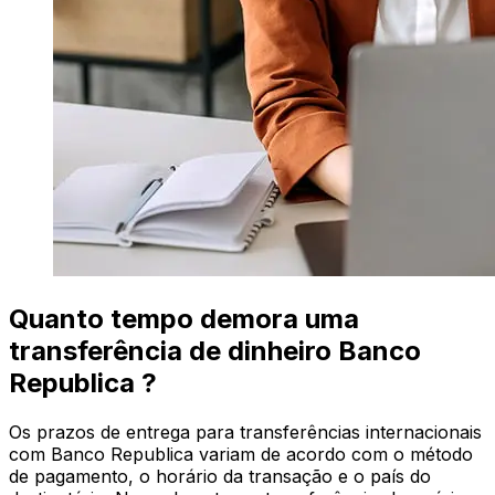
Quanto tempo demora uma
transferência de dinheiro Banco
Republica ?
Os prazos de entrega para transferências internacionais
com Banco Republica variam de acordo com o método
de pagamento, o horário da transação e o país do