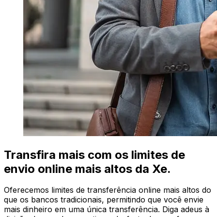
Transfira mais com os limites de
envio online mais altos da Xe.
Oferecemos limites de transferência online mais altos do
que os bancos tradicionais, permitindo que você envie
mais dinheiro em uma única transferência. Diga adeus à