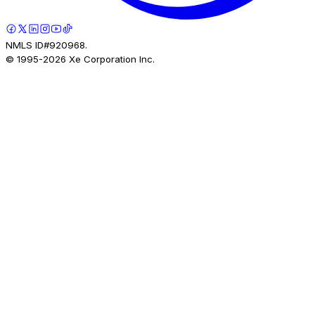
NMLS ID#920968.
© 1995-
2026
Xe Corporation Inc.