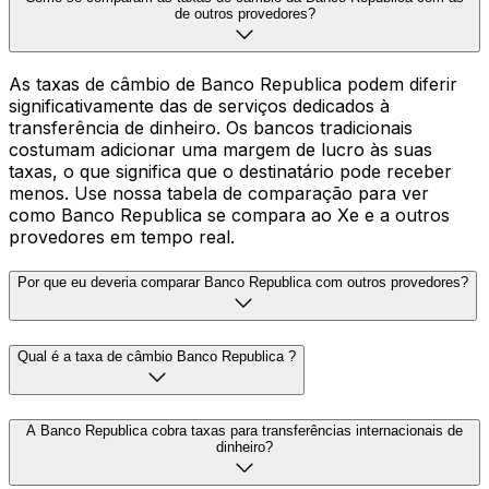
de outros provedores?
As taxas de câmbio de Banco Republica podem diferir
significativamente das de serviços dedicados à
transferência de dinheiro. Os bancos tradicionais
costumam adicionar uma margem de lucro às suas
taxas, o que significa que o destinatário pode receber
menos. Use nossa tabela de comparação para ver
como Banco Republica se compara ao Xe e a outros
provedores em tempo real.
Por que eu deveria comparar Banco Republica com outros provedores?
Qual é a taxa de câmbio Banco Republica ?
A Banco Republica cobra taxas para transferências internacionais de
dinheiro?