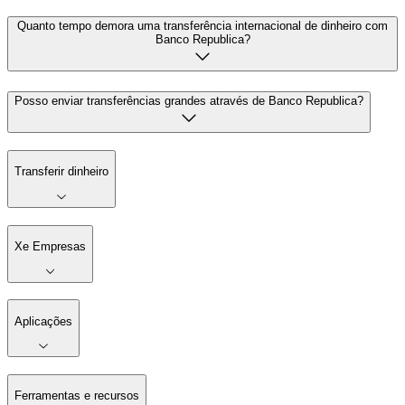
Quanto tempo demora uma transferência internacional de dinheiro com
Banco Republica?
Posso enviar transferências grandes através de Banco Republica?
Transferir dinheiro
Xe Empresas
Aplicações
Ferramentas e recursos