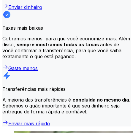
Enviar dinheiro
Taxas mais baixas
Cobramos menos, para que você economize mais. Além
disso,
sempre mostramos todas as taxas
antes de
você confirmar a transferência, para que você saiba
exatamente o que está pagando.
Gaste menos
Transferências mais rápidas
A maioria das transferências é
concluída no mesmo dia
.
Sabemos o quão importante é que seu dinheiro seja
entregue de forma rápida e confiável.
Enviar mais rápido