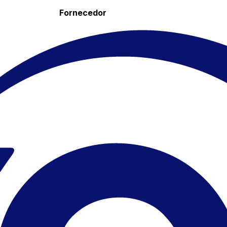
Fornecedor