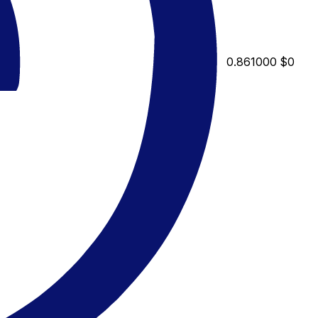
0.861000
$0