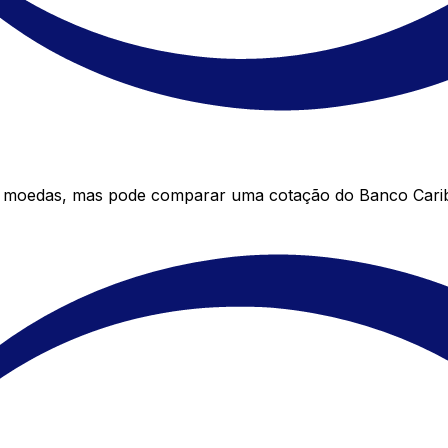
e moedas, mas pode comparar uma cotação do Banco Carib