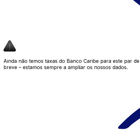
Ainda não temos taxas do Banco Caribe para este par d
breve – estamos sempre a ampliar os nossos dados.