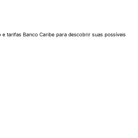
e tarifas Banco Caribe para descobrir suas possíveis