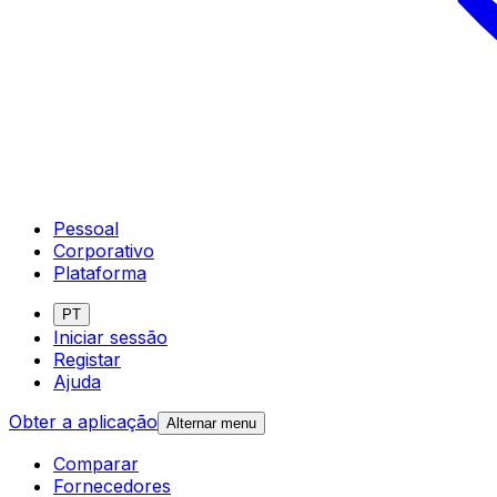
Pessoal
Corporativo
Plataforma
PT
Iniciar sessão
Registar
Ajuda
Obter a aplicação
Alternar menu
Comparar
Fornecedores