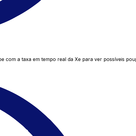
e com a taxa em tempo real da Xe para ver possíveis pou