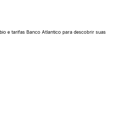
io e tarifas Banco Atlantico para descobrir suas