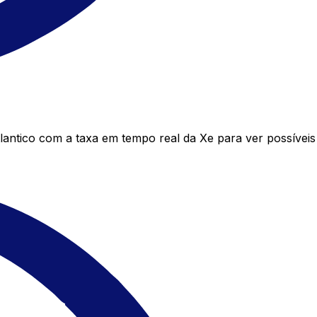
antico com a taxa em tempo real da Xe para ver possívei