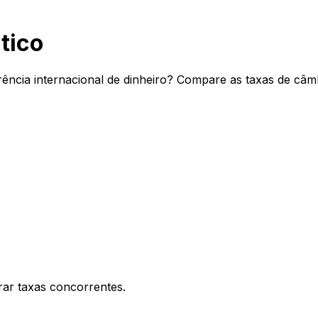
tico
ência internacional de dinheiro? Compare as taxas de câmb
ar taxas concorrentes.