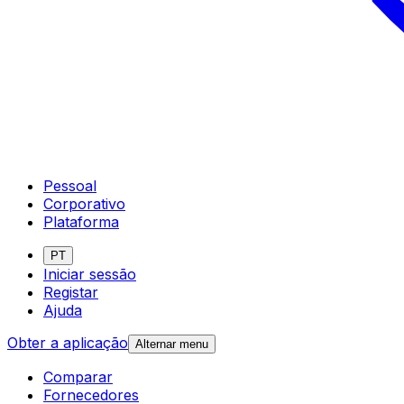
Pessoal
Corporativo
Plataforma
PT
Iniciar sessão
Registar
Ajuda
Obter a aplicação
Alternar menu
Comparar
Fornecedores