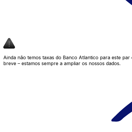
Ainda não temos taxas do Banco Atlantico para este pa
breve – estamos sempre a ampliar os nossos dados.