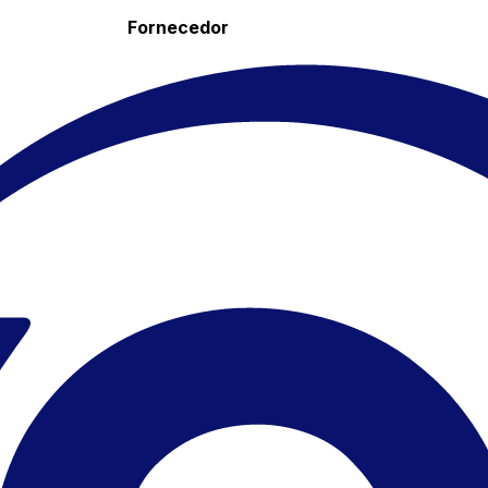
Fornecedor