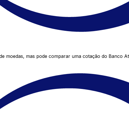
r de moedas, mas pode comparar uma cotação do Banco Atl