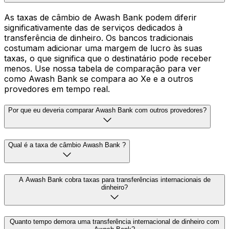
As taxas de câmbio de Awash Bank podem diferir
significativamente das de serviços dedicados à
transferência de dinheiro. Os bancos tradicionais
costumam adicionar uma margem de lucro às suas
taxas, o que significa que o destinatário pode receber
menos. Use nossa tabela de comparação para ver
como Awash Bank se compara ao Xe e a outros
provedores em tempo real.
Por que eu deveria comparar Awash Bank com outros provedores?
Qual é a taxa de câmbio Awash Bank ?
A Awash Bank cobra taxas para transferências internacionais de
dinheiro?
Quanto tempo demora uma transferência internacional de dinheiro com