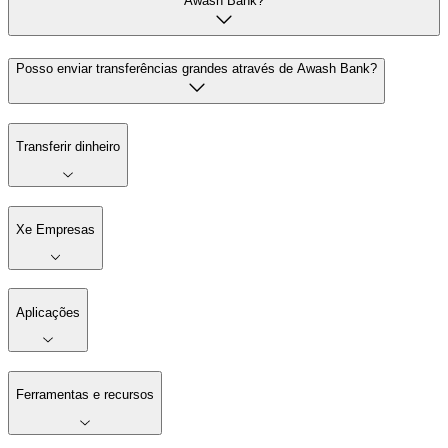
Awash Bank?
Posso enviar transferências grandes através de Awash Bank?
Transferir dinheiro
Xe Empresas
Aplicações
Ferramentas e recursos