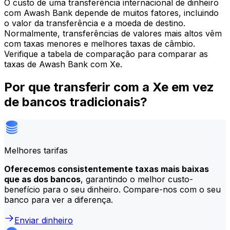
O custo de uma transferência internacional de dinheiro
com Awash Bank depende de muitos fatores, incluindo
o valor da transferência e a moeda de destino.
Normalmente, transferências de valores mais altos vêm
com taxas menores e melhores taxas de câmbio.
Verifique a tabela de comparação para comparar as
taxas de Awash Bank com Xe.
Por que transferir com a Xe em vez
de bancos tradicionais?
Melhores tarifas
Oferecemos consistentemente taxas mais baixas
que as dos bancos
, garantindo o melhor custo-
benefício para o seu dinheiro. Compare-nos com o seu
banco para ver a diferença.
Enviar dinheiro