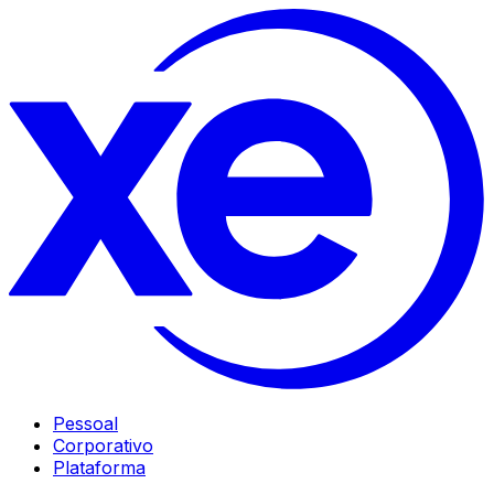
Pessoal
Corporativo
Plataforma