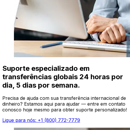
Suporte especializado em
transferências globais 24 horas por
dia, 5 dias por semana.
Precisa de ajuda com sua transferência internacional de
dinheiro? Estamos aqui para ajudar — entre em contato
conosco hoje mesmo para obter suporte personalizado!
Ligue para nós: +1 (800) 772-7779