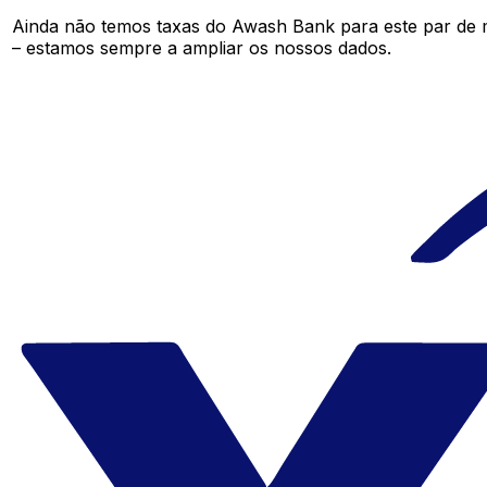
Ainda não temos taxas do Awash Bank para este par de
– estamos sempre a ampliar os nossos dados.