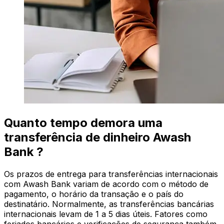
Quanto tempo demora uma
transferência de dinheiro Awash
Bank ?
Os prazos de entrega para transferências internacionais
com Awash Bank variam de acordo com o método de
pagamento, o horário da transação e o país do
destinatário. Normalmente, as transferências bancárias
internacionais levam de 1 a 5 dias úteis. Fatores como