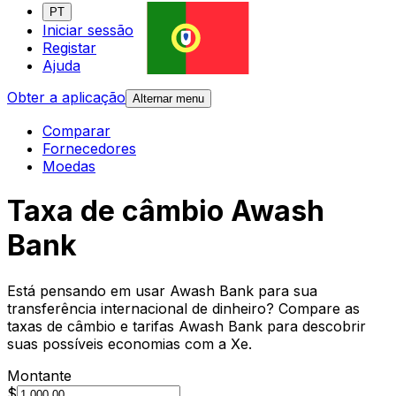
PT
Iniciar sessão
Registar
Ajuda
Obter a aplicação
Alternar menu
Comparar
Fornecedores
Moedas
Taxa de câmbio Awash
Bank
Está pensando em usar Awash Bank para sua
transferência internacional de dinheiro? Compare as
taxas de câmbio e tarifas Awash Bank para descobrir
suas possíveis economias com a Xe.
Montante
$