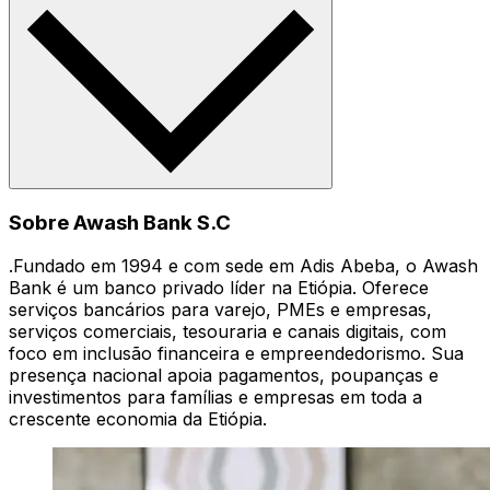
Sobre Awash Bank S.C
.Fundado em 1994 e com sede em Adis Abeba, o Awash
Bank é um banco privado líder na Etiópia. Oferece
serviços bancários para varejo, PMEs e empresas,
serviços comerciais, tesouraria e canais digitais, com
foco em inclusão financeira e empreendedorismo. Sua
presença nacional apoia pagamentos, poupanças e
investimentos para famílias e empresas em toda a
crescente economia da Etiópia.