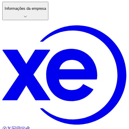
Informações da empresa