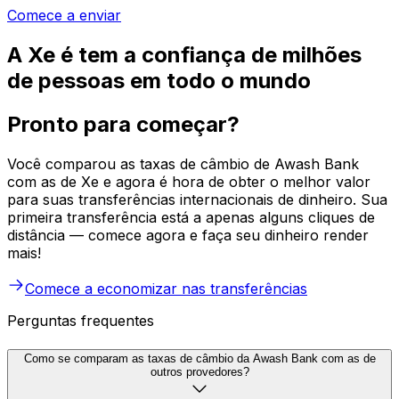
Comece a enviar
A Xe é tem a confiança de milhões
de pessoas em todo o mundo
Pronto para começar?
Você comparou as taxas de câmbio de Awash Bank
com as de Xe e agora é hora de obter o melhor valor
para suas transferências internacionais de dinheiro. Sua
primeira transferência está a apenas alguns cliques de
distância — comece agora e faça seu dinheiro render
mais!
Comece a economizar nas transferências
Perguntas frequentes
Como se comparam as taxas de câmbio da Awash Bank com as de
outros provedores?