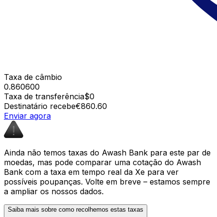
Taxa de câmbio
0.860600
Taxa de transferência
$0
Destinatário recebe
€860.60
Enviar agora
Ainda não temos taxas do Awash Bank para este par de
moedas, mas pode comparar uma cotação do Awash
Bank com a taxa em tempo real da Xe para ver
possíveis poupanças. Volte em breve – estamos sempre
a ampliar os nossos dados.
Saiba mais sobre como recolhemos estas taxas