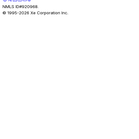
NMLS ID#920968.
© 1995-
2026
Xe Corporation Inc.