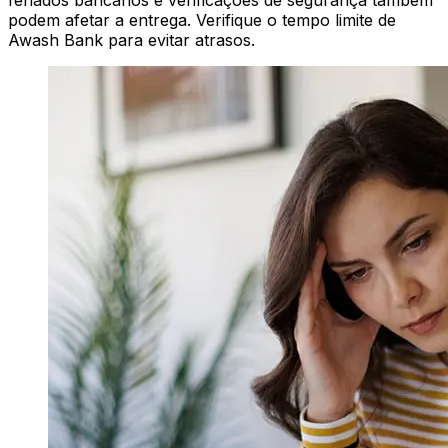
feriados bancários e verificações de segurança também
podem afetar a entrega. Verifique o tempo limite de
Awash Bank para evitar atrasos.