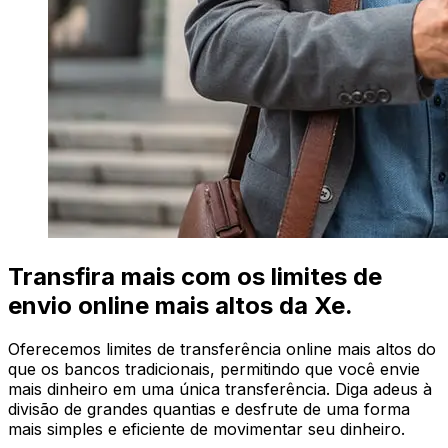
Transfira mais com os limites de
envio online mais altos da Xe.
Oferecemos limites de transferência online mais altos do
que os bancos tradicionais, permitindo que você envie
mais dinheiro em uma única transferência. Diga adeus à
divisão de grandes quantias e desfrute de uma forma
mais simples e eficiente de movimentar seu dinheiro.