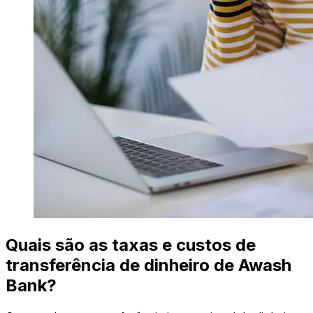
Quais são as taxas e custos de
transferência de dinheiro de Awash
Bank?