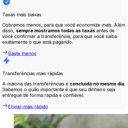
Taxas mais baixas
Cobramos menos, para que você economize mais. Além
disso,
sempre mostramos todas as taxas
antes de
você confirmar a transferência, para que você saiba
exatamente o que está pagando.
Gaste menos
Transferências mais rápidas
A maioria das transferências é
concluída no mesmo dia
.
Sabemos o quão importante é que seu dinheiro seja
entregue de forma rápida e confiável.
Enviar mais rápido