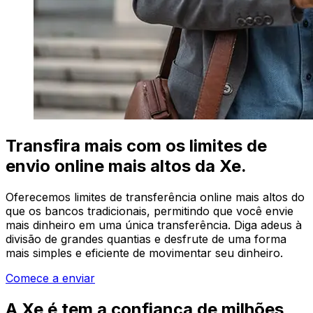
Transfira mais com os limites de
envio online mais altos da Xe.
Oferecemos limites de transferência online mais altos do
que os bancos tradicionais, permitindo que você envie
mais dinheiro em uma única transferência. Diga adeus à
divisão de grandes quantias e desfrute de uma forma
mais simples e eficiente de movimentar seu dinheiro.
Comece a enviar
A Xe é tem a confiança de milhões