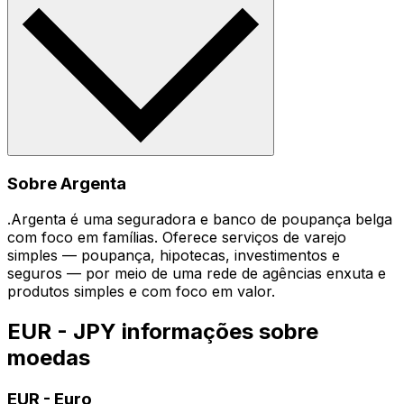
Sobre Argenta
.Argenta é uma seguradora e banco de poupança belga
com foco em famílias. Oferece serviços de varejo
simples — poupança, hipotecas, investimentos e
seguros — por meio de uma rede de agências enxuta e
produtos simples e com foco em valor.
EUR - JPY informações sobre
moedas
EUR
-
Euro