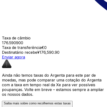
Taxa de câmbio
176.590900
Taxa de transferência
€0
Destinatário recebe
¥176,590.90
Enviar agora
Ainda não temos taxas do Argenta para este par de
moedas, mas pode comparar uma cotação do Argenta
com a taxa em tempo real da Xe para ver possíveis
poupanças. Volte em breve – estamos sempre a ampliar
os nossos dados.
Saiba mais sobre como recolhemos estas taxas