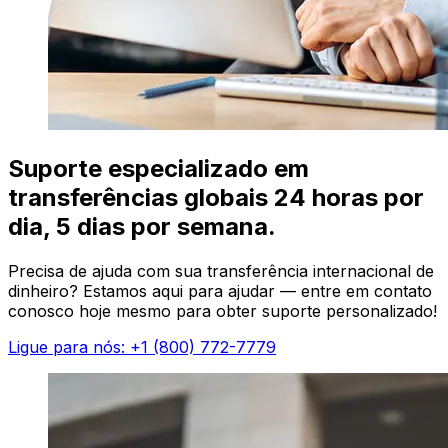
Suporte especializado em
transferências globais 24 horas por
dia, 5 dias por semana.
Precisa de ajuda com sua transferência internacional de
dinheiro? Estamos aqui para ajudar — entre em contato
conosco hoje mesmo para obter suporte personalizado!
Ligue para nós: +1 (800) 772-7779