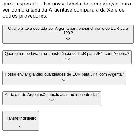
que o esperado. Use nossa tabela de comparação para
ver como a taxa da Argentase compara à da Xe e de
outros provedores.
Qual é a taxa cobrada por Argenta para enviar dinheiro de EUR para
JPY?
Quanto tempo leva uma transferência de EUR para JPY com Argenta?
Posso enviar grandes quantidades de EUR para JPY com Argenta?
As taxas de Argentasão atualizadas ao longo do dia?
Transferir dinheiro