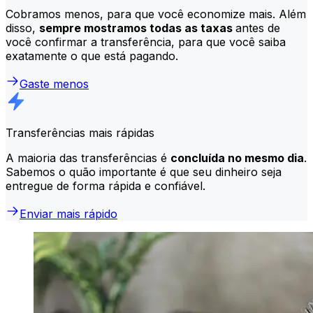
Cobramos menos, para que você economize mais. Além
disso,
sempre mostramos todas as taxas
antes de
você confirmar a transferência, para que você saiba
exatamente o que está pagando.
Gaste menos
Transferências mais rápidas
A maioria das transferências é
concluída no mesmo dia
.
Sabemos o quão importante é que seu dinheiro seja
entregue de forma rápida e confiável.
Enviar mais rápido