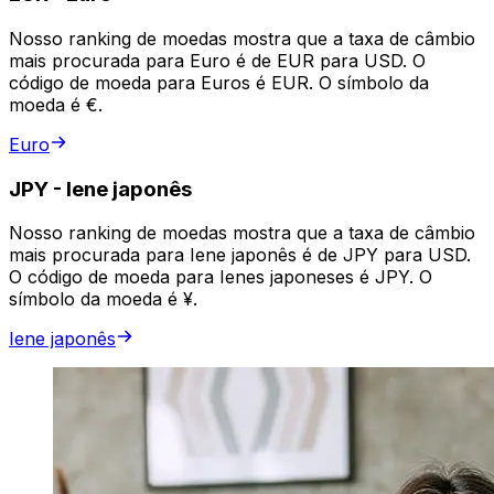
Nosso ranking de moedas mostra que a taxa de câmbio
mais procurada para Euro é de EUR para USD. O
código de moeda para Euros é EUR. O símbolo da
moeda é €.
Euro
JPY
-
Iene japonês
Nosso ranking de moedas mostra que a taxa de câmbio
mais procurada para Iene japonês é de JPY para USD.
O código de moeda para Ienes japoneses é JPY. O
símbolo da moeda é ¥.
Iene japonês