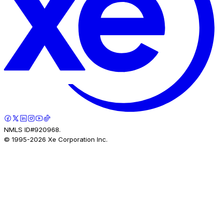
NMLS ID#920968.
© 1995-
2026
Xe Corporation Inc.