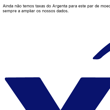
Ainda não temos taxas do Argenta para este par de moe
sempre a ampliar os nossos dados.