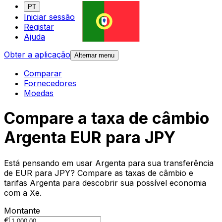
PT
Iniciar sessão
Registar
Ajuda
Obter a aplicação
Alternar menu
Comparar
Fornecedores
Moedas
Compare a taxa de câmbio
Argenta EUR para JPY
Está pensando em usar Argenta para sua transferência
de EUR para JPY? Compare as taxas de câmbio e
tarifas Argenta para descobrir sua possível economia
com a Xe.
Montante
€