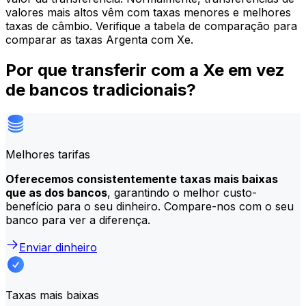
valores mais altos vêm com taxas menores e melhores
taxas de câmbio. Verifique a tabela de comparação para
comparar as taxas Argenta com Xe.
Por que transferir com a Xe em vez
de bancos tradicionais?
Melhores tarifas
Oferecemos consistentemente taxas mais baixas
que as dos bancos
, garantindo o melhor custo-
benefício para o seu dinheiro. Compare-nos com o seu
banco para ver a diferença.
Enviar dinheiro
Taxas mais baixas