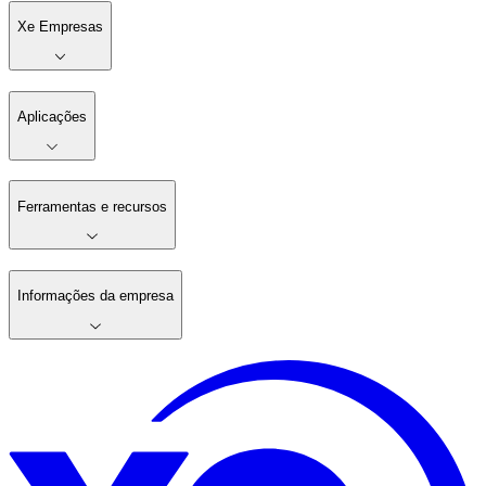
Xe Empresas
Aplicações
Ferramentas e recursos
Informações da empresa