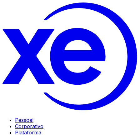
Pessoal
Corporativo
Plataforma