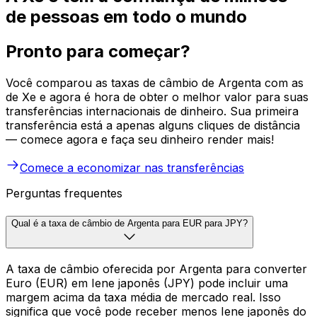
de pessoas em todo o mundo
Pronto para começar?
Você comparou as taxas de câmbio de Argenta com as
de Xe e agora é hora de obter o melhor valor para suas
transferências internacionais de dinheiro. Sua primeira
transferência está a apenas alguns cliques de distância
— comece agora e faça seu dinheiro render mais!
Comece a economizar nas transferências
Perguntas frequentes
Qual é a taxa de câmbio de Argenta para EUR para JPY?
A taxa de câmbio oferecida por Argenta para converter
Euro (EUR) em Iene japonês (JPY) pode incluir uma
margem acima da taxa média de mercado real. Isso
significa que você pode receber menos Iene japonês do