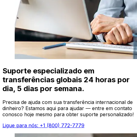
Suporte especializado em
transferências globais 24 horas por
dia, 5 dias por semana.
Precisa de ajuda com sua transferência internacional de
dinheiro? Estamos aqui para ajudar — entre em contato
conosco hoje mesmo para obter suporte personalizado!
Ligue para nós: +1 (800) 772-7779