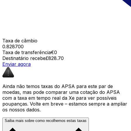
Taxa de câmbio
0.828700
Taxa de transferência
€0
Destinatário recebe
£828.70
Enviar agora
Ainda não temos taxas do APSA para este par de
moedas, mas pode comparar uma cotação do APSA
com a taxa em tempo real da Xe para ver possíveis
poupanças. Volte em breve – estamos sempre a ampliar
os nossos dados.
Saiba mais sobre como recolhemos estas taxas