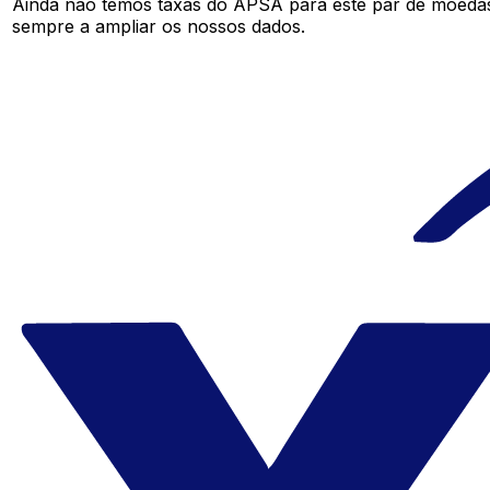
Ainda não temos taxas do APSA para este par de moeda
sempre a ampliar os nossos dados.