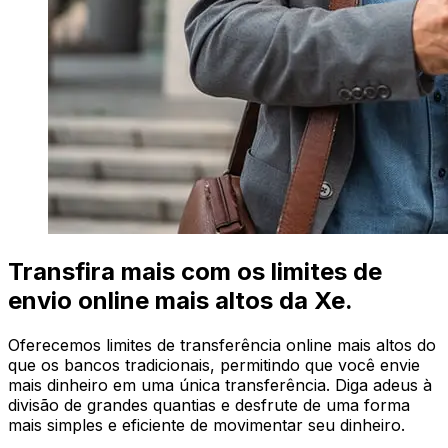
Transfira mais com os limites de
envio online mais altos da Xe.
Oferecemos limites de transferência online mais altos do
que os bancos tradicionais, permitindo que você envie
mais dinheiro em uma única transferência. Diga adeus à
divisão de grandes quantias e desfrute de uma forma
mais simples e eficiente de movimentar seu dinheiro.