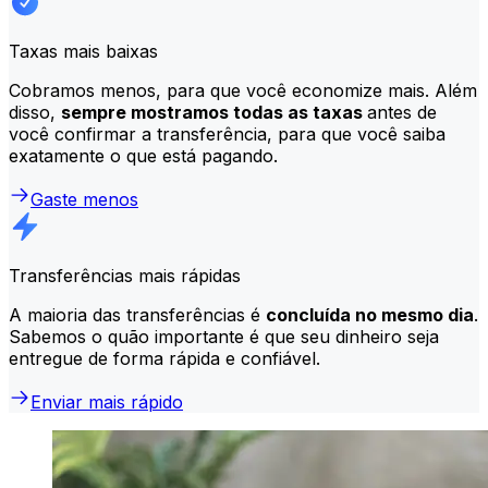
Taxas mais baixas
Cobramos menos, para que você economize mais. Além
disso,
sempre mostramos todas as taxas
antes de
você confirmar a transferência, para que você saiba
exatamente o que está pagando.
Gaste menos
Transferências mais rápidas
A maioria das transferências é
concluída no mesmo dia
.
Sabemos o quão importante é que seu dinheiro seja
entregue de forma rápida e confiável.
Enviar mais rápido