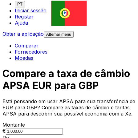
PT
Iniciar sessão
Registar
Ajuda
Obter a aplicação
Alternar menu
Comparar
Fornecedores
Moedas
Compare a taxa de câmbio
APSA EUR para GBP
Está pensando em usar APSA para sua transferência de
EUR para GBP? Compare as taxas de câmbio e tarifas
APSA para descobrir sua possível economia com a Xe.
Montante
€
De