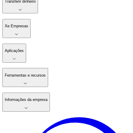
Transferir dinheiro
Xe Empresas
Aplicações
Ferramentas e recursos
Informações da empresa