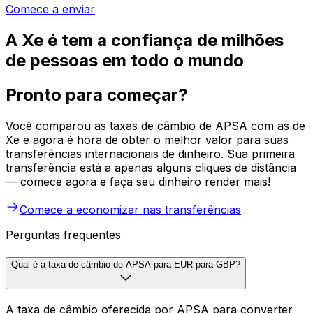
Comece a enviar
A Xe é tem a confiança de milhões
de pessoas em todo o mundo
Pronto para começar?
Você comparou as taxas de câmbio de APSA com as de
Xe e agora é hora de obter o melhor valor para suas
transferências internacionais de dinheiro. Sua primeira
transferência está a apenas alguns cliques de distância
— comece agora e faça seu dinheiro render mais!
Comece a economizar nas transferências
Perguntas frequentes
Qual é a taxa de câmbio de APSA para EUR para GBP?
A taxa de câmbio oferecida por APSA para converter