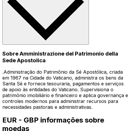
Sobre Amministrazione del Patrimonio della
Sede Apostolica
.Administração do Patrimônio da Sé Apostólica, criada
em 1967 na Cidade do Vaticano, administra os bens da
Santa Sé e fornece tesouraria, pagamentos e serviços
de apoio às entidades do Vaticano. Supervisiona o
patrimônio imobiliário e financeiro e aplica governança e
controles modernos para administrar recursos para
necessidades pastorais e administrativas.
EUR - GBP informações sobre
moedas