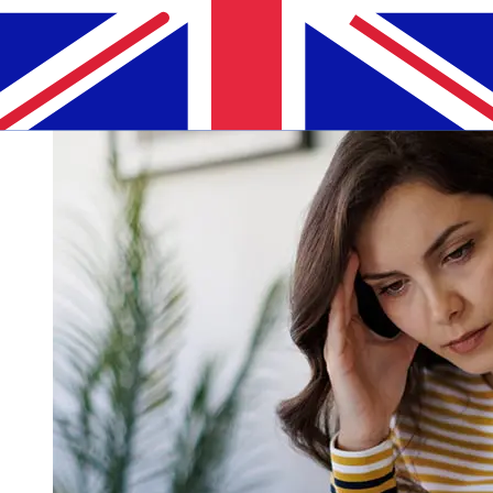
horários limite de Amministrazione del Patrimonio della
Sede Apostolica para evitar atrasos.