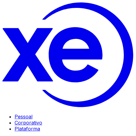
Pessoal
Corporativo
Plataforma