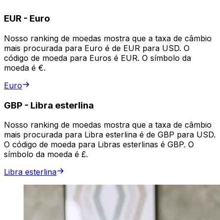
EUR
-
Euro
Nosso ranking de moedas mostra que a taxa de câmbio
mais procurada para Euro é de EUR para USD. O
código de moeda para Euros é EUR. O símbolo da
moeda é €.
Euro
GBP
-
Libra esterlina
Nosso ranking de moedas mostra que a taxa de câmbio
mais procurada para Libra esterlina é de GBP para USD.
O código de moeda para Libras esterlinas é GBP. O
símbolo da moeda é £.
Libra esterlina