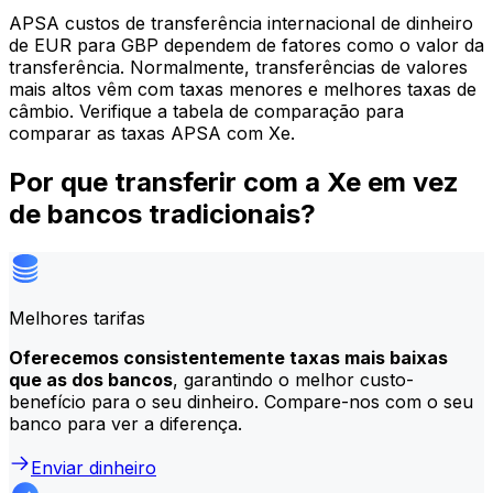
APSA custos de transferência internacional de dinheiro
de EUR para GBP dependem de fatores como o valor da
transferência. Normalmente, transferências de valores
mais altos vêm com taxas menores e melhores taxas de
câmbio. Verifique a tabela de comparação para
comparar as taxas APSA com Xe.
Por que transferir com a Xe em vez
de bancos tradicionais?
Melhores tarifas
Oferecemos consistentemente taxas mais baixas
que as dos bancos
, garantindo o melhor custo-
benefício para o seu dinheiro. Compare-nos com o seu
banco para ver a diferença.
Enviar dinheiro