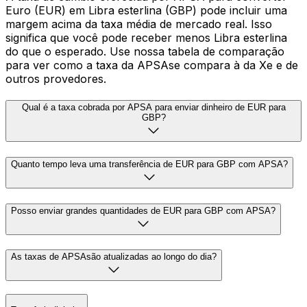
Euro (EUR) em Libra esterlina (GBP) pode incluir uma
margem acima da taxa média de mercado real. Isso
significa que você pode receber menos Libra esterlina
do que o esperado. Use nossa tabela de comparação
para ver como a taxa da APSAse compara à da Xe e de
outros provedores.
Qual é a taxa cobrada por APSA para enviar dinheiro de EUR para
GBP?
Quanto tempo leva uma transferência de EUR para GBP com APSA?
Posso enviar grandes quantidades de EUR para GBP com APSA?
As taxas de APSAsão atualizadas ao longo do dia?