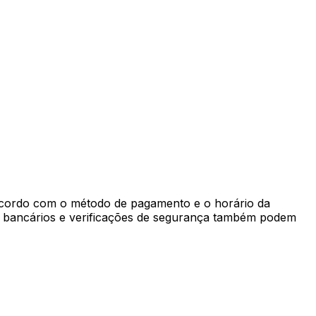
 acordo com o método de pagamento e o horário da
dos bancários e verificações de segurança também podem