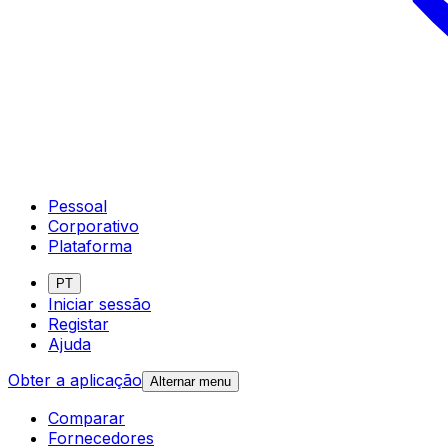
Pessoal
Corporativo
Plataforma
PT
Iniciar sessão
Registar
Ajuda
Obter a aplicação
Alternar menu
Comparar
Fornecedores