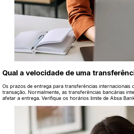
Qual a velocidade de uma transferên
Os prazos de entrega para transferências internacionais
transação. Normalmente, as transferências bancárias int
afetar a entrega. Verifique os horários limite de Absa Bank