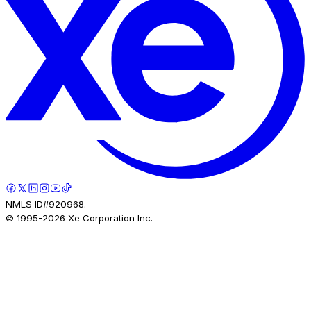
NMLS ID#920968.
© 1995-
2026
Xe Corporation Inc.