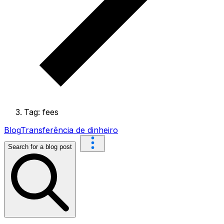
Tag: fees
Blog
Transferência de dinheiro
Search for a blog post