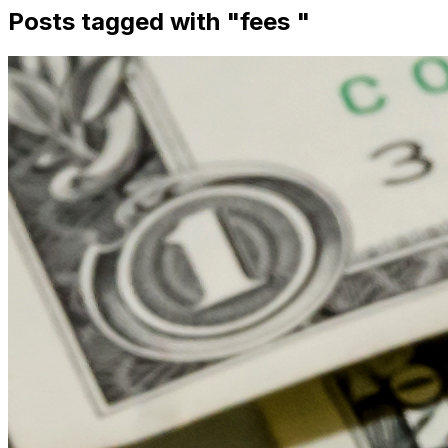
Posts tagged with "
fees
"