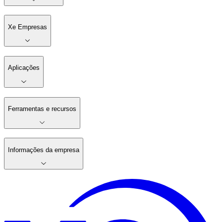
Xe Empresas
Aplicações
Ferramentas e recursos
Informações da empresa