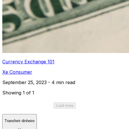
Currency Exchange 101
Xe Consumer
September 25, 2023 - 4 min read
Showing 1 of 1
Load more
Transferir dinheiro