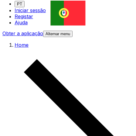
PT
Iniciar sessão
Registar
Ajuda
Obter a aplicação
Alternar menu
Home