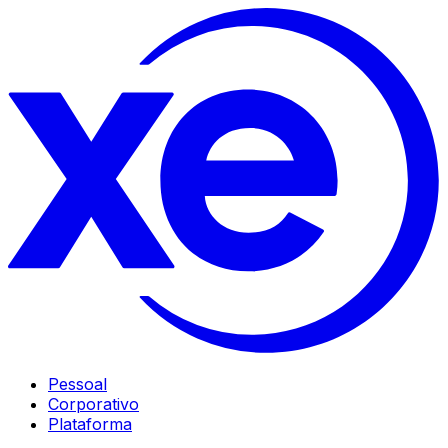
Pessoal
Corporativo
Plataforma