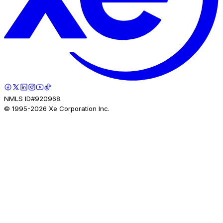
NMLS ID#920968.
© 1995-
2026
Xe Corporation Inc.