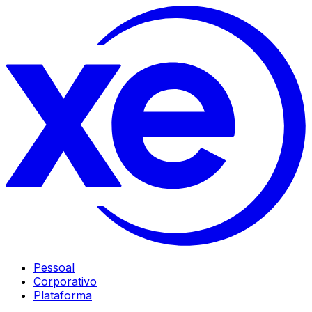
Pessoal
Corporativo
Plataforma