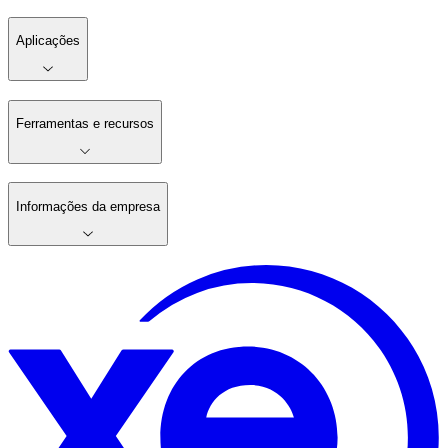
Aplicações
Ferramentas e recursos
Informações da empresa