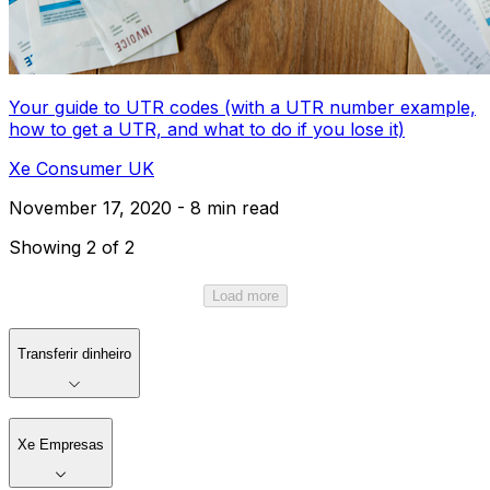
Your guide to UTR codes (with a UTR number example,
how to get a UTR, and what to do if you lose it)
Xe Consumer UK
November 17, 2020 - 8 min read
Showing 2 of 2
Load more
Transferir dinheiro
Xe Empresas