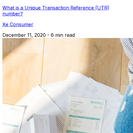
What is a Unique Transaction Reference (UTR)
number?
Xe Consumer
December 11, 2020 - 6 min read