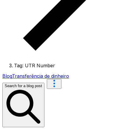
Tag: UTR Number
Blog
Transferência de dinheiro
Search for a blog post