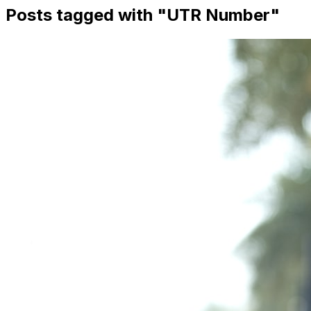
Posts tagged with "
UTR Number
"