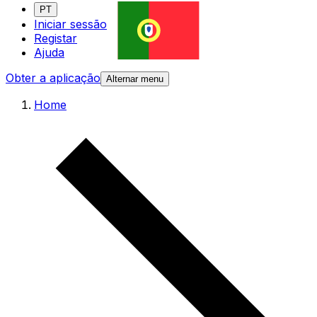
PT
Iniciar sessão
Registar
Ajuda
Obter a aplicação
Alternar menu
Home