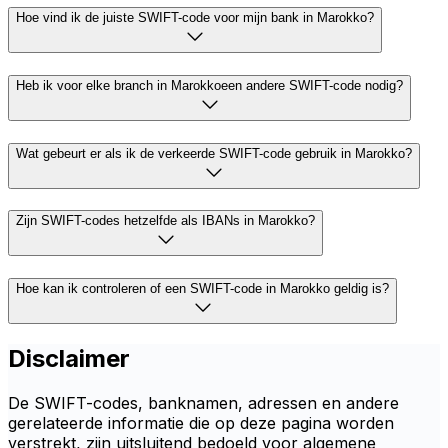
Hoe vind ik de juiste SWIFT-code voor mijn bank in Marokko?
Heb ik voor elke branch in Marokkoeen andere SWIFT-code nodig?
Wat gebeurt er als ik de verkeerde SWIFT-code gebruik in Marokko?
Zijn SWIFT-codes hetzelfde als IBANs in Marokko?
Hoe kan ik controleren of een SWIFT-code in Marokko geldig is?
Disclaimer
De SWIFT-codes, banknamen, adressen en andere
gerelateerde informatie die op deze pagina worden
verstrekt, zijn uitsluitend bedoeld voor algemene