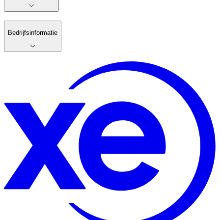
Bedrijfsinformatie