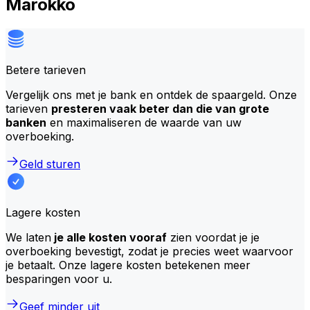
Marokko
Betere tarieven
Vergelijk ons met je bank en ontdek de spaargeld. Onze
tarieven
presteren vaak beter dan die van grote
banken
en maximaliseren de waarde van uw
overboeking.
Geld sturen
Lagere kosten
We laten
je alle kosten vooraf
zien voordat je je
overboeking bevestigt, zodat je precies weet waarvoor
je betaalt. Onze lagere kosten betekenen meer
besparingen voor u.
Geef minder uit