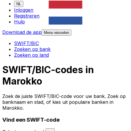
NL
Inloggen
Registreren
Hulp
Download de app
Menu wisselen
SWIFT/BIC
Zoeken op bank
Zoeken op land
SWIFT/BIC-codes in
Marokko
Zoek de juiste SWIFT/BIC-code voor uw bank. Zoek op
banknaam en stad, of kies uit populaire banken in
Marokko.
Vind een SWIFT-code