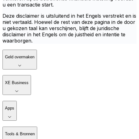
u een transactie start.
Deze disclaimer is uitsluitend in het Engels verstrekt en is
niet vertaald. Hoewel de rest van deze pagina in de door
u gekozen taal kan verschijnen, blijft de juridische
disclaimer in het Engels om de juistheid en intentie te
waarborgen.
Geld overmaken
XE Business
Apps
Tools & Bronnen