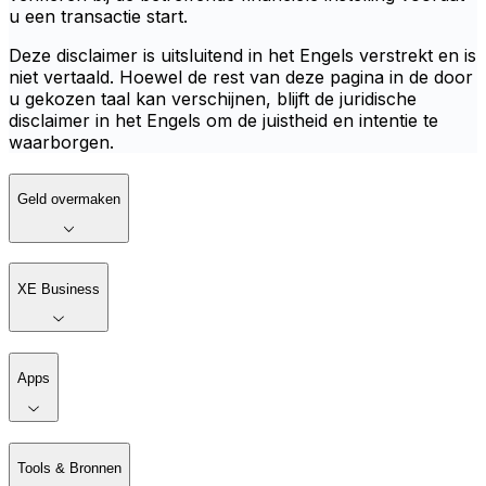
u een transactie start.
Deze disclaimer is uitsluitend in het Engels verstrekt en is
niet vertaald. Hoewel de rest van deze pagina in de door
u gekozen taal kan verschijnen, blijft de juridische
disclaimer in het Engels om de juistheid en intentie te
waarborgen.
Geld overmaken
XE Business
Apps
Tools & Bronnen