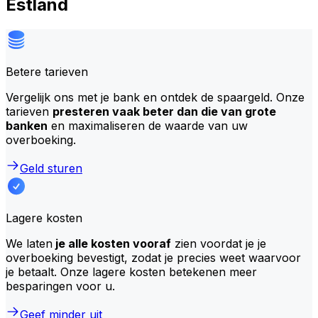
Estland
Betere tarieven
Vergelijk ons met je bank en ontdek de spaargeld. Onze
tarieven
presteren vaak beter dan die van grote
banken
en maximaliseren de waarde van uw
overboeking.
Geld sturen
Lagere kosten
We laten
je alle kosten vooraf
zien voordat je je
overboeking bevestigt, zodat je precies weet waarvoor
je betaalt. Onze lagere kosten betekenen meer
besparingen voor u.
Geef minder uit