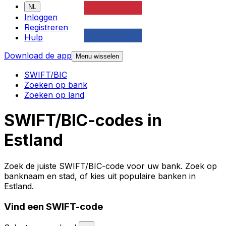
NL
Inloggen
Registreren
Hulp
Download de app
Menu wisselen
SWIFT/BIC
Zoeken op bank
Zoeken op land
SWIFT/BIC-codes in
Estland
Zoek de juiste SWIFT/BIC-code voor uw bank. Zoek op
banknaam en stad, of kies uit populaire banken in
Estland.
Vind een SWIFT-code