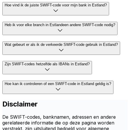
Hoe vind ik de juiste SWIFT-code voor mijn bank in Estland?
Heb ik voor elke branch in Estlandeen andere SWIFT-code nodig?
Wat gebeurt er als ik de verkeerde SWIFT-code gebruik in Estland?
Zijn SWIFT-codes hetzelfde als IBANs in Estland?
Hoe kan ik controleren of een SWIFT-code in Estland geldig is?
Disclaimer
De SWIFT-codes, banknamen, adressen en andere
gerelateerde informatie die op deze pagina worden
verstrekt, zijn uitsluitend bedoeld voor algemene