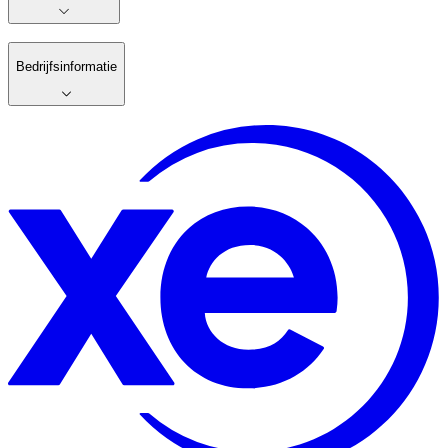
Bedrijfsinformatie