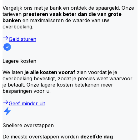
Vergelijk ons met je bank en ontdek de spaargeld. Onze
tarieven
presteren vaak beter dan die van grote
banken
en maximaliseren de waarde van uw
overboeking.
Geld sturen
Lagere kosten
We laten
je alle kosten vooraf
zien voordat je je
overboeking bevestigt, zodat je precies weet waarvoor
je betaalt. Onze lagere kosten betekenen meer
besparingen voor u.
Geef minder uit
Snellere overstappen
De meeste overstappen worden
dezelfde dag