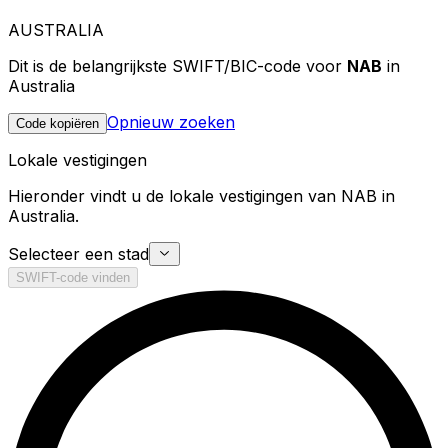
AUSTRALIA
Dit is de belangrijkste SWIFT/BIC-code voor
NAB
in
Australia
Opnieuw zoeken
Code kopiëren
Lokale vestigingen
Hieronder vindt u de lokale vestigingen van NAB in
Australia.
Selecteer een stad
SWIFT-code vinden