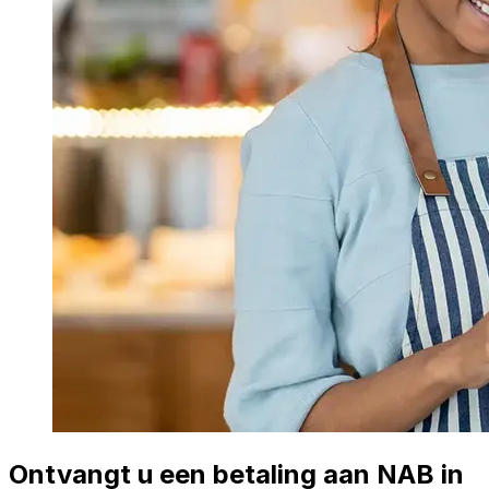
Ontvangt u een betaling aan NAB in