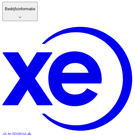
Bedrijfsinformatie