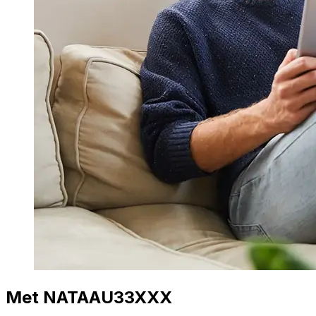
Met NATAAU33XXX