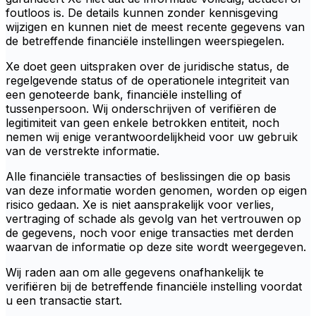
foutloos is. De details kunnen zonder kennisgeving
wijzigen en kunnen niet de meest recente gegevens van
de betreffende financiële instellingen weerspiegelen.
Xe doet geen uitspraken over de juridische status, de
regelgevende status of de operationele integriteit van
een genoteerde bank, financiële instelling of
tussenpersoon. Wij onderschrijven of verifiëren de
legitimiteit van geen enkele betrokken entiteit, noch
nemen wij enige verantwoordelijkheid voor uw gebruik
van de verstrekte informatie.
Alle financiële transacties of beslissingen die op basis
van deze informatie worden genomen, worden op eigen
risico gedaan. Xe is niet aansprakelijk voor verlies,
vertraging of schade als gevolg van het vertrouwen op
de gegevens, noch voor enige transacties met derden
waarvan de informatie op deze site wordt weergegeven.
Wij raden aan om alle gegevens onafhankelijk te
verifiëren bij de betreffende financiële instelling voordat
u een transactie start.