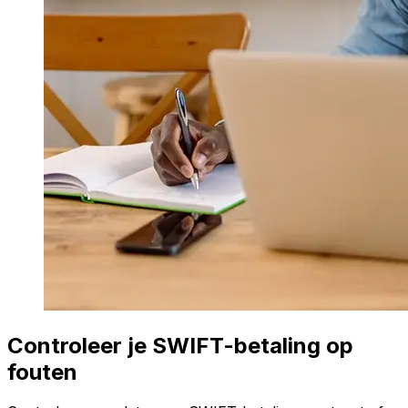
Controleer je SWIFT-betaling op
fouten