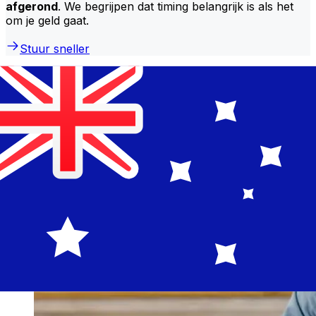
afgerond
. We begrijpen dat timing belangrijk is als het
om je geld gaat.
Stuur sneller