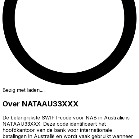
Bezig met laden...
.
Over NATAAU33XXX
De belangrijkste SWIFT-code voor NAB in Australië is
NATAAU33XXX. Deze code identificeert het
hoofdkantoor van de bank voor internationale
betalingen in Australië en wordt vaak gebruikt wanneer