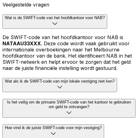
Veelgestelde vragen
Wat is de SWIFT-code van het hoofdkantoor voor NAB?
De SWIFT-code van het hoofdkantoor voor NAB is
NATAAU33XXX
. Deze code wordt vaak gebruikt voor
internationale overboekingen naar het Melbourne
hoofdkantoor van de bank. Het identificeert NAB in het
SWIFT-netwerk en helpt ervoor te zorgen dat het geld
naar de juiste financiële instelling wordt gestuurd.
Wat als ik de SWIFT-code van mijn lokale vestiging niet ken?
Is het veilig om de primaire SWIFT-code van het kantoor te gebruiken
om geld te ontvangen?
Hoe vind ik de juiste SWIFT-code voor mijn vestiging?