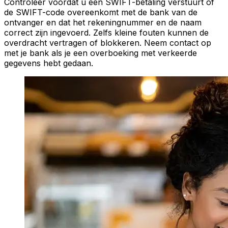
Controleer voordat u een SWIFT-betaling verstuurt of
de SWIFT-code overeenkomt met de bank van de
ontvanger en dat het rekeningnummer en de naam
correct zijn ingevoerd. Zelfs kleine fouten kunnen de
overdracht vertragen of blokkeren. Neem contact op
met je bank als je een overboeking met verkeerde
gegevens hebt gedaan.