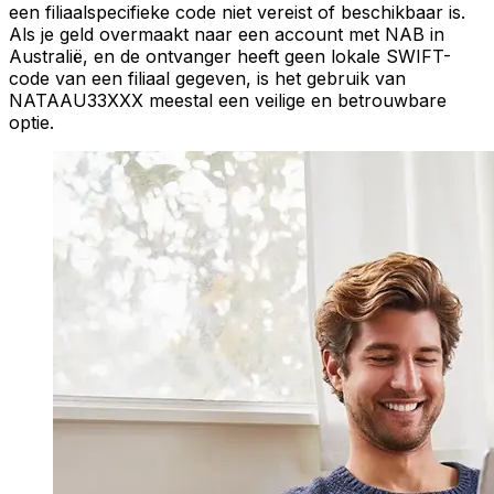
een filiaalspecifieke code niet vereist of beschikbaar is.
Als je geld overmaakt naar een account met NAB in
Australië, en de ontvanger heeft geen lokale SWIFT-
code van een filiaal gegeven, is het gebruik van
NATAAU33XXX meestal een veilige en betrouwbare
optie.