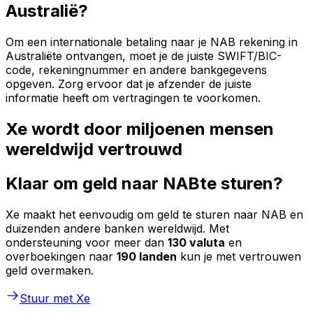
Australië?
Om een internationale betaling naar je NAB rekening in
Australiëte ontvangen, moet je de juiste SWIFT/BIC-
code, rekeningnummer en andere bankgegevens
opgeven. Zorg ervoor dat je afzender de juiste
informatie heeft om vertragingen te voorkomen.
Xe wordt door miljoenen mensen
wereldwijd vertrouwd
Klaar om geld naar NABte sturen?
Xe maakt het eenvoudig om geld te sturen naar NAB en
duizenden andere banken wereldwijd. Met
ondersteuning voor meer dan
130 valuta
en
overboekingen naar
190 landen
kun je met vertrouwen
geld overmaken.
Stuur met Xe