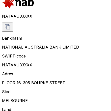
NATAAU33XXX
Banknaam
NATIONAL AUSTRALIA BANK LIMITED
SWIFT-code
NATAAU33XXX
Adres
FLOOR 16, 395 BOURKE STREET
Stad
MELBOURNE
Land