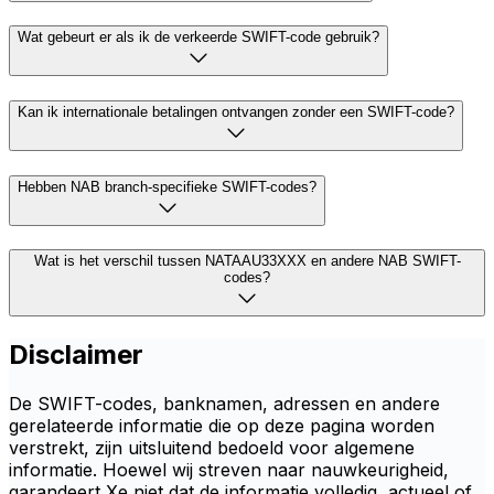
Wat gebeurt er als ik de verkeerde SWIFT-code gebruik?
Kan ik internationale betalingen ontvangen zonder een SWIFT-code?
Hebben NAB branch-specifieke SWIFT-codes?
Wat is het verschil tussen NATAAU33XXX en andere NAB SWIFT-
codes?
Disclaimer
De SWIFT-codes, banknamen, adressen en andere
gerelateerde informatie die op deze pagina worden
verstrekt, zijn uitsluitend bedoeld voor algemene
informatie. Hoewel wij streven naar nauwkeurigheid,
garandeert Xe niet dat de informatie volledig, actueel of