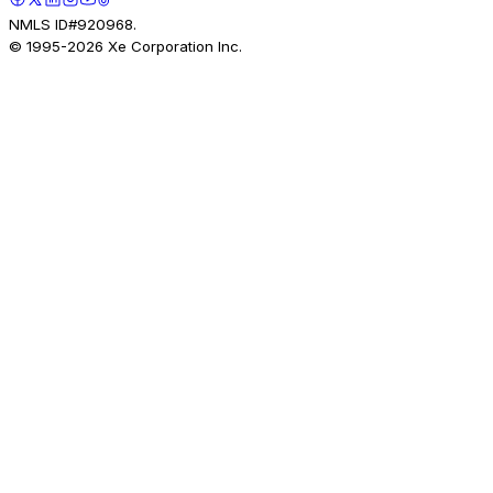
NMLS ID#920968.
© 1995-
2026
Xe Corporation Inc.