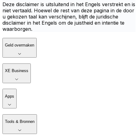
Deze disclaimer is uitsluitend in het Engels verstrekt en is
niet vertaald. Hoewel de rest van deze pagina in de door
u gekozen taal kan verschijnen, blijft de juridische
disclaimer in het Engels om de juistheid en intentie te
waarborgen.
Geld overmaken
XE Business
Apps
Tools & Bronnen