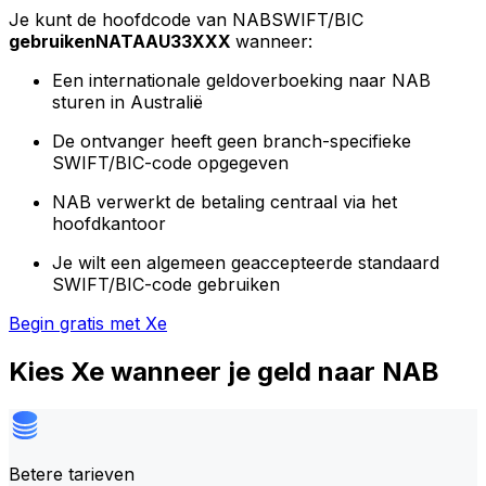
Je kunt de hoofdcode van NABSWIFT/BIC
gebruikenNATAAU33XXX
wanneer:
Een internationale geldoverboeking naar NAB
sturen in Australië
De ontvanger heeft geen branch-specifieke
SWIFT/BIC-code opgegeven
NAB verwerkt de betaling centraal via het
hoofdkantoor
Je wilt een algemeen geaccepteerde standaard
SWIFT/BIC-code gebruiken
Begin gratis met Xe
Kies Xe wanneer je geld naar NAB
Betere tarieven